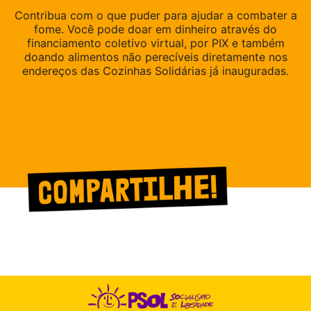
Contribua com o que puder para ajudar a combater a
fome. Você pode doar em dinheiro através do
financiamento coletivo virtual, por PIX e também
doando alimentos não perecíveis diretamente nos
endereços das Cozinhas Solidárias já inauguradas.