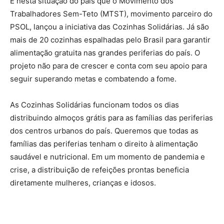
É nesta situação do país que o Movimento dos
Trabalhadores Sem-Teto (MTST), movimento parceiro do
PSOL, lançou a iniciativa das Cozinhas Solidárias. Já são
mais de 20 cozinhas espalhadas pelo Brasil para garantir
alimentação gratuita nas grandes periferias do país. O
projeto não para de crescer e conta com seu apoio para
seguir superando metas e combatendo a fome.
As Cozinhas Solidárias funcionam todos os dias
distribuindo almoços grátis para as famílias das periferias
dos centros urbanos do país. Queremos que todas as
famílias das periferias tenham o direito à alimentação
saudável e nutricional. Em um momento de pandemia e
crise, a distribuição de refeições prontas beneficia
diretamente mulheres, crianças e idosos.