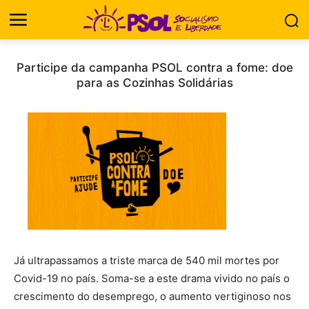
Participe da campanha PSOL contra a fome: doe
para as Cozinhas Solidárias
Já ultrapassamos a triste marca de 540 mil mortes por
Covid-19 no país. Soma-se a este drama vivido no país o
crescimento do desemprego, o aumento vertiginoso nos