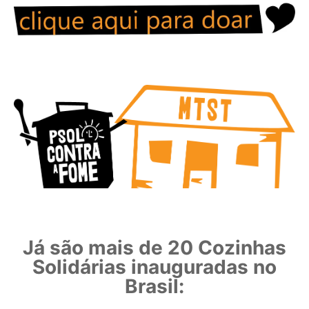
Já são mais de 20 Cozinhas
Solidárias inauguradas no
Brasil: