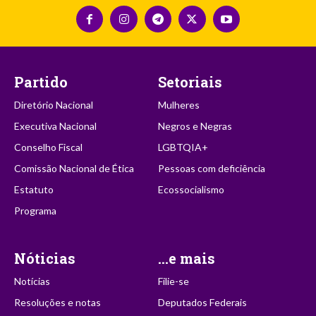
Partido
Setoriais
Diretório Nacional
Mulheres
Executiva Nacional
Negros e Negras
Conselho Fiscal
LGBTQIA+
Comissão Nacional de Ética
Pessoas com deficiência
Estatuto
Ecossocialismo
Programa
Nóticias
...e mais
Notícias
Filie-se
Resoluções e notas
Deputados Federais