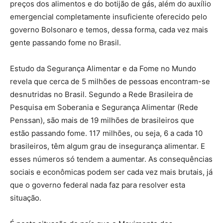
preços dos alimentos e do botijão de gás, além do auxílio
emergencial completamente insuficiente oferecido pelo
governo Bolsonaro e temos, dessa forma, cada vez mais
gente passando fome no Brasil.
Estudo da Segurança Alimentar e da Fome no Mundo
revela que cerca de 5 milhões de pessoas encontram-se
desnutridas no Brasil. Segundo a Rede Brasileira de
Pesquisa em Soberania e Segurança Alimentar (Rede
Penssan), são mais de 19 milhões de brasileiros que
estão passando fome. 117 milhões, ou seja, 6 a cada 10
brasileiros, têm algum grau de insegurança alimentar. E
esses números só tendem a aumentar. As consequências
sociais e econômicas podem ser cada vez mais brutais, já
que o governo federal nada faz para resolver esta
situação.