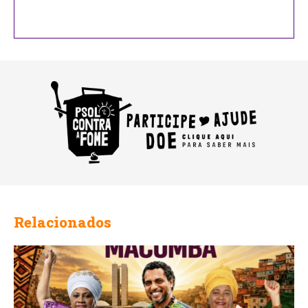
Contact
Email
Relacionados