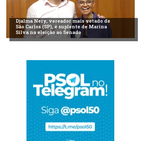
Djalma Nery, vereador mais votado de
São Carlos (SP), é suplente de Marina
Silva na eleição ao Senado