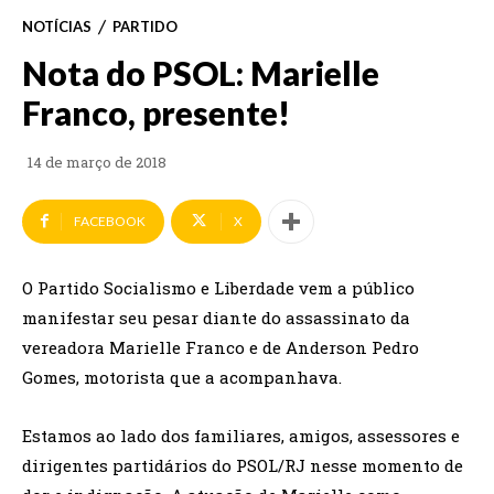
NOTÍCIAS
PARTIDO
Nota do PSOL: Marielle
Franco, presente!
14 de março de 2018
FACEBOOK
X
O Partido Socialismo e Liberdade vem a público
manifestar seu pesar diante do assassinato da
vereadora Marielle Franco e de Anderson Pedro
Gomes, motorista que a acompanhava.
Estamos ao lado dos familiares, amigos, assessores e
dirigentes partidários do PSOL/RJ nesse momento de