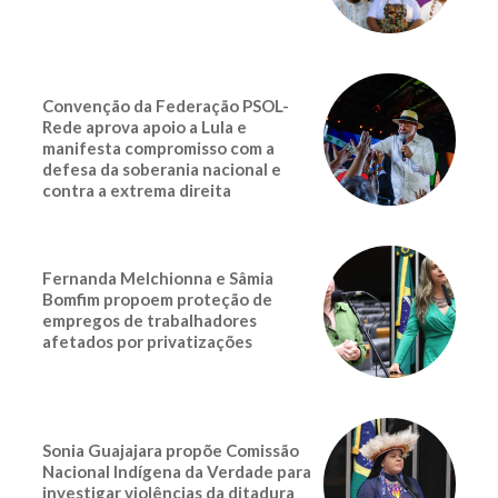
Convenção da Federação PSOL-
Rede aprova apoio a Lula e
manifesta compromisso com a
defesa da soberania nacional e
contra a extrema direita
Fernanda Melchionna e Sâmia
Bomfim propoem proteção de
empregos de trabalhadores
afetados por privatizações
Sonia Guajajara propõe Comissão
Nacional Indígena da Verdade para
investigar violências da ditadura