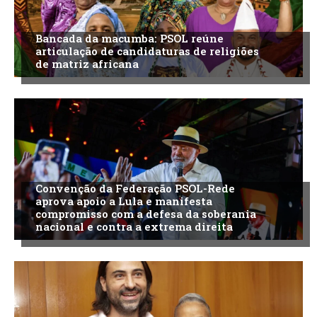
Bancada da macumba: PSOL reúne
articulação de candidaturas de religiões
de matriz africana
Convenção da Federação PSOL-Rede
aprova apoio a Lula e manifesta
compromisso com a defesa da soberania
nacional e contra a extrema direita