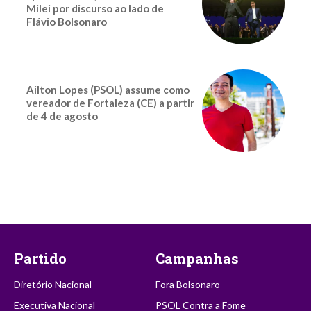
Milei por discurso ao lado de
Flávio Bolsonaro
Ailton Lopes (PSOL) assume como
vereador de Fortaleza (CE) a partir
de 4 de agosto
Partido
Campanhas
Diretório Nacional
Fora Bolsonaro
Executiva Nacional
PSOL Contra a Fome