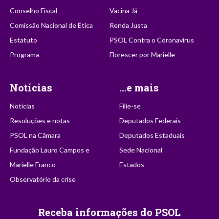
Conselho Fiscal
Vacina Já
Comissão Nacional de Ética
Renda Justa
Estatuto
PSOL Contra o Coronavírus
Programa
Florescer por Marielle
Notícias
...e mais
Notícias
Filie-se
Resoluções e notas
Deputados Federais
PSOL na Câmara
Deputados Estaduais
Fundação Lauro Campos e
Sede Nacional
Marielle Franco
Estados
Observatório da crise
Receba informações do PSOL