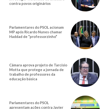
contra povos originários
Parlamentares do PSOL acionam
MP após Ricardo Nunes chamar
Haddad de “professorzinho”
Câmara aprova projeto de Tarcísio
Motta que protege a jornada de
trabalho de professores da
educação básica
Parlamentares do PSOL
apresentam ações contra Javier