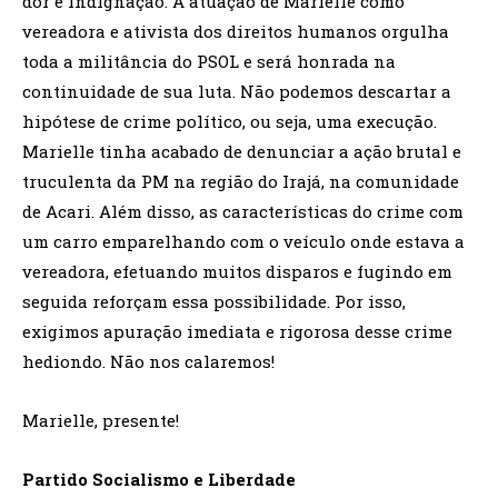
dor e indignação. A atuação de Marielle como
vereadora e ativista dos direitos humanos orgulha
toda a militância do PSOL e será honrada na
continuidade de sua luta. Não podemos descartar a
hipótese de crime político, ou seja, uma execução.
Marielle tinha acabado de denunciar a ação brutal e
truculenta da PM na região do Irajá, na comunidade
de Acari. Além disso, as características do crime com
um carro emparelhando com o veículo onde estava a
vereadora, efetuando muitos disparos e fugindo em
seguida reforçam essa possibilidade. Por isso,
exigimos apuração imediata e rigorosa desse crime
hediondo. Não nos calaremos!
Marielle, presente!
Partido Socialismo e Liberdade