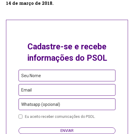
14 de março de 2018.
Cadastre-se e recebe
informações do PSOL
Seu Nome
Email
Whatsapp (opcional)
Eu aceito receber comunicações do PSOL.
ENVIAR