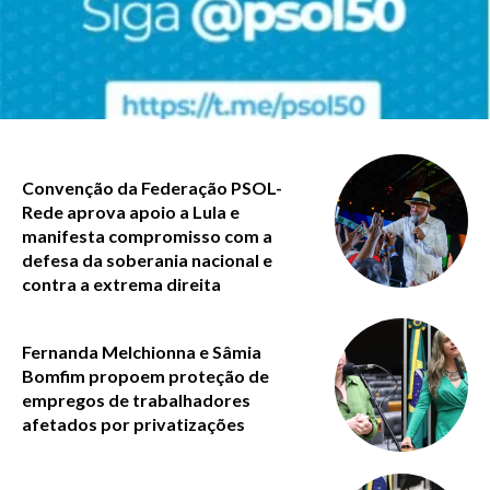
Convenção da Federação PSOL-
Rede aprova apoio a Lula e
manifesta compromisso com a
defesa da soberania nacional e
contra a extrema direita
Fernanda Melchionna e Sâmia
Bomfim propoem proteção de
empregos de trabalhadores
afetados por privatizações