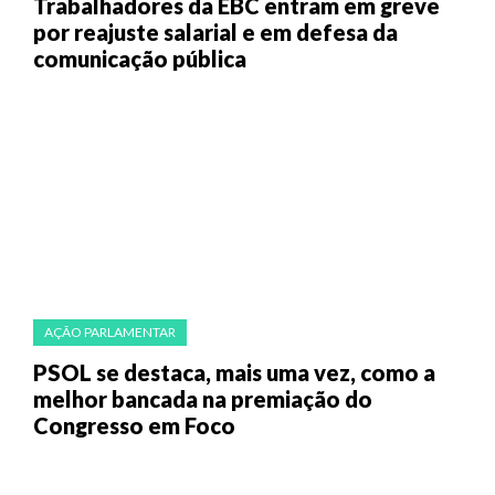
Trabalhadores da EBC entram em greve
por reajuste salarial e em defesa da
comunicação pública
AÇÃO PARLAMENTAR
PSOL se destaca, mais uma vez, como a
melhor bancada na premiação do
Congresso em Foco