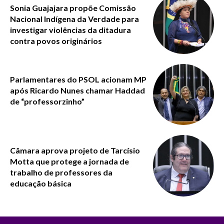
Sonia Guajajara propõe Comissão
Nacional Indígena da Verdade para
investigar violências da ditadura
contra povos originários
Parlamentares do PSOL acionam MP
após Ricardo Nunes chamar Haddad
de “professorzinho”
Câmara aprova projeto de Tarcísio
Motta que protege a jornada de
trabalho de professores da
educação básica