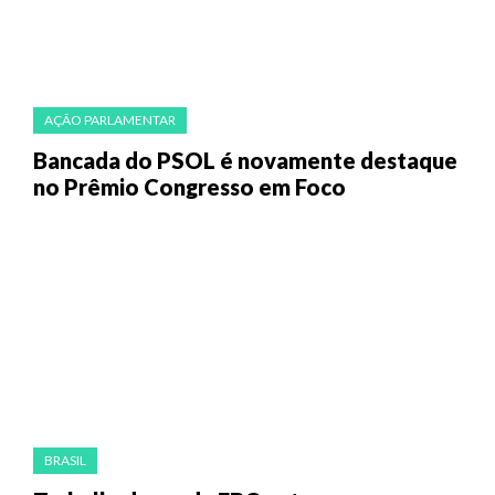
AÇÃO PARLAMENTAR
Bancada do PSOL é novamente destaque
no Prêmio Congresso em Foco
BRASIL