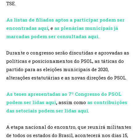
TSE.
As listas de filiados aptos a participar podem ser
encontradas aqui
, e
as plenárias municipais já
marcadas podem ser consultadas aqui
.
Durante o congresso serão discutidas e aprovadas as
políticas e posicionamentos do PSOL, as táticas do
partido para as eleições municipais de 2020,
alterações estatutárias e as novas direções do PSOL.
As teses apresentadas ao 7º Congresso do PSOL
podem ser lidas aqui
,
assim como
as contribuições
das setoriais podem ser lidas aqui
.
A etapa nacional do encontro, que reunirá militantes
de todos os estados do Brasil, acontecerá nos dias 15,