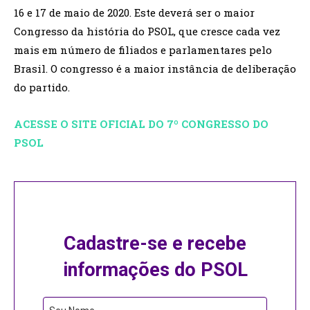
16 e 17 de maio de 2020. Este deverá ser o maior
Congresso da história do PSOL, que cresce cada vez
mais em número de filiados e parlamentares pelo
Brasil. O congresso é a maior instância de deliberação
do partido.
ACESSE O SITE OFICIAL DO 7º CONGRESSO DO
PSOL
Cadastre-se e recebe
informações do PSOL