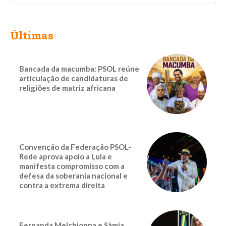
Últimas
Bancada da macumba: PSOL reúne
articulação de candidaturas de
religiões de matriz africana
Convenção da Federação PSOL-
Rede aprova apoio a Lula e
manifesta compromisso com a
defesa da soberania nacional e
contra a extrema direita
Fernanda Melchionna e Sâmia