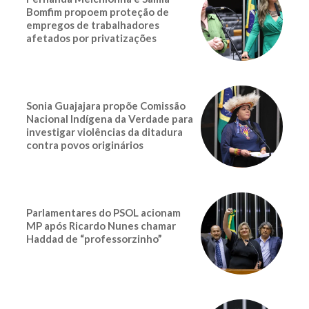
Bomfim propoem proteção de
empregos de trabalhadores
afetados por privatizações
Sonia Guajajara propõe Comissão
Nacional Indígena da Verdade para
investigar violências da ditadura
contra povos originários
Parlamentares do PSOL acionam
MP após Ricardo Nunes chamar
Haddad de “professorzinho”