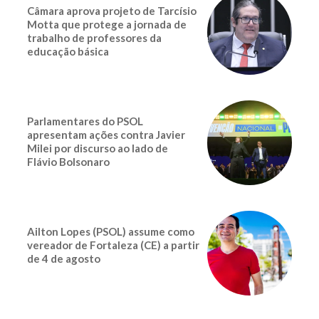
Câmara aprova projeto de Tarcísio
Motta que protege a jornada de
trabalho de professores da
educação básica
Parlamentares do PSOL
apresentam ações contra Javier
Milei por discurso ao lado de
Flávio Bolsonaro
Ailton Lopes (PSOL) assume como
vereador de Fortaleza (CE) a partir
de 4 de agosto