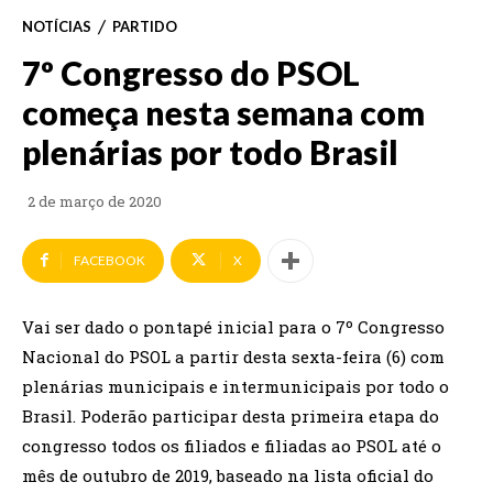
NOTÍCIAS
PARTIDO
7º Congresso do PSOL
começa nesta semana com
plenárias por todo Brasil
2 de março de 2020
FACEBOOK
X
Vai ser dado o pontapé inicial para o 7º Congresso
Nacional do PSOL a partir desta sexta-feira (6) com
plenárias municipais e intermunicipais por todo o
Brasil. Poderão participar desta primeira etapa do
congresso todos os filiados e filiadas ao PSOL até o
mês de outubro de 2019, baseado na lista oficial do