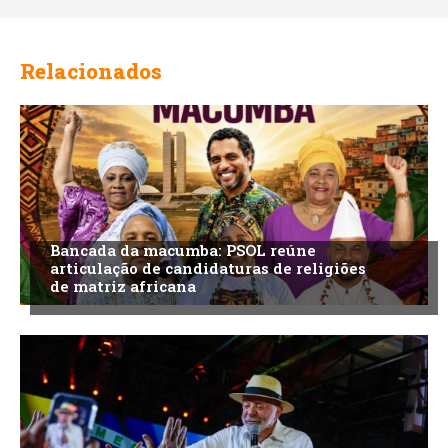
Relacionados
Bancada da macumba: PSOL reúne
articulação de candidaturas de religiões
de matriz africana