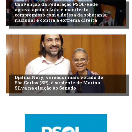
Convenção da Federação PSOL-Rede
aprova apoio a Lula e manifesta
compromisso com a defesa da soberania
nacional e contra a extrema direita
Djalma Nery, vereador mais votado de
São Carlos (SP), é suplente de Marina
Silva na eleição ao Senado