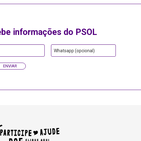
ebe informações do PSOL
Whatsapp (opcional)
ENVIAR