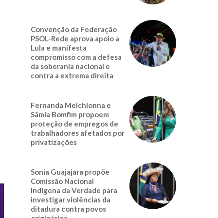
Convenção da Federação
PSOL-Rede aprova apoio a
Lula e manifesta
compromisso com a defesa
da soberania nacional e
contra a extrema direita
Fernanda Melchionna e
Sâmia Bomfim propoem
proteção de empregos de
trabalhadores afetados por
privatizações
Sonia Guajajara propõe
Comissão Nacional
Indígena da Verdade para
investigar violências da
ditadura contra povos
originários