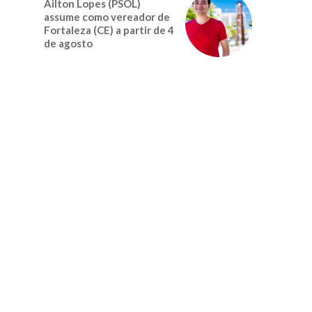
Ailton Lopes (PSOL)
assume como vereador de
Fortaleza (CE) a partir de 4
de agosto