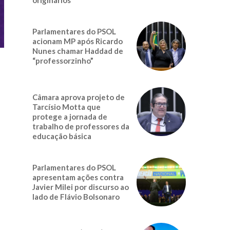
Parlamentares do PSOL
acionam MP após Ricardo
Nunes chamar Haddad de
“professorzinho”
Câmara aprova projeto de
Tarcísio Motta que
protege a jornada de
trabalho de professores da
educação básica
Parlamentares do PSOL
apresentam ações contra
Javier Milei por discurso ao
lado de Flávio Bolsonaro