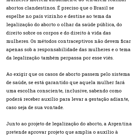
abortos clandestinos. É preciso que o Brasil se
espelhe no país vizinho e destine ao tema da
legalização do aborto o olhar da saúde pública, do
direito sobre os corpos e do direito à vida das
mulheres. Os métodos contraceptivos não devem ficar
apenas sob a responsabilidade das mulheres e o tema
da legalização também perpassa por esse viés.
Ao exigir que os casos de aborto passem pelo sistema
de saúde, se está garantido que aquela mulher fará
uma escolha consciente, inclusive, sabendo como
poderá receber auxílio para levar a gestação adiante,
caso seja de sua vontade.
Junto ao projeto de legalização do aborto, a Argentina
pretende aprovar projeto que amplia o auxílio à