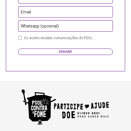
Number
Email
Whatsapp (opcional)
Eu aceito receber comunicações do PSOL.
ENVIAR