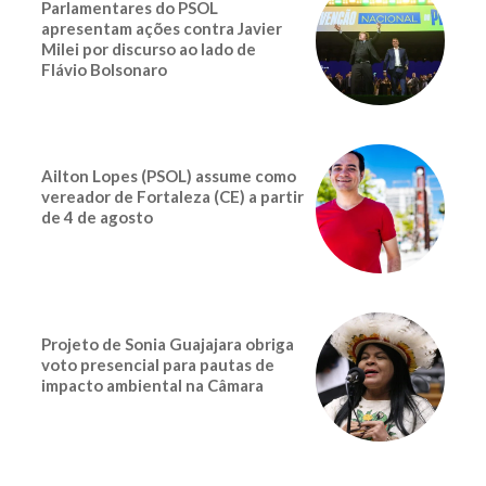
Parlamentares do PSOL
apresentam ações contra Javier
Milei por discurso ao lado de
Flávio Bolsonaro
Ailton Lopes (PSOL) assume como
vereador de Fortaleza (CE) a partir
de 4 de agosto
Projeto de Sonia Guajajara obriga
voto presencial para pautas de
impacto ambiental na Câmara