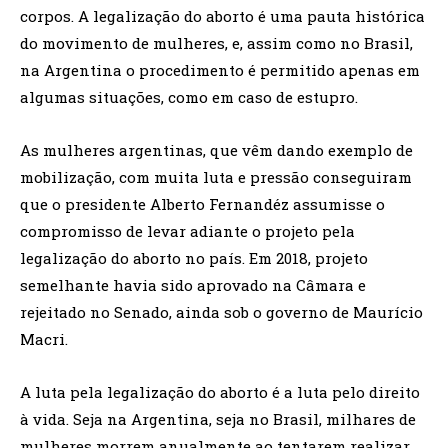
corpos. A legalização do aborto é uma pauta histórica
do movimento de mulheres, e, assim como no Brasil,
na Argentina o procedimento é permitido apenas em
algumas situações, como em caso de estupro.
As mulheres argentinas, que vêm dando exemplo de
mobilização, com muita luta e pressão conseguiram
que o presidente Alberto Fernandéz assumisse o
compromisso de levar adiante o projeto pela
legalização do aborto no país. Em 2018, projeto
semelhante havia sido aprovado na Câmara e
rejeitado no Senado, ainda sob o governo de Maurício
Macri.
A luta pela legalização do aborto é a luta pelo direito
à vida. Seja na Argentina, seja no Brasil, milhares de
mulheres morrem anualmente ao tentarem realizar