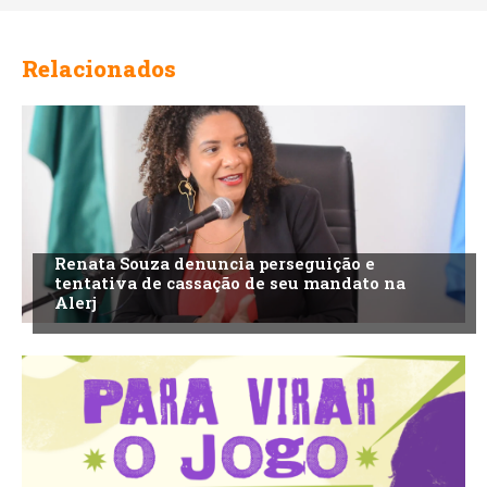
Relacionados
Renata Souza denuncia perseguição e
tentativa de cassação de seu mandato na
Alerj