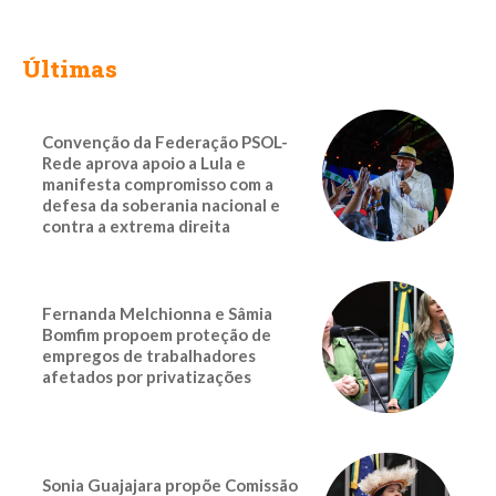
Últimas
Convenção da Federação PSOL-
Rede aprova apoio a Lula e
manifesta compromisso com a
defesa da soberania nacional e
contra a extrema direita
Fernanda Melchionna e Sâmia
Bomfim propoem proteção de
empregos de trabalhadores
afetados por privatizações
Sonia Guajajara propõe Comissão