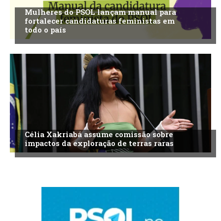
Mulheres do PSOL lançam manual para
fortalecer candidaturas feministas em
todo o país
Célia Xakriabá assume comissão sobre
impactos da exploração de terras raras