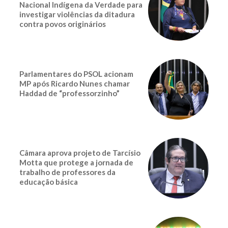
Nacional Indígena da Verdade para
investigar violências da ditadura
contra povos originários
Parlamentares do PSOL acionam
MP após Ricardo Nunes chamar
Haddad de “professorzinho”
Câmara aprova projeto de Tarcísio
Motta que protege a jornada de
trabalho de professores da
educação básica