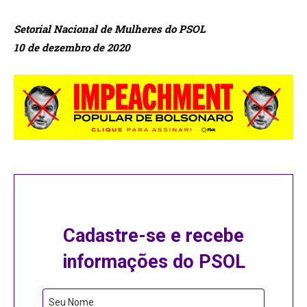
Setorial Nacional de Mulheres do PSOL
10 de dezembro de 2020
Cadastre-se e recebe
informações do PSOL
Phone
Seu Nome