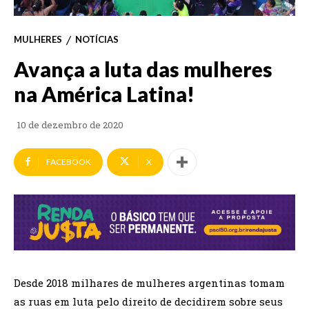
MULHERES
NOTÍCIAS
Avança a luta das mulheres
na América Latina!
10 de dezembro de 2020
FACEBOOK
X
Desde 2018 milhares de mulheres argentinas tomam
as ruas em luta pelo direito de decidirem sobre seus