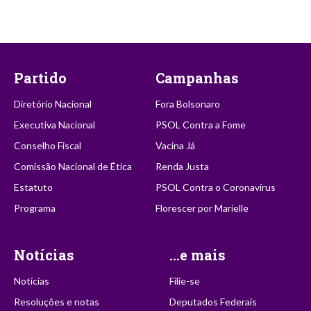
Partido
Campanhas
Diretório Nacional
Fora Bolsonaro
Executiva Nacional
PSOL Contra a Fome
Conselho Fiscal
Vacina Já
Comissão Nacional de Ética
Renda Justa
Estatuto
PSOL Contra o Coronavírus
Programa
Florescer por Marielle
Notícias
...e mais
Notícias
Filie-se
Resoluções e notas
Deputados Federais