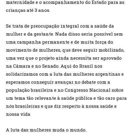
maternidade e o acompanhamento do Estado para as
crianças até 3 anos.
Se trata de preocupação integral com a saúde da
mulher e da gestante. Nada disso seria possível sem
uma campanha permanente e de muita força do
movimento de mulheres, que deve seguir mobilizado,
uma vez que o projeto ainda necessita ser aprovado
na Câmara e no Senado. Aqui do Brasil nos
solidarizamos com a luta das mulheres argentinas e
esperamos conseguir avançar no debate com a
população brasileira e no Congresso Nacional sobre
um tema tão relevante à saúde pública e tão caro para
nós brasileiras e que diz respeito à nossa saúde e
nossa vida.
A luta das mulheres muda o mundo.