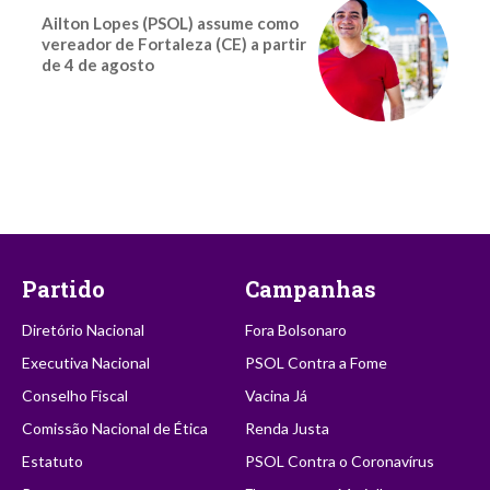
Ailton Lopes (PSOL) assume como
vereador de Fortaleza (CE) a partir
de 4 de agosto
Partido
Campanhas
Diretório Nacional
Fora Bolsonaro
Executiva Nacional
PSOL Contra a Fome
Conselho Fiscal
Vacina Já
Comissão Nacional de Ética
Renda Justa
Estatuto
PSOL Contra o Coronavírus