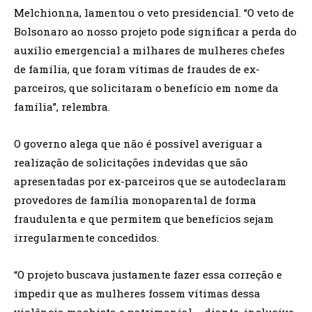
Melchionna, lamentou o veto presidencial. “O veto de
Bolsonaro ao nosso projeto pode significar a perda do
auxílio emergencial a milhares de mulheres chefes
de família, que foram vítimas de fraudes de ex-
parceiros, que solicitaram o benefício em nome da
família”, relembra.
O governo alega que não é possível averiguar a
realização de solicitações indevidas que são
apresentadas por ex-parceiros que se autodeclaram
provedores de família monoparental de forma
fraudulenta e que permitem que benefícios sejam
irregularmente concedidos.
“O projeto buscava justamente fazer essa correção e
impedir que as mulheres fossem vítimas dessa