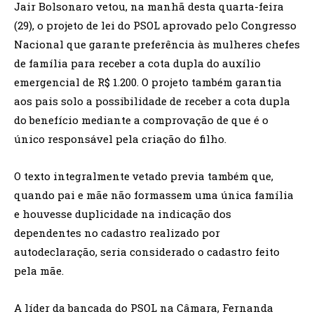
Jair Bolsonaro vetou, na manhã desta quarta-feira
(29), o projeto de lei do PSOL aprovado pelo Congresso
Nacional que garante preferência às mulheres chefes
de família para receber a cota dupla do auxílio
emergencial de R$ 1.200. O projeto também garantia
aos pais solo a possibilidade de receber a cota dupla
do benefício mediante a comprovação de que é o
único responsável pela criação do filho.
O texto integralmente vetado previa também que,
quando pai e mãe não formassem uma única família
e houvesse duplicidade na indicação dos
dependentes no cadastro realizado por
autodeclaração, seria considerado o cadastro feito
pela mãe.
A líder da bancada do PSOL na Câmara, Fernanda