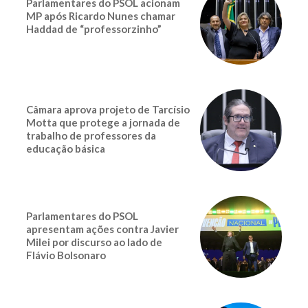
Parlamentares do PSOL acionam
MP após Ricardo Nunes chamar
Haddad de “professorzinho”
Câmara aprova projeto de Tarcísio
Motta que protege a jornada de
trabalho de professores da
educação básica
Parlamentares do PSOL
apresentam ações contra Javier
Milei por discurso ao lado de
Flávio Bolsonaro