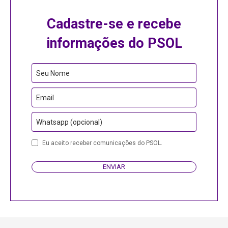
Cadastre-se e recebe
informações do PSOL
Seu Nome
Email
Whatsapp (opcional)
Company
Eu aceito receber comunicações do PSOL.
Name
ENVIAR