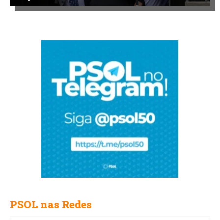
PSOL nas Redes