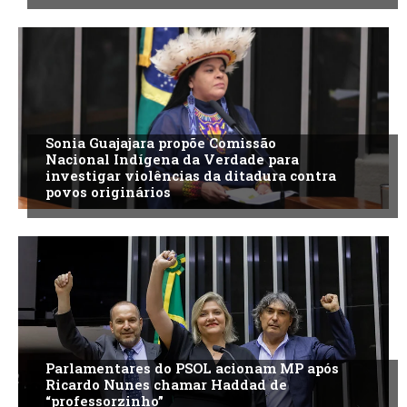
Sonia Guajajara propõe Comissão
Nacional Indígena da Verdade para
investigar violências da ditadura contra
povos originários
Parlamentares do PSOL acionam MP após
Ricardo Nunes chamar Haddad de
“professorzinho”