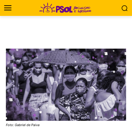
Foto: Gabriel de Paiva