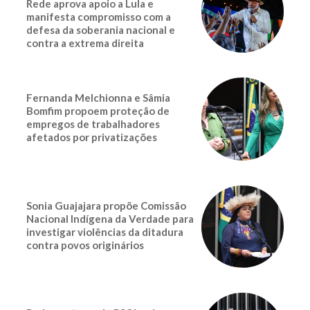
Rede aprova apoio a Lula e
manifesta compromisso com a
defesa da soberania nacional e
contra a extrema direita
Fernanda Melchionna e Sâmia
Bomfim propoem proteção de
empregos de trabalhadores
afetados por privatizações
Sonia Guajajara propõe Comissão
Nacional Indígena da Verdade para
investigar violências da ditadura
contra povos originários