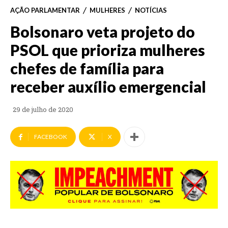
AÇÃO PARLAMENTAR
MULHERES
NOTÍCIAS
Bolsonaro veta projeto do
PSOL que prioriza mulheres
chefes de família para
receber auxílio emergencial
29 de julho de 2020
FACEBOOK
X