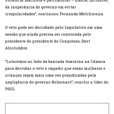
violência machista e patrimonial – diante, inclusive,
da inoperância do governo em evitar
irregularidades”, continuou Fernanda Melchionna.
O veto pode ser derrubado pelo Legislativo em uma
sessão que ainda precisa ser convocada pelo
presidente do presidente do Congresso, Davi
Alcolumbre.
“Lutaremos ao lado da bancada feminina na Câmara
para derrubar o veto e impedir que essas mulheres e
crianças sejam mais uma vez prejudicadas pela
negligência do governo Bolsonaro”, conclui a líder do
PSOL.