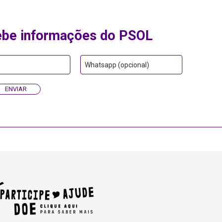
ebe informações do PSOL
Whatsapp (opcional)
ENVIAR