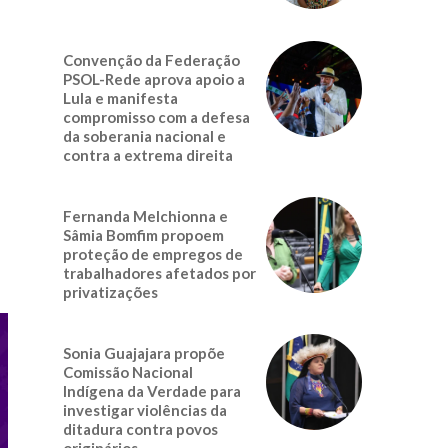
Convenção da Federação
PSOL-Rede aprova apoio a
Lula e manifesta
compromisso com a defesa
da soberania nacional e
contra a extrema direita
Fernanda Melchionna e
Sâmia Bomfim propoem
proteção de empregos de
trabalhadores afetados por
privatizações
Sonia Guajajara propõe
Comissão Nacional
Indígena da Verdade para
investigar violências da
ditadura contra povos
originários