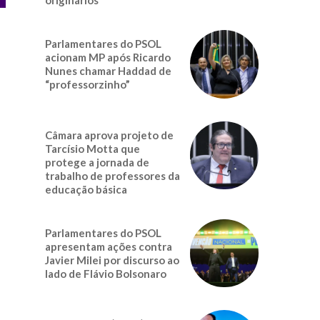
Parlamentares do PSOL
acionam MP após Ricardo
Nunes chamar Haddad de
“professorzinho”
Câmara aprova projeto de
Tarcísio Motta que
protege a jornada de
trabalho de professores da
educação básica
Parlamentares do PSOL
apresentam ações contra
Javier Milei por discurso ao
lado de Flávio Bolsonaro