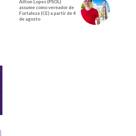
Ailton Lopes (PSOL)
assume como vereador de
Fortaleza (CE) a partir de 4
de agosto