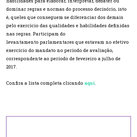
habilidades para elaborar, interpretar, debater ou
dominar regras e normas do processo decisório, isto
é, queles que conseguem se diferenciar dos demais
pelo exercício das qualidades e habilidades definidas
nas regras. Participam do
levantamento parlamentares que estavam no efetivo
exercício do mandato no período de avaliação,
correspondente ao período de fevereiro a julho de
2017.
Confira a lista completa clicando
aqui
.