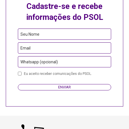
Cadastre-se e recebe
informações do PSOL
Seu Nome
Email
Whatsapp (opcional)
Email
Eu aceito receber comunicações do PSOL.
Address
ENVIAR