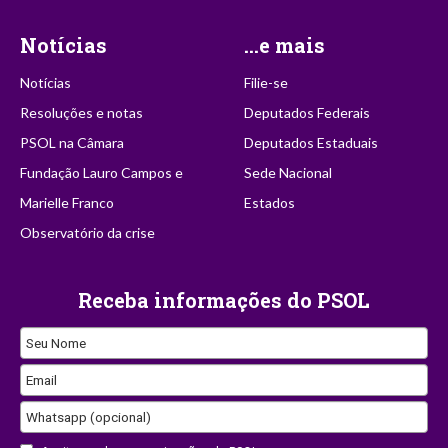
Notícias
...e mais
Notícias
Filie-se
Resoluções e notas
Deputados Federais
PSOL na Câmara
Deputados Estaduais
Fundação Lauro Campos e
Sede Nacional
Marielle Franco
Estados
Observatório da crise
Receba informações do PSOL
Seu Nome
Email
Whatsapp (opcional)