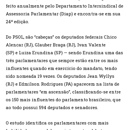
feito anualmente pelo Departamento Intersindical de
Assessoria Parlamentar (Diap) e encontra-se em sua
24ª edição.
Do PSOL, são “cabeças” os deputados federais Chico
Alencar (RJ), Glauber Braga (RJ), Ivan Valente
(SP) e Luiza Erundina (SP) — sendo Erundina uma das
três parlamentares que sempre estão entre os mais
influentes quando em exercício do mandato, tendo
sido nomeada 19 vezes. Os deputados Jean Wyllys
(RJ) e Edmilson Rodrigues (PA) aparecem na lista de
parlamentares “em ascensão”, classificando-se entre
os 150 mais influentes do parlamento brasileiro, que
ao todo possui 594 deputados e senadores.
O estudo identifica os parlamentares com mais