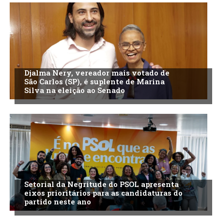
Djalma Nery, vereador mais votado de
São Carlos (SP), é suplente de Marina
Silva na eleição ao Senado
Setorial da Negritude do PSOL apresenta
eixos prioritários para as candidaturas do
partido neste ano