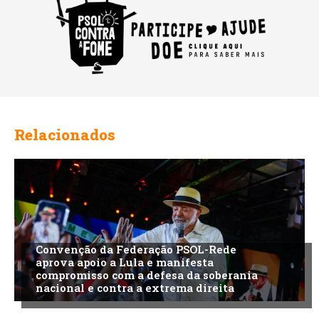
Relacionados
Convenção da Federação PSOL-Rede
aprova apoio a Lula e manifesta
compromisso com a defesa da soberania
nacional e contra a extrema direita