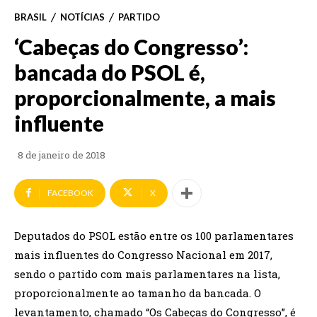
BRASIL
NOTÍCIAS
PARTIDO
‘Cabeças do Congresso’:
bancada do PSOL é,
proporcionalmente, a mais
influente
8 de janeiro de 2018
FACEBOOK
X
Deputados do PSOL estão entre os 100 parlamentares
mais influentes do Congresso Nacional em 2017,
sendo o partido com mais parlamentares na lista,
proporcionalmente ao tamanho da bancada. O
levantamento, chamado “Os Cabeças do Congresso”, é