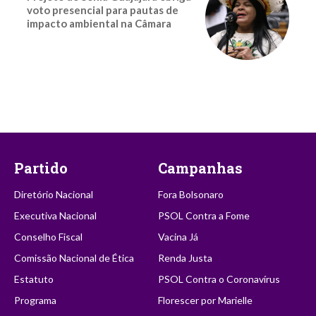
voto presencial para pautas de
impacto ambiental na Câmara
Partido
Campanhas
Diretório Nacional
Fora Bolsonaro
Executiva Nacional
PSOL Contra a Fome
Conselho Fiscal
Vacina Já
Comissão Nacional de Ética
Renda Justa
Estatuto
PSOL Contra o Coronavírus
Programa
Florescer por Marielle