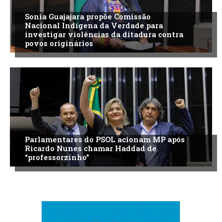
Sonia Guajajara propõe Comissão
Nacional Indígena da Verdade para
investigar violências da ditadura contra
povos originários
Parlamentares do PSOL acionam MP após
Ricardo Nunes chamar Haddad de
“professorzinho”