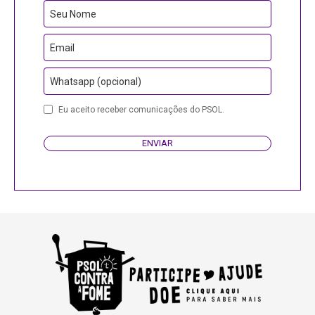
Website
Seu Nome
URL
Email
Whatsapp (opcional)
Eu aceito receber comunicações do PSOL.
ENVIAR