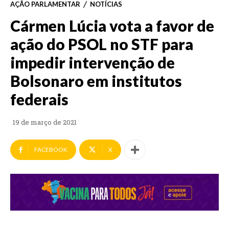
AÇÃO PARLAMENTAR
NOTÍCIAS
Cármen Lúcia vota a favor de
ação do PSOL no STF para
impedir intervenção de
Bolsonaro em institutos
federais
19 de março de 2021
FACEBOOK
X