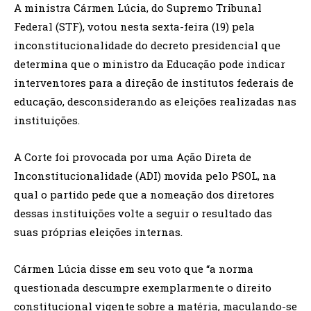
A ministra Cármen Lúcia, do Supremo Tribunal
Federal (STF), votou nesta sexta-feira (19) pela
inconstitucionalidade do decreto presidencial que
determina que o ministro da Educação pode indicar
interventores para a direção de institutos federais de
educação, desconsiderando as eleições realizadas nas
instituições.
A Corte foi provocada por uma Ação Direta de
Inconstitucionalidade (ADI) movida pelo PSOL, na
qual o partido pede que a nomeação dos diretores
dessas instituições volte a seguir o resultado das
suas próprias eleições internas.
Cármen Lúcia disse em seu voto que “a norma
questionada descumpre exemplarmente o direito
constitucional vigente sobre a matéria, maculando-se