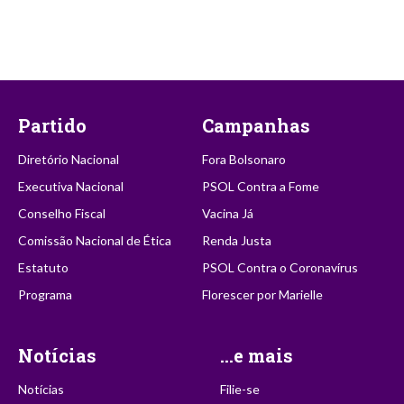
Partido
Campanhas
Diretório Nacional
Fora Bolsonaro
Executiva Nacional
PSOL Contra a Fome
Conselho Fiscal
Vacina Já
Comissão Nacional de Ética
Renda Justa
Estatuto
PSOL Contra o Coronavírus
Programa
Florescer por Marielle
Notícias
...e mais
Notícias
Filie-se