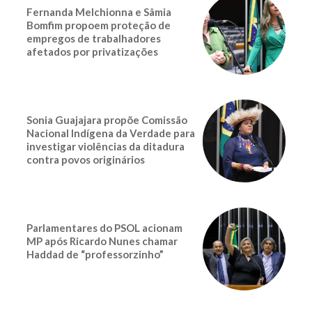
Fernanda Melchionna e Sâmia
Bomfim propoem proteção de
empregos de trabalhadores
afetados por privatizações
Sonia Guajajara propõe Comissão
Nacional Indígena da Verdade para
investigar violências da ditadura
contra povos originários
Parlamentares do PSOL acionam
MP após Ricardo Nunes chamar
Haddad de “professorzinho”