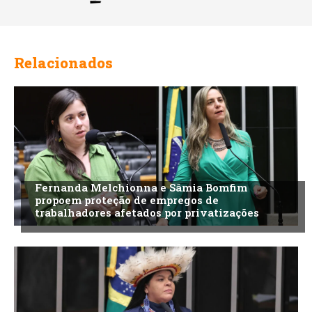
Relacionados
Fernanda Melchionna e Sâmia Bomfim
propoem proteção de empregos de
trabalhadores afetados por privatizações