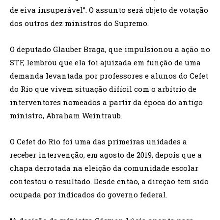
de eiva insuperável”. O assunto será objeto de votação
dos outros dez ministros do Supremo.
O deputado Glauber Braga, que impulsionou a ação no
STF, lembrou que ela foi ajuizada em função de uma
demanda levantada por professores e alunos do Cefet
do Rio que vivem situação difícil com o arbítrio de
interventores nomeados a partir da época do antigo
ministro, Abraham Weintraub.
O Cefet do Rio foi uma das primeiras unidades a
receber intervenção, em agosto de 2019, depois que a
chapa derrotada na eleição da comunidade escolar
contestou o resultado. Desde então, a direção tem sido
ocupada por indicados do governo federal.