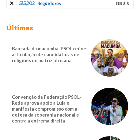
Seguidores
515,202
SEGUIR
Últimas
Bancada da macumba: PSOL reúne
articulação de candidaturas de
religiões de matriz africana
Convenção da Federação PSOL-
Rede aprova apoio a Lula e
manifesta compromisso com a
defesa da soberania nacional e
contra a extrema direita