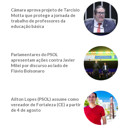
Câmara aprova projeto de Tarcísio
Motta que protege a jornada de
trabalho de professores da
educação básica
Parlamentares do PSOL
apresentam ações contra Javier
Milei por discurso ao lado de
Flávio Bolsonaro
Ailton Lopes (PSOL) assume como
vereador de Fortaleza (CE) a partir
de 4 de agosto