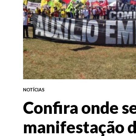
NOTÍCIAS
Confira onde se
manifestação d