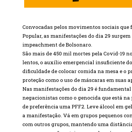
Convocadas pelos movimentos sociais que f
Popular, as manifestações do dia 29 surgem 
impeachment de Bolsonaro.
São mais de 450 mil mortes pela Covid-19 no
lentos, o auxílio emergencial insuficiente 
dificuldade de colocar comida na mesa e o p
proteção como o uso de máscaras em suas ap
Nas manifestações do dia 29 é fundamental
negacionistas como o genocida que está na
de preferência uma PFF2. Leve álcool em gel
a manifestação. Vá em grupos pequenos com
com outros grupos, mantendo uma distância 