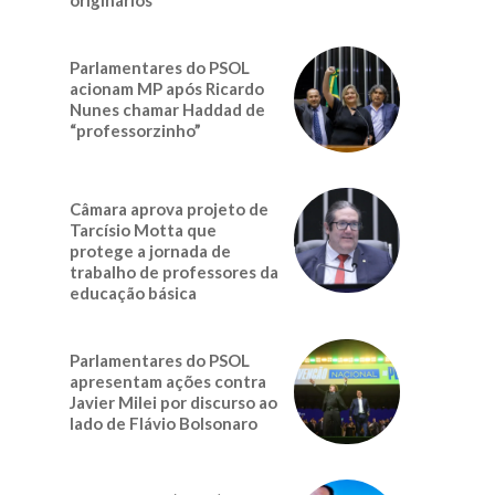
Parlamentares do PSOL
acionam MP após Ricardo
Nunes chamar Haddad de
“professorzinho”
Câmara aprova projeto de
Tarcísio Motta que
protege a jornada de
trabalho de professores da
educação básica
Parlamentares do PSOL
apresentam ações contra
Javier Milei por discurso ao
lado de Flávio Bolsonaro