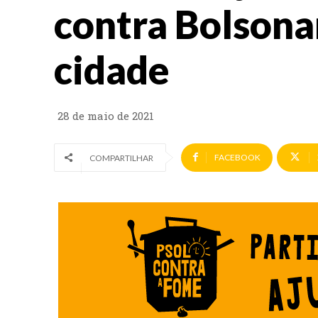
contra Bolsona
cidade
28 de maio de 2021
FACEBOOK
COMPARTILHAR