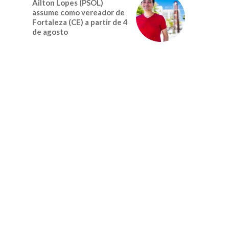
Ailton Lopes (PSOL)
assume como vereador de
Fortaleza (CE) a partir de 4
de agosto