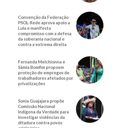
Convenção da Federação
PSOL-Rede aprova apoio a
Lula e manifesta
compromisso com a defesa
da soberania nacional e
contra a extrema direita
Fernanda Melchionna e
Sâmia Bomfim propoem
proteção de empregos de
trabalhadores afetados por
privatizações
Sonia Guajajara propõe
Comissão Nacional
Indígena da Verdade para
investigar violências da
ditadura contra povos
originários