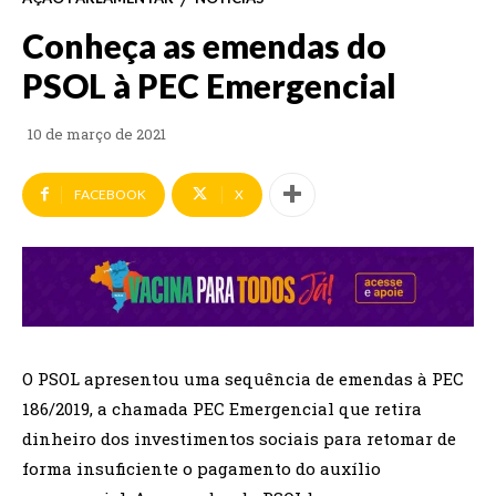
Conheça as emendas do
PSOL à PEC Emergencial
10 de março de 2021
FACEBOOK
X
O PSOL apresentou uma sequência de emendas à PEC
186/2019, a chamada PEC Emergencial que retira
dinheiro dos investimentos sociais para retomar de
forma insuficiente o pagamento do auxílio