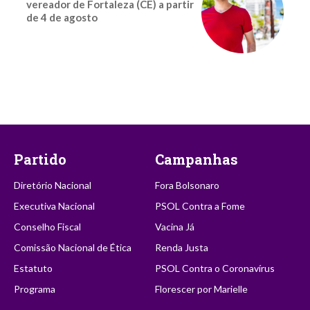
vereador de Fortaleza (CE) a partir
de 4 de agosto
Partido
Campanhas
Diretório Nacional
Fora Bolsonaro
Executiva Nacional
PSOL Contra a Fome
Conselho Fiscal
Vacina Já
Comissão Nacional de Ética
Renda Justa
Estatuto
PSOL Contra o Coronavírus
Programa
Florescer por Marielle