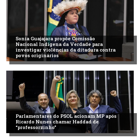
Sonia Guajajara propõe Comissão
Nacional Indígena da Verdade para
investigar violências da ditadura contra
povos originários
Parlamentares do PSOL acionam MP após
Ricardo Nunes chamar Haddad de
“professorzinho”