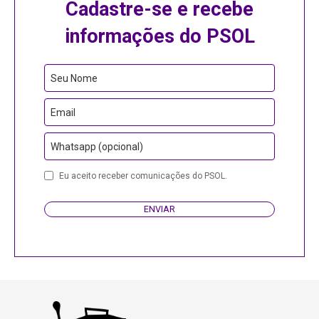
Cadastre-se e recebe
informações do PSOL
Seu Nome
Email
Whatsapp (opcional)
Your
Eu aceito receber comunicações do PSOL.
Website
ENVIAR