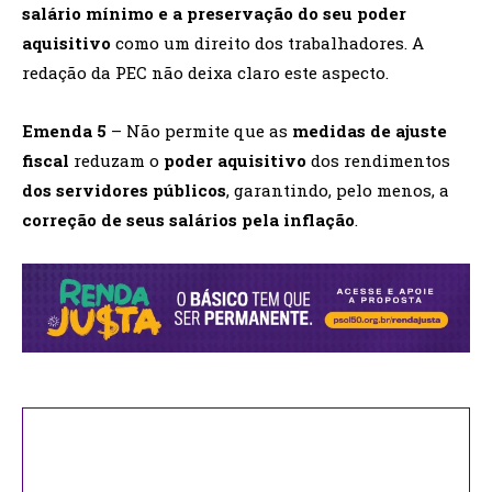
salário mínimo e a preservação do seu poder
aquisitivo
como um direito dos trabalhadores. A
redação da PEC não deixa claro este aspecto.
Emenda 5
– Não permite que as
medidas de ajuste
fiscal
reduzam o
poder aquisitivo
dos rendimentos
dos servidores públicos
, garantindo, pelo menos, a
correção de seus salários pela inflação
.