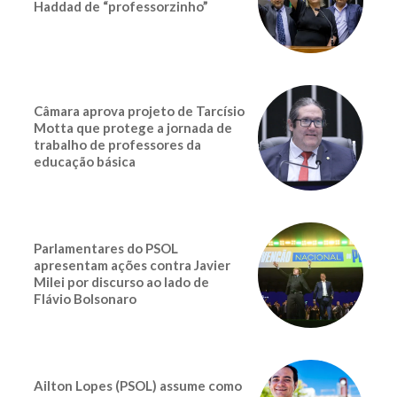
Haddad de “professorzinho”
Câmara aprova projeto de Tarcísio
Motta que protege a jornada de
trabalho de professores da
educação básica
Parlamentares do PSOL
apresentam ações contra Javier
Milei por discurso ao lado de
Flávio Bolsonaro
Ailton Lopes (PSOL) assume como