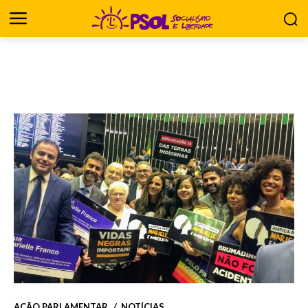
AÇÃO PARLAMENTAR
NOTÍCIAS