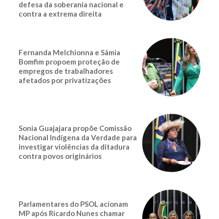
defesa da soberania nacional e
contra a extrema direita
Fernanda Melchionna e Sâmia
Bomfim propoem proteção de
empregos de trabalhadores
afetados por privatizações
Sonia Guajajara propõe Comissão
Nacional Indígena da Verdade para
investigar violências da ditadura
contra povos originários
Parlamentares do PSOL acionam
MP após Ricardo Nunes chamar