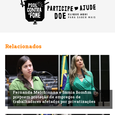
Relacionados
Fernanda Melchionna e Sâmia Bomfim
propoem proteção de empregos de
trabalhadores afetados por privatizações