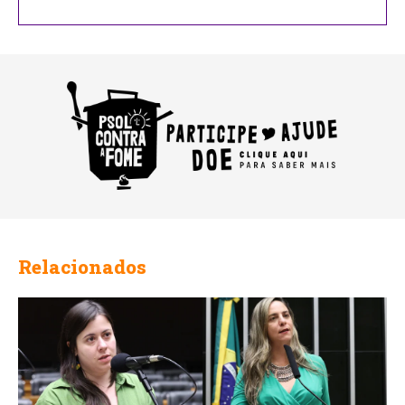
Name
Relacionados