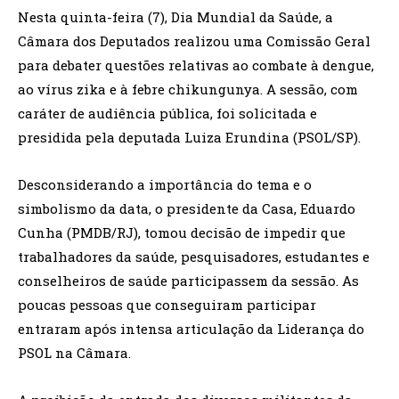
Nesta quinta-feira (7), Dia Mundial da Saúde, a
Câmara dos Deputados realizou uma Comissão Geral
para debater questões relativas ao combate à dengue,
ao vírus zika e à febre chikungunya. A sessão, com
caráter de audiência pública, foi solicitada e
presidida pela deputada Luiza Erundina (PSOL/SP).
Desconsiderando a importância do tema e o
simbolismo da data, o presidente da Casa, Eduardo
Cunha (PMDB/RJ), tomou decisão de impedir que
trabalhadores da saúde, pesquisadores, estudantes e
conselheiros de saúde participassem da sessão. As
poucas pessoas que conseguiram participar
entraram após intensa articulação da Liderança do
PSOL na Câmara.