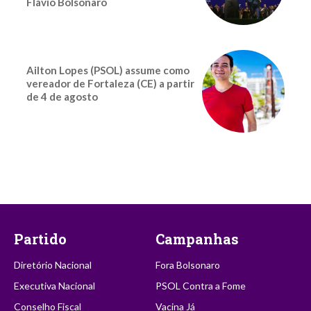
Flávio Bolsonaro
Ailton Lopes (PSOL) assume como
vereador de Fortaleza (CE) a partir
de 4 de agosto
Partido
Campanhas
Diretório Nacional
Fora Bolsonaro
Executiva Nacional
PSOL Contra a Fome
Conselho Fiscal
Vacina Já