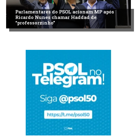
Parlamentares do PSOL acionam MP após
Ricardo Nunes chamar Haddad de
“professorzinho”