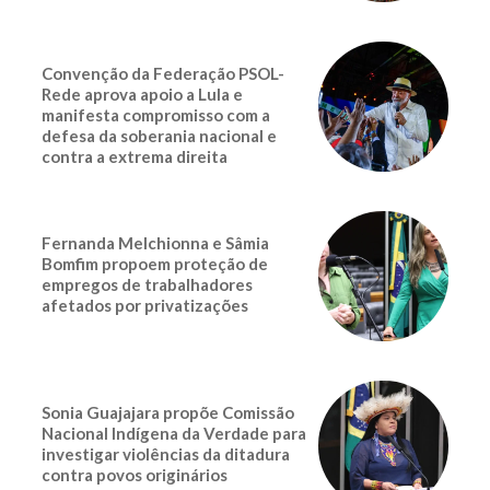
Convenção da Federação PSOL-
Rede aprova apoio a Lula e
manifesta compromisso com a
defesa da soberania nacional e
contra a extrema direita
Fernanda Melchionna e Sâmia
Bomfim propoem proteção de
empregos de trabalhadores
afetados por privatizações
Sonia Guajajara propõe Comissão
Nacional Indígena da Verdade para
investigar violências da ditadura
contra povos originários