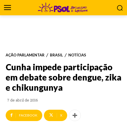
AÇÃO PARLAMENTAR
BRASIL
NOTÍCIAS
Cunha impede participação
em debate sobre dengue, zika
e chikungunya
7 de abril de 2016
FACEBOOK
X