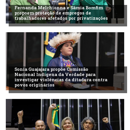
Fernanda Melchionna e Sâmia Bomfim
propoem proteção de empregos de
trabalhadores afetados por privatizações
Sonia Guajajara propõe Comissão
Nacional Indígena da Verdade para
investigar violências da ditadura contra
povos originários