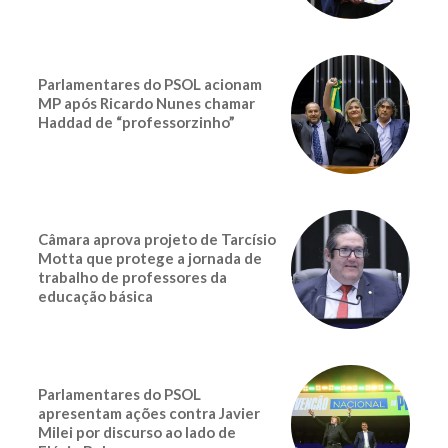
Parlamentares do PSOL acionam
MP após Ricardo Nunes chamar
Haddad de “professorzinho”
Câmara aprova projeto de Tarcísio
Motta que protege a jornada de
trabalho de professores da
educação básica
Parlamentares do PSOL
apresentam ações contra Javier
Milei por discurso ao lado de