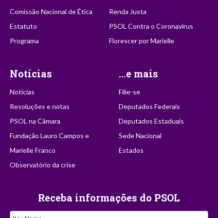
Comissão Nacional de Ética
Renda Justa
Estatuto
PSOL Contra o Coronavírus
Programa
Florescer por Marielle
Notícias
...e mais
Notícias
Filie-se
Resoluções e notas
Deputados Federais
PSOL na Câmara
Deputados Estaduais
Fundação Lauro Campos e
Sede Nacional
Marielle Franco
Estados
Observatório da crise
Receba informações do PSOL
Email