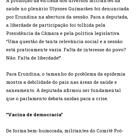
A proibição da entrada dos diversos militantes da
saúde no plenário Ulysses Guimarães foi denunciada
por Erundina na abertura da sessão. Para a deputada,
a liberdade de participação foi tolhida pela
Presidência da Câmara e pela política legislativa.
“Uma questão de tanta relevância social e a sessão
está praticamente vazia. Falta de interesse do povo?
Não. Falta de liberdade!”.
Para Erundina, o tamanho do problema da epidemia
mostra a debilidade do país nas áreas de saúde e
saneamento. A deputada afirmou ser fundamental
que o parlamento debata saídas para a crise.
“Vacina de democracia”
De forma bem-humorada, militantes do Comitê Pró-