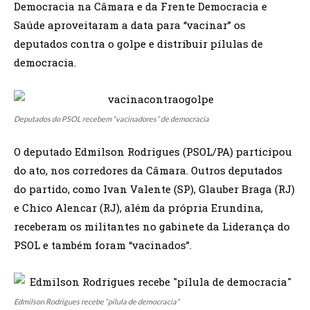
Democracia na Câmara e da Frente Democracia e
Saúde aproveitaram a data para “vacinar” os
deputados contra o golpe e distribuir pílulas de
democracia.
Deputados do PSOL recebem “vacinadores” de democracia
O deputado Edmilson Rodrigues (PSOL/PA) participou
do ato, nos corredores da Câmara. Outros deputados
do partido, como Ivan Valente (SP), Glauber Braga (RJ)
e Chico Alencar (RJ), além da própria Erundina,
receberam os militantes no gabinete da Liderança do
PSOL e também foram “vacinados”.
Edmilson Rodrigues recebe “pílula de democracia”