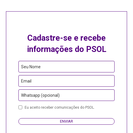
Cadastre-se e recebe
informações do PSOL
Seu Nome
Email
Whatsapp (opcional)
Eu aceito receber comunicações do PSOL.
ENVIAR
Company