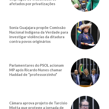
afetados por privatizações
Sonia Guajajara propõe Comissão
Nacional Indígena da Verdade para
investigar violências da ditadura
contra povos originários
Parlamentares do PSOL acionam
MP após Ricardo Nunes chamar
Haddad de “professorzinho”
Câmara aprova projeto de Tarcísio
Motta que protege a jornada de