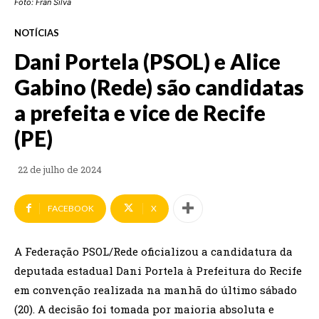
Foto: Fran Silva
NOTÍCIAS
Dani Portela (PSOL) e Alice
Gabino (Rede) são candidatas
a prefeita e vice de Recife
(PE)
22 de julho de 2024
FACEBOOK
X
A Federação PSOL/Rede oficializou a candidatura da
deputada estadual Dani Portela à Prefeitura do Recife
em convenção realizada na manhã do último sábado
(20). A decisão foi tomada por maioria absoluta e