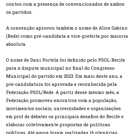
contou com a presença de convencionados de ambos
os partidos.
A convenção aprovou também o nome de Alice Gabino
(Rede) como pré-candidata a vice-prefeita por maioria
absoluta.
O nome de Dani Portela foi definido pelo PSOL-Recife
para a disputa municipal no final do Congresso
Municipal do partido em 2023. Em maio deste ano, a
pré-candidatura foi aprovada e reconhecida pela
Federação PSOL/Rede. A partir desse mesmo mês, a
Federação promoveu encontros com a população,
movimentos sociais, universidades e organizações
em prol de debater os principais desafios do Recife e
elaborar coletivamente propostas de políticas
públicas. Até agora foram realizadas 16 plenárias,