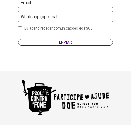
Email
Whatsapp (opcional)
Eu aceito receber comunicações do PSOL.
ENVIAR