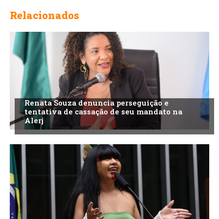
Relacionados
Renata Souza denuncia perseguição e
tentativa de cassação de seu mandato na
Alerj