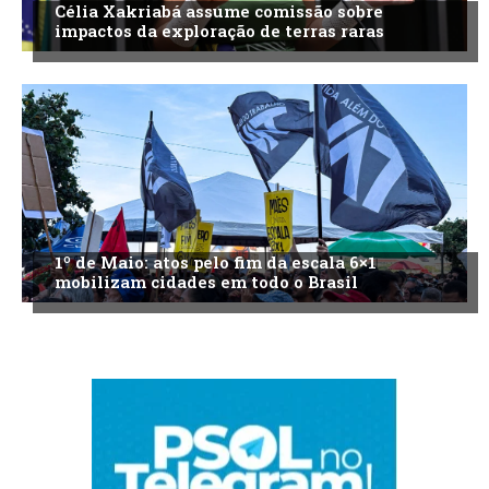
Célia Xakriabá assume comissão sobre
impactos da exploração de terras raras
1º de Maio: atos pelo fim da escala 6×1
mobilizam cidades em todo o Brasil