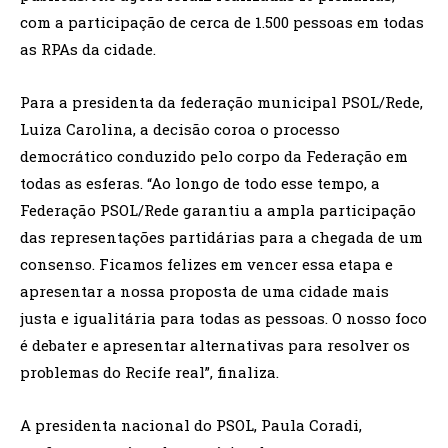
com a participação de cerca de 1.500 pessoas em todas
as RPAs da cidade.
Para a presidenta da federação municipal PSOL/Rede,
Luiza Carolina, a decisão coroa o processo
democrático conduzido pelo corpo da Federação em
todas as esferas. “Ao longo de todo esse tempo, a
Federação PSOL/Rede garantiu a ampla participação
das representações partidárias para a chegada de um
consenso. Ficamos felizes em vencer essa etapa e
apresentar a nossa proposta de uma cidade mais
justa e igualitária para todas as pessoas. O nosso foco
é debater e apresentar alternativas para resolver os
problemas do Recife real”, finaliza.
A presidenta nacional do PSOL, Paula Coradi,