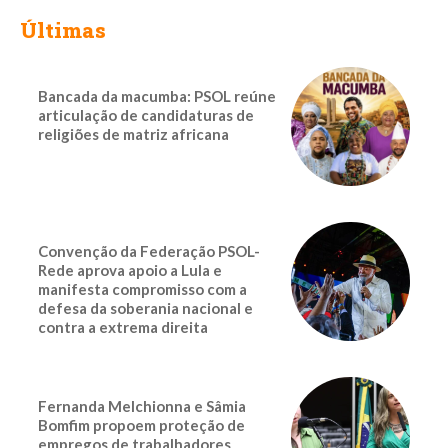
Últimas
Bancada da macumba: PSOL reúne
articulação de candidaturas de
religiões de matriz africana
Convenção da Federação PSOL-
Rede aprova apoio a Lula e
manifesta compromisso com a
defesa da soberania nacional e
contra a extrema direita
Fernanda Melchionna e Sâmia
Bomfim propoem proteção de
empregos de trabalhadores