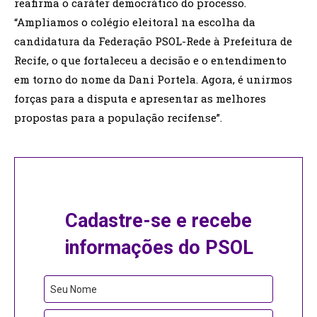
reafirma o caráter democrático do processo.
“Ampliamos o colégio eleitoral na escolha da
candidatura da Federação PSOL-Rede à Prefeitura de
Recife, o que fortaleceu a decisão e o entendimento
em torno do nome da Dani Portela. Agora, é unirmos
forças para a disputa e apresentar as melhores
propostas para a população recifense”.
Cadastre-se e recebe
informações do PSOL
Email
Seu Nome
Address