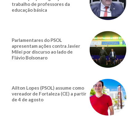
trabalho de professores da
educação básica
Parlamentares do PSOL
apresentam ações contra Javier
Milei por discurso ao lado de
Flávio Bolsonaro
Ailton Lopes (PSOL) assume como
vereador de Fortaleza (CE) a partir
de 4 de agosto