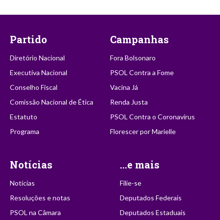
Partido
Campanhas
Diretório Nacional
Fora Bolsonaro
Executiva Nacional
PSOL Contra a Fome
Conselho Fiscal
Vacina Já
Comissão Nacional de Ética
Renda Justa
Estatuto
PSOL Contra o Coronavírus
Programa
Florescer por Marielle
Notícias
...e mais
Notícias
Filie-se
Resoluções e notas
Deputados Federais
PSOL na Câmara
Deputados Estaduais