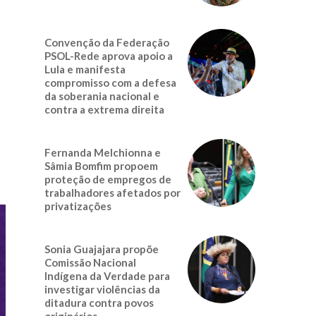
Convenção da Federação
PSOL-Rede aprova apoio a
Lula e manifesta
compromisso com a defesa
da soberania nacional e
contra a extrema direita
Fernanda Melchionna e
Sâmia Bomfim propoem
proteção de empregos de
trabalhadores afetados por
privatizações
Sonia Guajajara propõe
Comissão Nacional
Indígena da Verdade para
investigar violências da
ditadura contra povos
originários