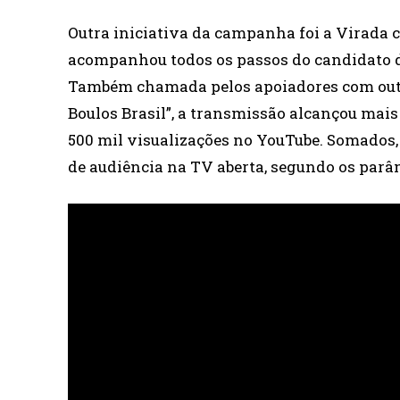
Outra iniciativa da campanha foi a Virada c
acompanhou todos os passos do candidato du
Também chamada pelos apoiadores com outr
Boulos Brasil”, a transmissão alcançou mais 
500 mil visualizações no YouTube. Somado
de audiência na TV aberta, segundo os parâ