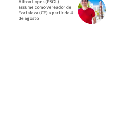
Ailton Lopes (PSOL)
assume como vereador de
Fortaleza (CE) a partir de 4
de agosto