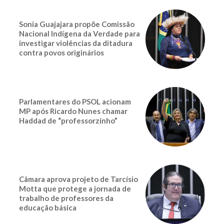
Sonia Guajajara propõe Comissão
Nacional Indígena da Verdade para
investigar violências da ditadura
contra povos originários
Parlamentares do PSOL acionam
MP após Ricardo Nunes chamar
Haddad de “professorzinho”
Câmara aprova projeto de Tarcísio
Motta que protege a jornada de
trabalho de professores da
educação básica