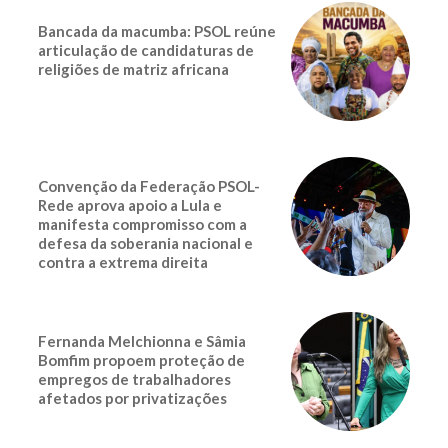
Bancada da macumba: PSOL reúne
articulação de candidaturas de
religiões de matriz africana
Convenção da Federação PSOL-
Rede aprova apoio a Lula e
manifesta compromisso com a
defesa da soberania nacional e
contra a extrema direita
Fernanda Melchionna e Sâmia
Bomfim propoem proteção de
empregos de trabalhadores
afetados por privatizações