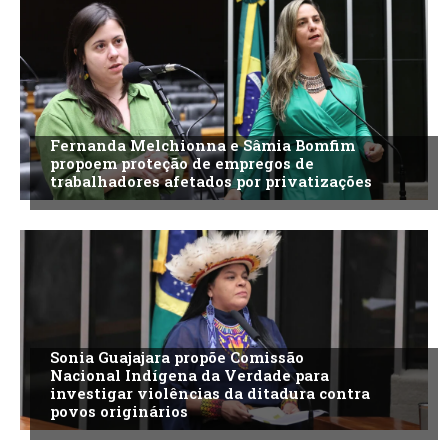
Fernanda Melchionna e Sâmia Bomfim
propoem proteção de empregos de
trabalhadores afetados por privatizações
Sonia Guajajara propõe Comissão
Nacional Indígena da Verdade para
investigar violências da ditadura contra
povos originários