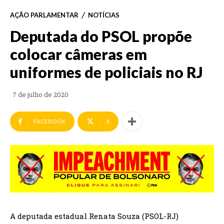
AÇÃO PARLAMENTAR
NOTÍCIAS
Deputada do PSOL propõe
colocar câmeras em
uniformes de policiais no RJ
7 de julho de 2020
FACEBOOK
X
A deputada estadual Renata Souza (PSOL-RJ)