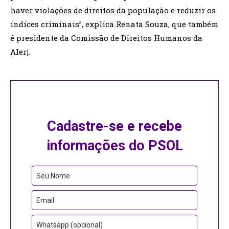
haver violações de direitos da população e reduzir os
índices criminais”, explica Renata Souza, que também
é presidente da Comissão de Direitos Humanos da
Alerj.
Cadastre-se e recebe
informações do PSOL
Seu Nome
Email
Whatsapp (opcional)