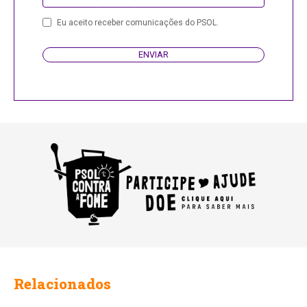
Eu aceito receber comunicações do PSOL.
ENVIAR
Business
Email
Relacionados