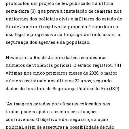
protocolou um projeto de lei, publicado na última
sexta-feira (3), que prevê a instalação de câmeras nos
uniformes dos policiais civis e militares do estado do
Rio de Janeiro. O objetivo da proposta é monitorar o
uso legal e progressivo da força, garantindo assim, a
segurança dos agentes e da população.
Neste ano, o Rio de Janeiro bateu recordes nos
números de violência policial. O estado registrou 741
vítimas nos cinco primeiros meses de 2020, o maior
número registrado nos últimos 22 anos, segundo
dados do Instituto de Segurança Pública do Rio (ISP).
“As imagens geradas por câmeras colocadas nas
fardas podem ajudar a esclarecer atuações
controversas. O objetivo é dar segurança à ação
policial, além de assegurar a possibilidade de não