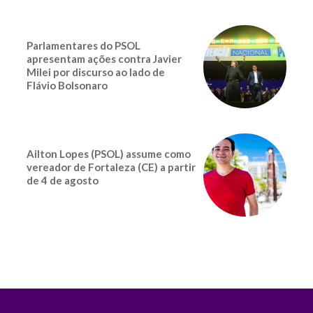
Parlamentares do PSOL
apresentam ações contra Javier
Milei por discurso ao lado de
Flávio Bolsonaro
Ailton Lopes (PSOL) assume como
vereador de Fortaleza (CE) a partir
de 4 de agosto