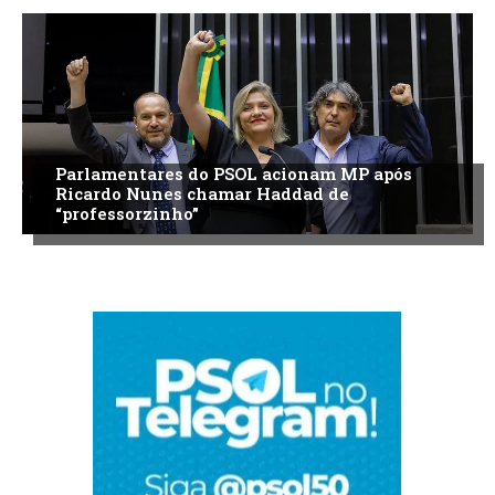
Parlamentares do PSOL acionam MP após
Ricardo Nunes chamar Haddad de
“professorzinho”