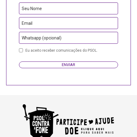
Company
Seu Nome
Name
Email
Whatsapp (opcional)
Eu aceito receber comunicações do PSOL.
ENVIAR