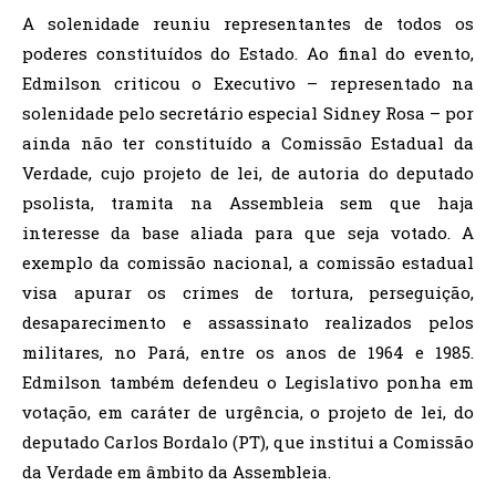
A solenidade reuniu representantes de todos os
poderes constituídos do Estado. Ao final do evento,
Edmilson criticou o Executivo – representado na
solenidade pelo secretário especial Sidney Rosa – por
ainda não ter constituído a Comissão Estadual da
Verdade, cujo projeto de lei, de autoria do deputado
psolista, tramita na Assembleia sem que haja
interesse da base aliada para que seja votado. A
exemplo da comissão nacional, a comissão estadual
visa apurar os crimes de tortura, perseguição,
desaparecimento e assassinato realizados pelos
militares, no Pará, entre os anos de 1964 e 1985.
Edmilson também defendeu o Legislativo ponha em
votação, em caráter de urgência, o projeto de lei, do
deputado Carlos Bordalo (PT), que institui a Comissão
da Verdade em âmbito da Assembleia.