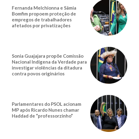
Fernanda Melchionna e Sâmia
Bomfim propoem proteção de
empregos de trabalhadores
afetados por privatizações
Sonia Guajajara propõe Comissão
Nacional Indígena da Verdade para
investigar violências da ditadura
contra povos originários
Parlamentares do PSOL acionam
MP após Ricardo Nunes chamar
Haddad de “professorzinho”