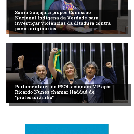
Sonia Guajajara propõe Comissão
Nacional Indígena da Verdade para
investigar violências da ditadura contra
povos originários
Parlamentares do PSOL acionam MP após
Ricardo Nunes chamar Haddad de
“professorzinho”