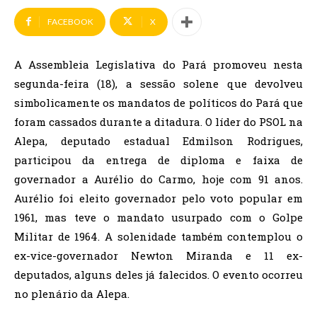
FACEBOOK
X
A Assembleia Legislativa do Pará promoveu nesta
segunda-feira (18), a sessão solene que devolveu
simbolicamente os mandatos de políticos do Pará que
foram cassados durante a ditadura. O líder do PSOL na
Alepa, deputado estadual Edmilson Rodrigues,
participou da entrega de diploma e faixa de
governador a Aurélio do Carmo, hoje com 91 anos.
Aurélio foi eleito governador pelo voto popular em
1961, mas teve o mandato usurpado com o Golpe
Militar de 1964. A solenidade também contemplou o
ex-vice-governador Newton Miranda e 11 ex-
deputados, alguns deles já falecidos. O evento ocorreu
no plenário da Alepa.