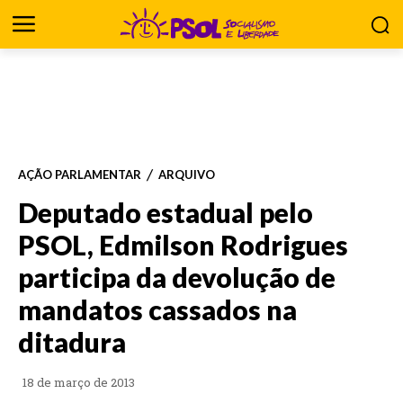
AÇÃO PARLAMENTAR
ARQUIVO
Deputado estadual pelo
PSOL, Edmilson Rodrigues
participa da devolução de
mandatos cassados na
ditadura
18 de março de 2013