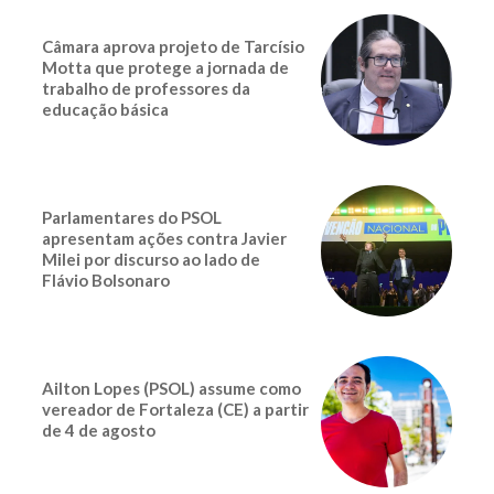
Câmara aprova projeto de Tarcísio
Motta que protege a jornada de
trabalho de professores da
educação básica
Parlamentares do PSOL
apresentam ações contra Javier
Milei por discurso ao lado de
Flávio Bolsonaro
Ailton Lopes (PSOL) assume como
vereador de Fortaleza (CE) a partir
de 4 de agosto