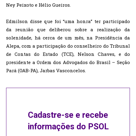
Ney Peixoto e Hélio Gueiros.
Edmilson disse que foi “uma honra” ter participado
da reunião que deliberou sobre a realização da
solenidade, há cerca de um mês, na Presidência da
Alepa, com a participação do conselheiro do Tribunal
de Contas do Estado (TCE), Nelson Chaves, e do
presidente a Ordem dos Advogados do Brasil – Seção
Pará (OAB-PA), Jarbas Vasconcelos.
Cadastre-se e recebe
informações do PSOL