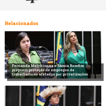
Relacionados
Fernanda Melchionna e Sâmia Bomfim
propoem proteção de empregos de
trabalhadores afetados por privatizações