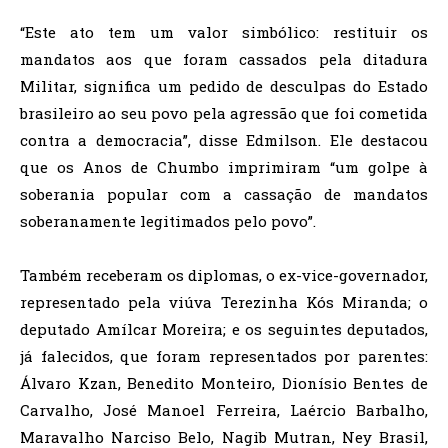
“Este ato tem um valor simbólico: restituir os
mandatos aos que foram cassados pela ditadura
Militar, significa um pedido de desculpas do Estado
brasileiro ao seu povo pela agressão que foi cometida
contra a democracia”, disse Edmilson. Ele destacou
que os Anos de Chumbo imprimiram “um golpe à
soberania popular com a cassação de mandatos
soberanamente legitimados pelo povo”.
Também receberam os diplomas, o ex-vice-governador,
representado pela viúva Terezinha Kós Miranda; o
deputado Amílcar Moreira; e os seguintes deputados,
já falecidos, que foram representados por parentes:
Álvaro Kzan, Benedito Monteiro, Dionísio Bentes de
Carvalho, José Manoel Ferreira, Laércio Barbalho,
Maravalho Narciso Belo, Nagib Mutran, Ney Brasil,