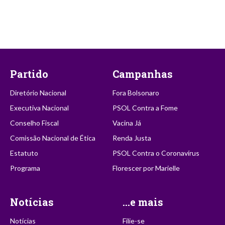
Partido
Campanhas
Diretório Nacional
Fora Bolsonaro
Executiva Nacional
PSOL Contra a Fome
Conselho Fiscal
Vacina Já
Comissão Nacional de Ética
Renda Justa
Estatuto
PSOL Contra o Coronavírus
Programa
Florescer por Marielle
Notícias
...e mais
Notícias
Filie-se