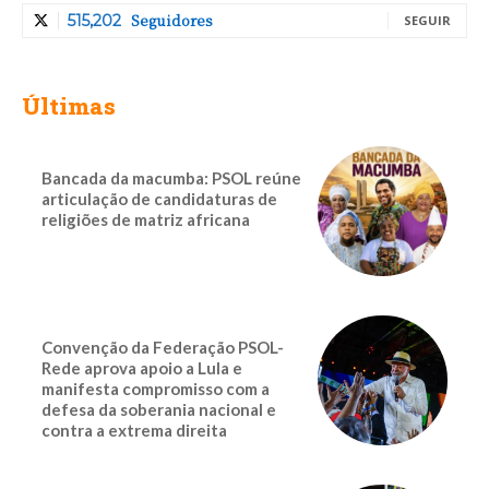
Seguidores
515,202
SEGUIR
Últimas
Bancada da macumba: PSOL reúne
articulação de candidaturas de
religiões de matriz africana
Convenção da Federação PSOL-
Rede aprova apoio a Lula e
manifesta compromisso com a
defesa da soberania nacional e
contra a extrema direita