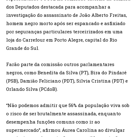
dos Deputados destacada para acompanhar a
investigação do assassinato de João Alberto Freitas,
homem negro morto após ser espancado e asfixiado
por seguranças particulares terceirizados em uma
loja do Carrefour em Porto Alegre, capital do Rio
Grande do Sul.
Farão parte da comissão outros parlamentares
negros, como Benedita da Silva (PT), Bira do Pindaré
(PSB), Damião Feliciano (PDT), Silvia Cristina (PDT) e
Orlando Silva (PCdoB).
“Não podemos admitir que 56% da população viva sob
o risco de ser brutalmente assassinada, enquanto
desempenha funções comuns como ir ao
supermercado”, afirmou Áurea Carolina ao divulgar