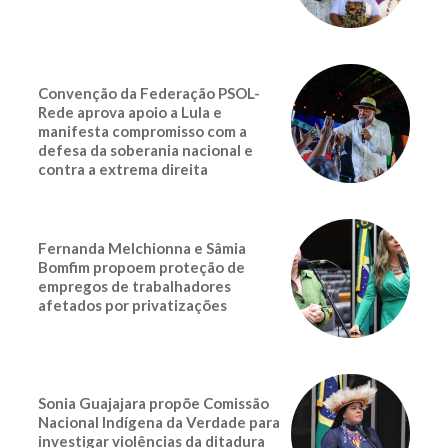
Convenção da Federação PSOL-
Rede aprova apoio a Lula e
manifesta compromisso com a
defesa da soberania nacional e
contra a extrema direita
Fernanda Melchionna e Sâmia
Bomfim propoem proteção de
empregos de trabalhadores
afetados por privatizações
Sonia Guajajara propõe Comissão
Nacional Indígena da Verdade para
investigar violências da ditadura