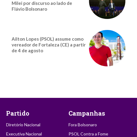
Milei por discurso ao lado de
Flávio Bolsonaro
Ailton Lopes (PSOL) assume como
vereador de Fortaleza (CE) a partir
de 4 de agosto
Partido
Campanhas
Diretório Nacional
Fora Bolsonaro
Executiva Nacional
PSOL Contra a Fome