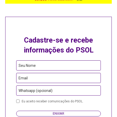
Cadastre-se e recebe
informações do PSOL
Seu Nome
Email
Whatsapp (opcional)
Eu aceito receber comunicações do PSOL.
ENVIAR