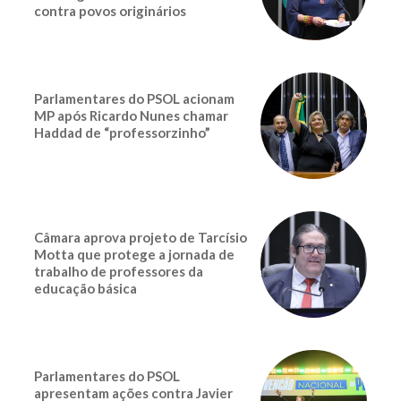
contra povos originários
Parlamentares do PSOL acionam
MP após Ricardo Nunes chamar
Haddad de “professorzinho”
Câmara aprova projeto de Tarcísio
Motta que protege a jornada de
trabalho de professores da
educação básica
Parlamentares do PSOL
apresentam ações contra Javier