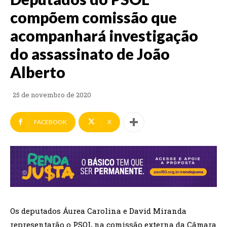
compõem comissão que
acompanhará investigação
do assassinato de João
Alberto
25 de novembro de 2020
FACEBOOK
X
Os deputados Áurea Carolina e David Miranda
representarão o PSOL na comissão externa da Câmara