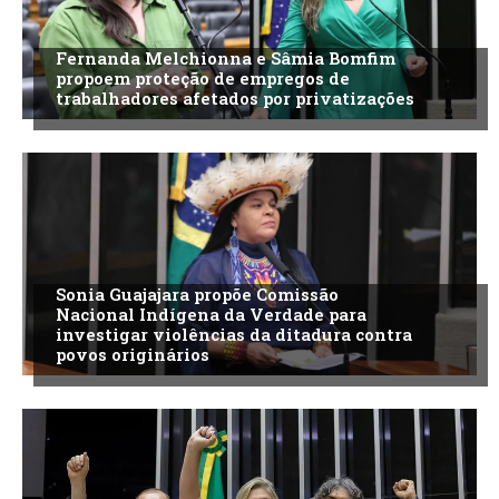
Fernanda Melchionna e Sâmia Bomfim
propoem proteção de empregos de
trabalhadores afetados por privatizações
Sonia Guajajara propõe Comissão
Nacional Indígena da Verdade para
investigar violências da ditadura contra
povos originários