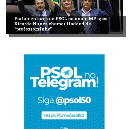
Parlamentares do PSOL acionam MP após
Ricardo Nunes chamar Haddad de
“professorzinho”