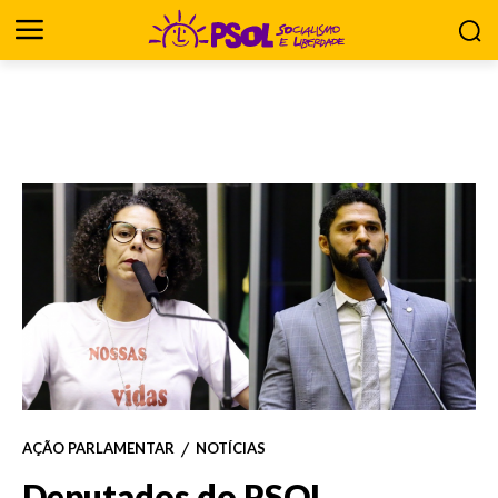
AÇÃO PARLAMENTAR
NOTÍCIAS
Deputados do PSOL