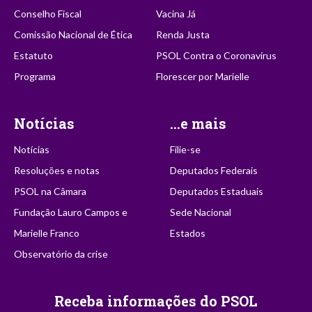
Conselho Fiscal
Vacina Já
Comissão Nacional de Ética
Renda Justa
Estatuto
PSOL Contra o Coronavírus
Programa
Florescer por Marielle
Notícias
...e mais
Notícias
Filie-se
Resoluções e notas
Deputados Federais
PSOL na Câmara
Deputados Estaduais
Fundação Lauro Campos e
Sede Nacional
Marielle Franco
Estados
Observatório da crise
Receba informações do PSOL