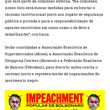
que fará parte da comissão externa. “Na comissão,
nosso foco será buscar medidas para enfrentar o
racismo institucional junto aos órgãos de segurança
pública e privada e para a responsabilização de
agentes envolvidos em casos como o de Beto e
semelhantes”, continua.
Serão convidadas a Associação Brasileira de
Supermercados (Abras), a Associação Brasileira de
Shopping Centers (Abrasce) e a Federação Brasileira
de Bancos (Febraban), para discutir ações contra o
racismo junto a representantes de organizações do
movimento negro.