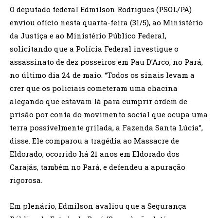
O deputado federal Edmilson Rodrigues (PSOL/PA)
enviou ofício nesta quarta-feira (31/5), ao Ministério
da Justiça e ao Ministério Público Federal,
solicitando que a Polícia Federal investigue o
assassinato de dez posseiros em Pau D’Arco, no Pará,
no último dia 24 de maio. “Todos os sinais levam a
crer que os policiais cometeram uma chacina
alegando que estavam lá para cumprir ordem de
prisão por conta do movimento social que ocupa uma
terra possivelmente grilada, a Fazenda Santa Lúcia”,
disse. Ele comparou a tragédia ao Massacre de
Eldorado, ocorrido há 21 anos em Eldorado dos
Carajás, também no Pará, e defendeu a apuração
rigorosa.
Em plenário, Edmilson avaliou que a Segurança