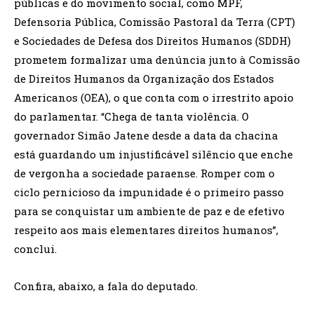
públicas e do movimento social, como MPF,
Defensoria Pública, Comissão Pastoral da Terra (CPT)
e Sociedades de Defesa dos Direitos Humanos (SDDH)
prometem formalizar uma denúncia junto à Comissão
de Direitos Humanos da Organização dos Estados
Americanos (OEA), o que conta com o irrestrito apoio
do parlamentar. “Chega de tanta violência. O
governador Simão Jatene desde a data da chacina
está guardando um injustificável silêncio que enche
de vergonha a sociedade paraense. Romper com o
ciclo pernicioso da impunidade é o primeiro passo
para se conquistar um ambiente de paz e de efetivo
respeito aos mais elementares direitos humanos”,
conclui.
Confira, abaixo, a fala do deputado.