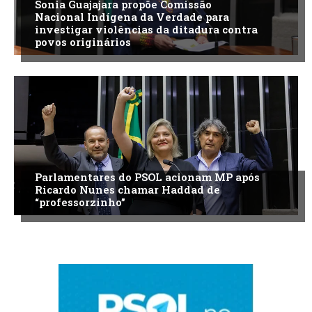
Sonia Guajajara propõe Comissão
Nacional Indígena da Verdade para
investigar violências da ditadura contra
povos originários
Parlamentares do PSOL acionam MP após
Ricardo Nunes chamar Haddad de
“professorzinho”