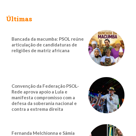
Últimas
Bancada da macumba: PSOL reúne
articulação de candidaturas de
religiões de matriz africana
Convenção da Federação PSOL-
Rede aprova apoio a Lula e
manifesta compromisso com a
defesa da soberania nacional e
contra a extrema direita
Fernanda Melchionna e Sâmia