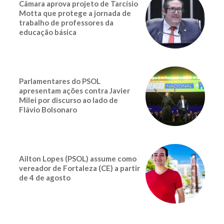
Câmara aprova projeto de Tarcísio
Motta que protege a jornada de
trabalho de professores da
educação básica
Parlamentares do PSOL
apresentam ações contra Javier
Milei por discurso ao lado de
Flávio Bolsonaro
Ailton Lopes (PSOL) assume como
vereador de Fortaleza (CE) a partir
de 4 de agosto