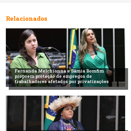
Relacionados
Fernanda Melchionna e Sâmia Bomfim
propoem proteção de empregos de
trabalhadores afetados por privatizações