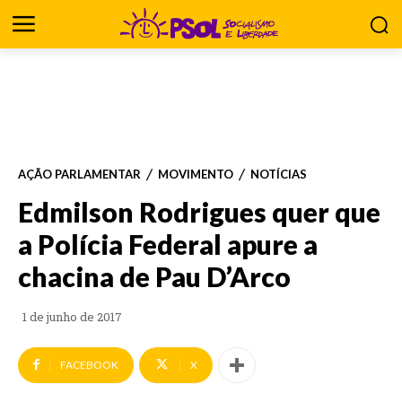
AÇÃO PARLAMENTAR
MOVIMENTO
NOTÍCIAS
Edmilson Rodrigues quer que
a Polícia Federal apure a
chacina de Pau D’Arco
1 de junho de 2017
FACEBOOK
X