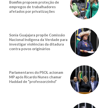
Bomfim propoem proteção de
empregos de trabalhadores
afetados por privatizações
Sonia Guajajara propõe Comissão
Nacional Indígena da Verdade para
investigar violências da ditadura
contra povos originários
Parlamentares do PSOL acionam
MP após Ricardo Nunes chamar
Haddad de “professorzinho”