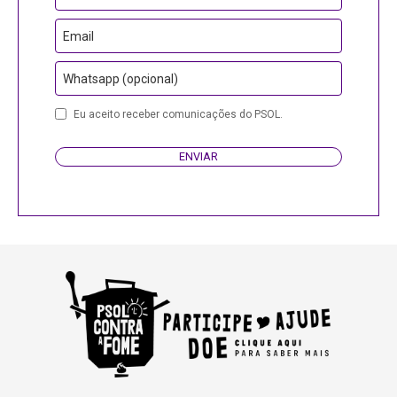
Email
Whatsapp (opcional)
Email
Eu aceito receber comunicações do PSOL.
ENVIAR