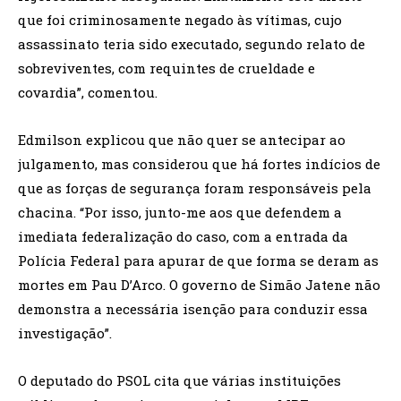
que foi criminosamente negado às vítimas, cujo
assassinato teria sido executado, segundo relato de
sobreviventes, com requintes de crueldade e
covardia”, comentou.
Edmilson explicou que não quer se antecipar ao
julgamento, mas considerou que há fortes indícios de
que as forças de segurança foram responsáveis pela
chacina. “Por isso, junto-me aos que defendem a
imediata federalização do caso, com a entrada da
Polícia Federal para apurar de que forma se deram as
mortes em Pau D’Arco. O governo de Simão Jatene não
demonstra a necessária isenção para conduzir essa
investigação”.
O deputado do PSOL cita que várias instituições