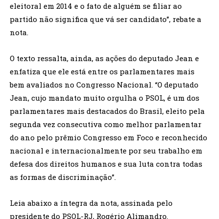
eleitoral em 2014 e o fato de alguém se filiar ao
partido não significa que vá ser candidato”, rebate a
nota.
O texto ressalta, ainda, as ações do deputado Jean e
enfatiza que ele está entre os parlamentares mais
bem avaliados no Congresso Nacional. “O deputado
Jean, cujo mandato muito orgulha o PSOL, é um dos
parlamentares mais destacados do Brasil, eleito pela
segunda vez consecutiva como melhor parlamentar
do ano pelo prêmio Congresso em Foco e reconhecido
nacional e internacionalmente por seu trabalho em
defesa dos direitos humanos e sua luta contra todas
as formas de discriminação”.
Leia abaixo a íntegra da nota, assinada pelo
presidente do PSOL-RJ, Rogério Alimandro.