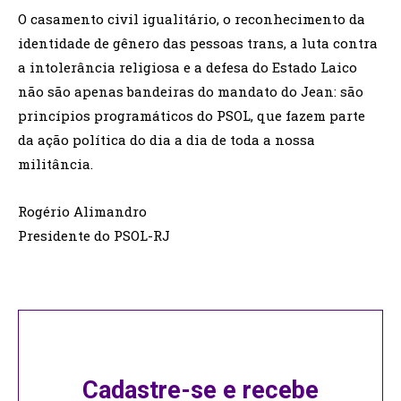
O casamento civil igualitário, o reconhecimento da
identidade de gênero das pessoas trans, a luta contra
a intolerância religiosa e a defesa do Estado Laico
não são apenas bandeiras do mandato do Jean: são
princípios programáticos do PSOL, que fazem parte
da ação política do dia a dia de toda a nossa
militância.
Rogério Alimandro
Presidente do PSOL-RJ
Cadastre-se e recebe