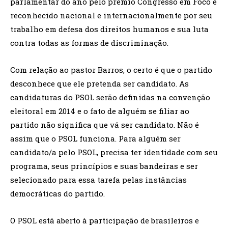
parlamentar do ano pelo prêmio Congresso em Foco e
reconhecido nacional e internacionalmente por seu
trabalho em defesa dos direitos humanos e sua luta
contra todas as formas de discriminação.
Com relação ao pastor Barros, o certo é que o partido
desconhece que ele pretenda ser candidato. As
candidaturas do PSOL serão definidas na convenção
eleitoral em 2014 e o fato de alguém se filiar ao
partido não significa que vá ser candidato. Não é
assim que o PSOL funciona. Para alguém ser
candidato/a pelo PSOL, precisa ter identidade com seu
programa, seus princípios e suas bandeiras e ser
selecionado para essa tarefa pelas instâncias
democráticas do partido.
O PSOL está aberto à participação de brasileiros e