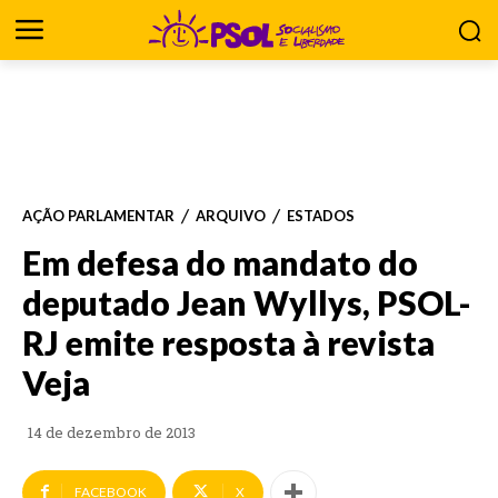
AÇÃO PARLAMENTAR
ARQUIVO
ESTADOS
Em defesa do mandato do
deputado Jean Wyllys, PSOL-
RJ emite resposta à revista
Veja
14 de dezembro de 2013
FACEBOOK
X