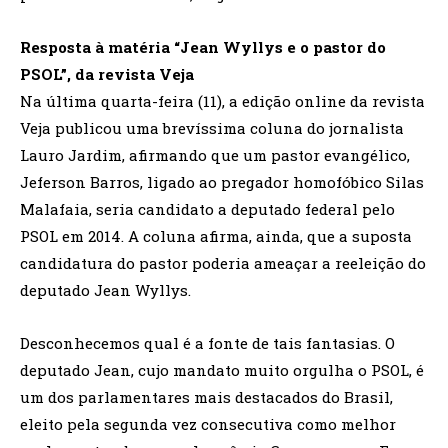
Resposta à matéria “Jean Wyllys e o pastor do
PSOL”, da revista Veja
Na última quarta-feira (11), a edição online da revista
Veja publicou uma brevíssima coluna do jornalista
Lauro Jardim, afirmando que um pastor evangélico,
Jeferson Barros, ligado ao pregador homofóbico Silas
Malafaia, seria candidato a deputado federal pelo
PSOL em 2014. A coluna afirma, ainda, que a suposta
candidatura do pastor poderia ameaçar a reeleição do
deputado Jean Wyllys.
Desconhecemos qual é a fonte de tais fantasias. O
deputado Jean, cujo mandato muito orgulha o PSOL, é
um dos parlamentares mais destacados do Brasil,
eleito pela segunda vez consecutiva como melhor