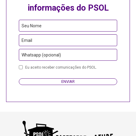
informações do PSOL
Business
Seu Nome
Email
Email
Whatsapp (opcional)
Eu aceito receber comunicações do PSOL.
ENVIAR