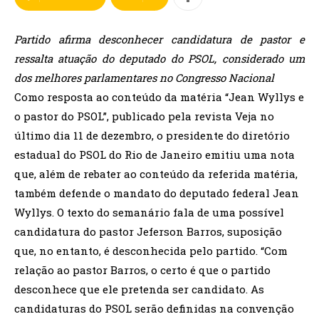
Partido afirma desconhecer candidatura de pastor e
ressalta atuação do deputado do PSOL, considerado um
dos melhores parlamentares no Congresso Nacional
Como resposta ao conteúdo da matéria “Jean Wyllys e
o pastor do PSOL”, publicado pela revista Veja no
último dia 11 de dezembro, o presidente do diretório
estadual do PSOL do Rio de Janeiro emitiu uma nota
que, além de rebater ao conteúdo da referida matéria,
também defende o mandato do deputado federal Jean
Wyllys. O texto do semanário fala de uma possível
candidatura do pastor Jeferson Barros, suposição
que, no entanto, é desconhecida pelo partido. “Com
relação ao pastor Barros, o certo é que o partido
desconhece que ele pretenda ser candidato. As
candidaturas do PSOL serão definidas na convenção