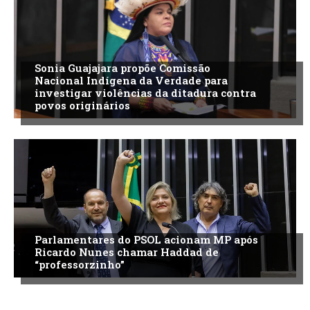
Sonia Guajajara propõe Comissão
Nacional Indígena da Verdade para
investigar violências da ditadura contra
povos originários
Parlamentares do PSOL acionam MP após
Ricardo Nunes chamar Haddad de
“professorzinho”