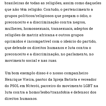
brasileiras de todas as religiões, assim como daqueles
que não têm religião. Contudo, o pertencimento a
grupos políticos/religiosos que pregam o ódio, o
preconceito e a discriminação contra negros,
mulheres, homossexuais, transexuais, adeptos de
religiões de matriz africana e outros grupos
oprimidos é incompatível com o ideário do partido,
que defende os direitos humanos e luta contra o
preconceito e a discriminação, no parlamento, no
movimento social e nas ruas.
Um bom exemplo disso é o nosso companheiro
Henrique Vieira, pastor da Igreja Batista e vereador
do PSOL em Niterói, parceiro do movimento LGBT na
luta contra a homo/lesbo/transfobia e defensor dos
direitos humanos.