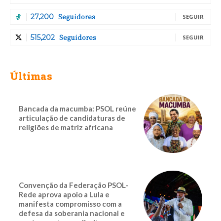
Seguidores
27,200
SEGUIR
Seguidores
515,202
SEGUIR
Últimas
Bancada da macumba: PSOL reúne
articulação de candidaturas de
religiões de matriz africana
Convenção da Federação PSOL-
Rede aprova apoio a Lula e
manifesta compromisso com a
defesa da soberania nacional e