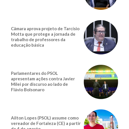
Câmara aprova projeto de Tarcísio
Motta que protege a jornada de
trabalho de professores da
educação básica
Parlamentares do PSOL
apresentam ações contra Javier
Milei por discurso ao lado de
Flávio Bolsonaro
Ailton Lopes (PSOL) assume como
vereador de Fortaleza (CE) a partir
de 4 de agosto