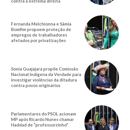
contra a extrema direita
Fernanda Melchionna e Sâmia
Bomfim propoem proteção de
empregos de trabalhadores
afetados por privatizações
Sonia Guajajara propõe Comissão
Nacional Indígena da Verdade para
investigar violências da ditadura
contra povos originários
Parlamentares do PSOL acionam
MP após Ricardo Nunes chamar
Haddad de “professorzinho”