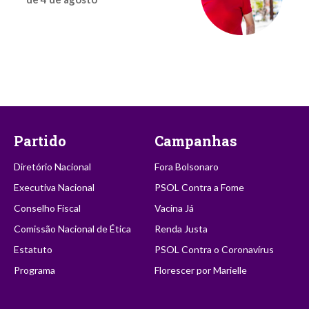
Partido
Campanhas
Diretório Nacional
Fora Bolsonaro
Executiva Nacional
PSOL Contra a Fome
Conselho Fiscal
Vacina Já
Comissão Nacional de Ética
Renda Justa
Estatuto
PSOL Contra o Coronavírus
Programa
Florescer por Marielle