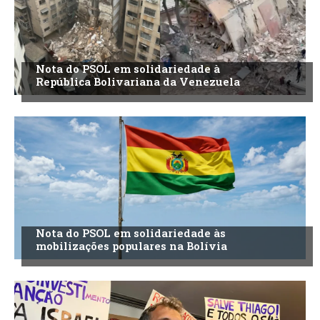
Nota do PSOL em solidariedade à
República Bolivariana da Venezuela
Nota do PSOL em solidariedade às
mobilizações populares na Bolívia