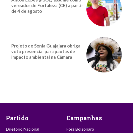
vereador de Fortaleza (CE) a partir
de 4 de agosto
Projeto de Sonia Guajajara obriga
voto presencial para pautas de
impacto ambiental na Câmara
Partido
Campanhas
Diretório Nacional
Fora Bolsonaro