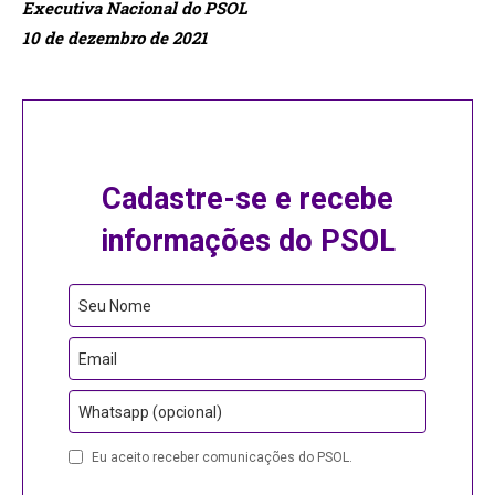
Executiva Nacional do PSOL
10 de dezembro de 2021
Cadastre-se e recebe
informações do PSOL
Seu Nome
Email
Whatsapp (opcional)
Your
Eu aceito receber comunicações do PSOL.
Website