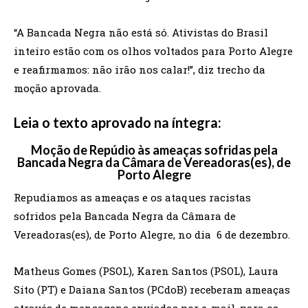
“A Bancada Negra não está só. Ativistas do Brasil
inteiro estão com os olhos voltados para Porto Alegre
e reafirmamos: não irão nos calar!”, diz trecho da
moção aprovada.
Leia o texto aprovado na íntegra:
Moção de Repúdio às ameaças sofridas pela
Bancada Negra da Câmara de Vereadoras(es), de
Porto Alegre
Repudiamos as ameaças e os ataques racistas
sofridos pela Bancada Negra da Câmara de
Vereadoras(es), de Porto Alegre, no dia 6 de dezembro.
Matheus Gomes (PSOL), Karen Santos (PSOL), Laura
Sito (PT) e Daiana Santos (PCdoB) receberam ameaças