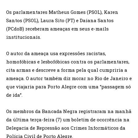
Os parlamentares Matheus Gomes (PSOL), Karen
Santos (PSOL), Laura Sito (PT) e Daiana Santos
(PCdoB) receberam ameaças em seus e-mails
institucionais.
O autor da ameaça usa expressões racistas,
homofóbicas e lesbofóbicas contra os parlamentares,
cita armas e descreve a forma pela qual cumpriria a
ameaça. O autor também diz morar no Rio de Janeiro e
que viajaria para Porto Alegre com uma “passagem só
de ida”.
Os membros da Bancada Negra registraram na manhã
da última terça-feira (7) um boletim de ocorrência na
Delegacia de Repressão aos Crimes Informáticos da
Polícia Civil de Porto Alegre.