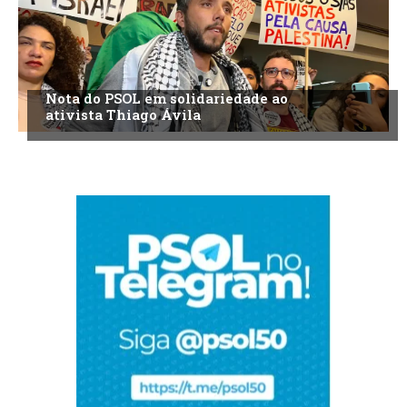
Nota do PSOL em solidariedade ao
ativista Thiago Ávila