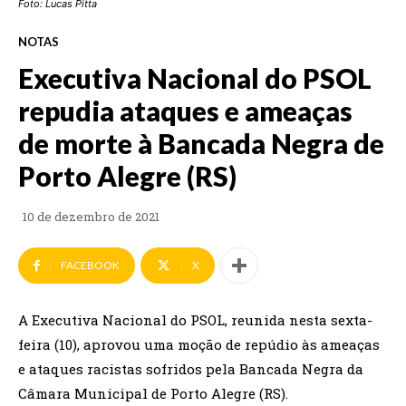
Foto: Lucas Pitta
NOTAS
Executiva Nacional do PSOL
repudia ataques e ameaças
de morte à Bancada Negra de
Porto Alegre (RS)
10 de dezembro de 2021
FACEBOOK
X
A Executiva Nacional do PSOL, reunida nesta sexta-
feira (10), aprovou uma moção de repúdio às ameaças
e ataques racistas sofridos pela Bancada Negra da
Câmara Municipal de Porto Alegre (RS).