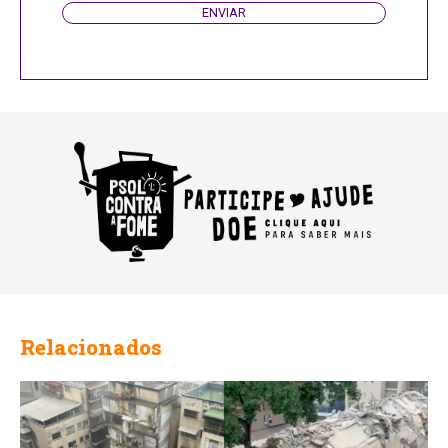
ENVIAR
Relacionados