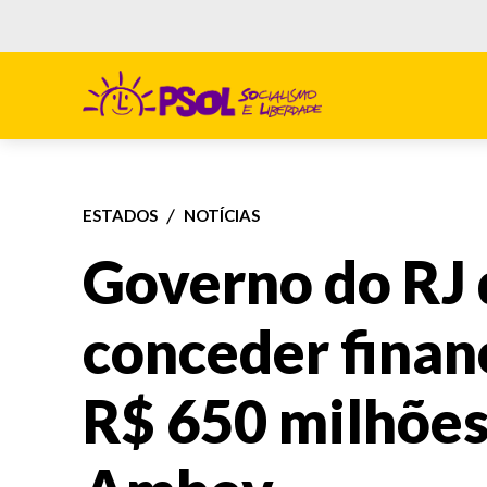
ESTADOS
NOTÍCIAS
Governo do RJ 
conceder fina
R$ 650 milhões