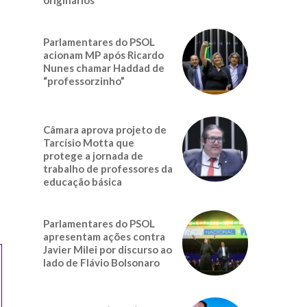
Parlamentares do PSOL
acionam MP após Ricardo
Nunes chamar Haddad de
“professorzinho”
Câmara aprova projeto de
Tarcísio Motta que
protege a jornada de
trabalho de professores da
educação básica
Parlamentares do PSOL
apresentam ações contra
Javier Milei por discurso ao
lado de Flávio Bolsonaro