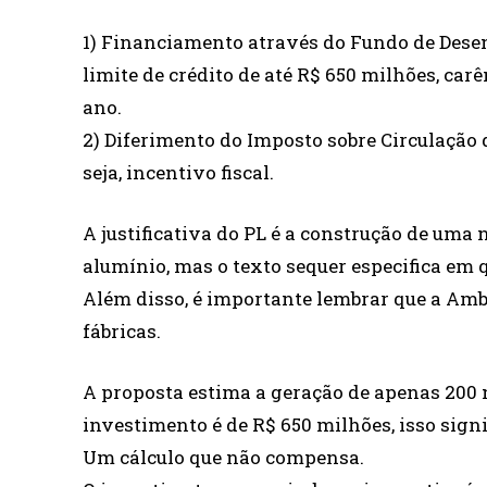
1) Financiamento através do Fundo de Des
limite de crédito de até R$ 650 milhões, car
ano.
2) Diferimento do Imposto sobre Circulação 
seja, incentivo fiscal.
A justificativa do PL é a construção de uma
alumínio, mas o texto sequer especifica em 
Além disso, é importante lembrar que a Ambe
fábricas.
A proposta estima a geração de apenas 200 n
investimento é de R$ 650 milhões, isso signi
Um cálculo que não compensa.