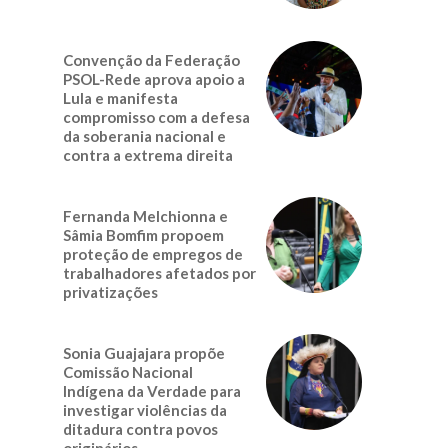
Convenção da Federação
PSOL-Rede aprova apoio a
Lula e manifesta
compromisso com a defesa
da soberania nacional e
contra a extrema direita
Fernanda Melchionna e
Sâmia Bomfim propoem
proteção de empregos de
trabalhadores afetados por
privatizações
Sonia Guajajara propõe
Comissão Nacional
Indígena da Verdade para
investigar violências da
ditadura contra povos
originários