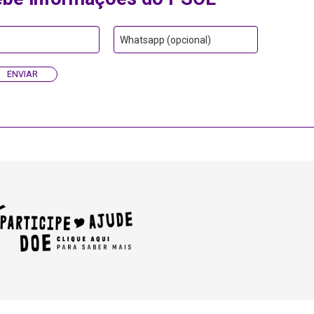
Whatsapp (opcional)
ENVIAR