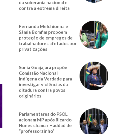
da soberania nacional e
contra a extrema direita
Fernanda Melchionna e
Sâmia Bomfim propoem
proteção de empregos de
trabalhadores afetados por
privatizações
Sonia Guajajara propõe
Comissão Nacional
Indígena da Verdade para
investigar violências da
ditadura contra povos
originários
Parlamentares do PSOL
acionam MP após Ricardo
Nunes chamar Haddad de
“professorzinho”