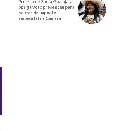
Projeto de Sonia Guajajara
obriga voto presencial para
pautas de impacto
ambiental na Câmara