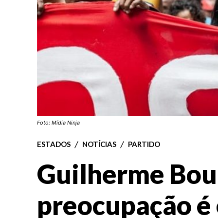
Foto: Mídia Ninja
ESTADOS
NOTÍCIAS
PARTIDO
Guilherme Bou
preocupação é 