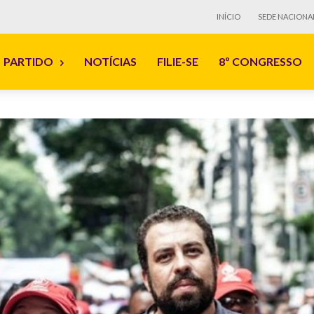
INÍCIO
SEDE NACIONA
PARTIDO
NOTÍCIAS
FILIE-SE
8º CONGRESSO