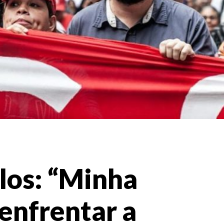
los: “Minha
enfrentar a