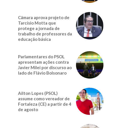
Câmara aprova projeto de
Tarcísio Motta que
protege a jornada de
trabalho de professores da
educação básica
Parlamentares do PSOL
apresentam ações contra
Javier Milei por discurso ao
lado de Flávio Bolsonaro
Ailton Lopes (PSOL)
assume como vereador de
Fortaleza (CE) a partir de 4
de agosto