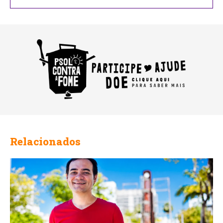
Email
Relacionados