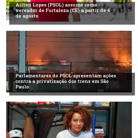
Ailton Lopes (PSOL) assume como
vereador de Fortaleza (CE) a partir de 4
de agosto
Parlamentares do PSOL apresentam ações
contra a privatização dos trens em São
Paulo