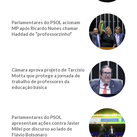
Parlamentares do PSOL acionam
MP após Ricardo Nunes chamar
Haddad de “professorzinho”
Câmara aprova projeto de Tarcísio
Motta que protege a jornada de
trabalho de professores da
educação básica
Parlamentares do PSOL
apresentam ações contra Javier
Milei por discurso ao lado de
Flávio Bolsonaro