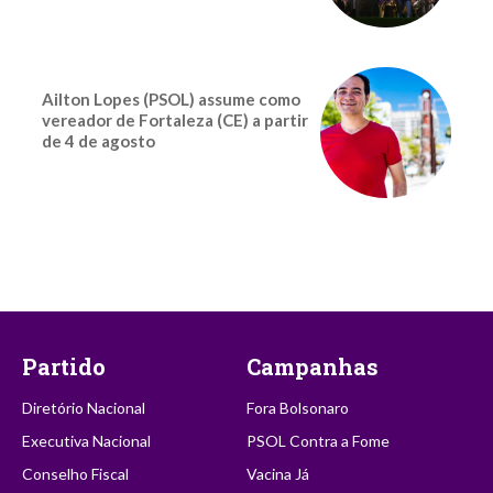
Ailton Lopes (PSOL) assume como
vereador de Fortaleza (CE) a partir
de 4 de agosto
Partido
Campanhas
Diretório Nacional
Fora Bolsonaro
Executiva Nacional
PSOL Contra a Fome
Conselho Fiscal
Vacina Já