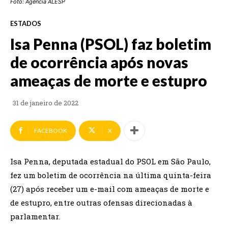
Foto: Agência ALESP
ESTADOS
Isa Penna (PSOL) faz boletim
de ocorrência após novas
ameaças de morte e estupro
31 de janeiro de 2022
FACEBOOK
X
Isa Penna, deputada estadual do PSOL em São Paulo,
fez um boletim de ocorrência na última quinta-feira
(27) após receber um e-mail com ameaças de morte e
de estupro, entre outras ofensas direcionadas à
parlamentar.