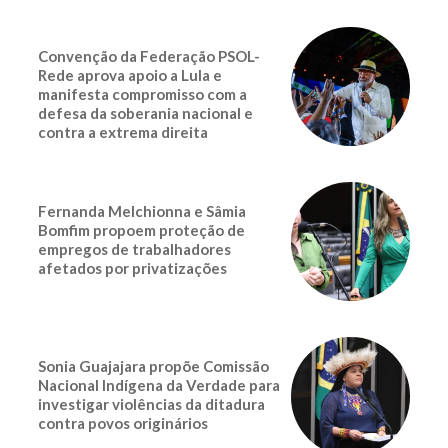
Convenção da Federação PSOL-
Rede aprova apoio a Lula e
manifesta compromisso com a
defesa da soberania nacional e
contra a extrema direita
Fernanda Melchionna e Sâmia
Bomfim propoem proteção de
empregos de trabalhadores
afetados por privatizações
Sonia Guajajara propõe Comissão
Nacional Indígena da Verdade para
investigar violências da ditadura
contra povos originários