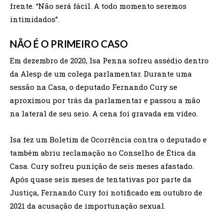
frente. “Não será fácil. A todo momento seremos
intimidados”.
NÃO É O PRIMEIRO CASO
Em dezembro de 2020, Isa Penna sofreu assédio dentro
da Alesp de um colega parlamentar. Durante uma
sessão na Casa, o deputado Fernando Cury se
aproximou por trás da parlamentar e passou a mão
na lateral de seu seio. A cena foi gravada em vídeo.
Isa fez um Boletim de Ocorrência contra o deputado e
também abriu reclamação no Conselho de Ética da
Casa. Cury sofreu punição de seis meses afastado.
Após quase seis meses de tentativas por parte da
Justiça, Fernando Cury foi notificado em outubro de
2021 da acusação de importunação sexual.