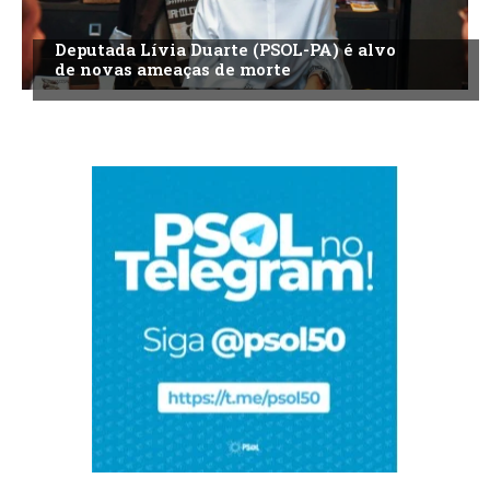
Deputada Lívia Duarte (PSOL-PA) é alvo
de novas ameaças de morte