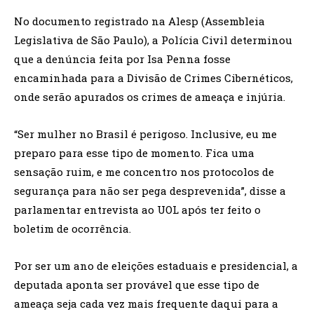
No documento registrado na Alesp (Assembleia
Legislativa de São Paulo), a Polícia Civil determinou
que a denúncia feita por Isa Penna fosse
encaminhada para a Divisão de Crimes Cibernéticos,
onde serão apurados os crimes de ameaça e injúria.
“Ser mulher no Brasil é perigoso. Inclusive, eu me
preparo para esse tipo de momento. Fica uma
sensação ruim, e me concentro nos protocolos de
segurança para não ser pega desprevenida”, disse a
parlamentar entrevista ao UOL após ter feito o
boletim de ocorrência.
Por ser um ano de eleições estaduais e presidencial, a
deputada aponta ser provável que esse tipo de
ameaça seja cada vez mais frequente daqui para a