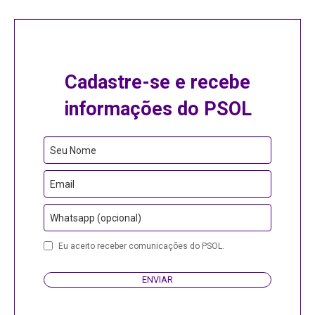
Cadastre-se e recebe
informações do PSOL
Seu Nome
Email
Whatsapp (opcional)
Eu aceito receber comunicações do PSOL.
ENVIAR
Contact