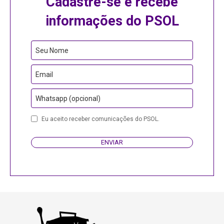
Cadastre-se e recebe
informações do PSOL
Seu Nome
Email
Whatsapp (opcional)
Eu aceito receber comunicações do PSOL.
ENVIAR
Email