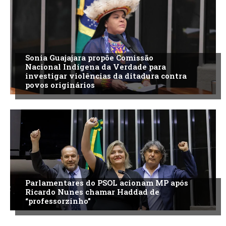
Sonia Guajajara propõe Comissão
Nacional Indígena da Verdade para
investigar violências da ditadura contra
povos originários
Parlamentares do PSOL acionam MP após
Ricardo Nunes chamar Haddad de
“professorzinho”