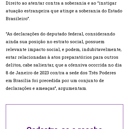
Direito ao atentar contra a soberania e ao “instigar
atuação estrangeira que atinge a soberania do Estado
Brasileiro”.
“As declarações do deputado federal, considerando
ainda sua posição no estrato social, possuem
relevante impacto social, e podem, indubitavelmente,
estar relacionadas à atos preparatórios para outros
delitos, cabe salientar, que a ofensiva ocorrida no dia
8 de Janeiro de 2023 contra a sede dos Três Poderes
em Brasília foi precedida por um conjunto de
declarações e ameaças”, argumentam.