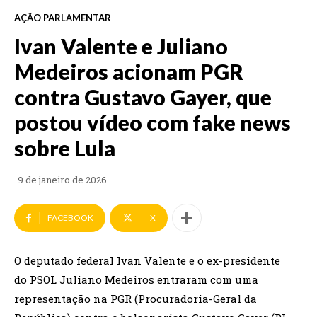
AÇÃO PARLAMENTAR
Ivan Valente e Juliano
Medeiros acionam PGR
contra Gustavo Gayer, que
postou vídeo com fake news
sobre Lula
9 de janeiro de 2026
FACEBOOK
X
O deputado federal Ivan Valente e o ex-presidente
do PSOL Juliano Medeiros entraram com uma
representação na PGR (Procuradoria-Geral da