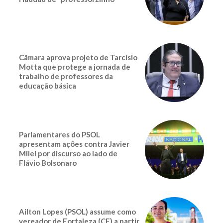
Câmara aprova projeto de Tarcísio
Motta que protege a jornada de
trabalho de professores da
educação básica
Parlamentares do PSOL
apresentam ações contra Javier
Milei por discurso ao lado de
Flávio Bolsonaro
Ailton Lopes (PSOL) assume como
vereador de Fortaleza (CE) a partir