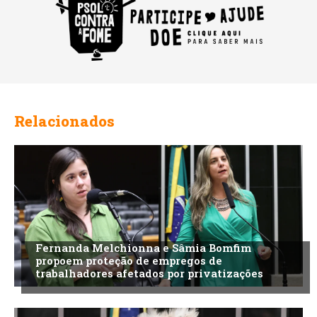
Relacionados
Fernanda Melchionna e Sâmia Bomfim
propoem proteção de empregos de
trabalhadores afetados por privatizações