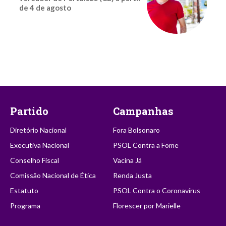
de 4 de agosto
Partido
Campanhas
Diretório Nacional
Fora Bolsonaro
Executiva Nacional
PSOL Contra a Fome
Conselho Fiscal
Vacina Já
Comissão Nacional de Ética
Renda Justa
Estatuto
PSOL Contra o Coronavírus
Programa
Florescer por Marielle