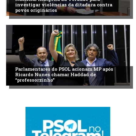
investigar violências da ditadura contra
povos originários
Parlamentares do PSOL acionam MP após
Ricardo Nunes chamar Haddad de
“professorzinho”