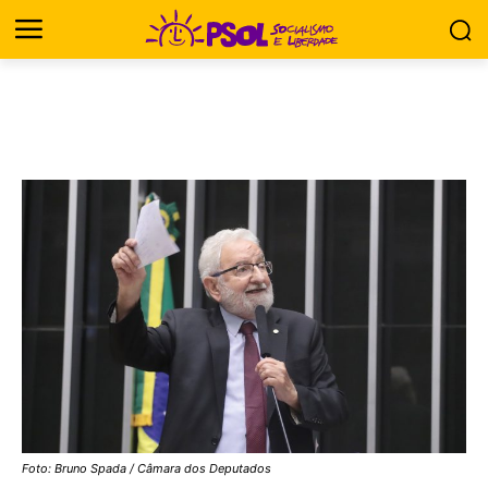
Foto: Bruno Spada / Câmara dos Deputados