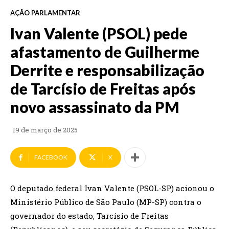
AÇÃO PARLAMENTAR
Ivan Valente (PSOL) pede
afastamento de Guilherme
Derrite e responsabilização
de Tarcísio de Freitas após
novo assassinato da PM
19 de março de 2025
FACEBOOK
X
O deputado federal Ivan Valente (PSOL-SP) acionou o
Ministério Público de São Paulo (MP-SP) contra o
governador do estado, Tarcísio de Freitas