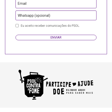
Email
Whatsapp (opcional)
Phone
Eu aceito receber comunicações do PSOL.
Number
ENVIAR