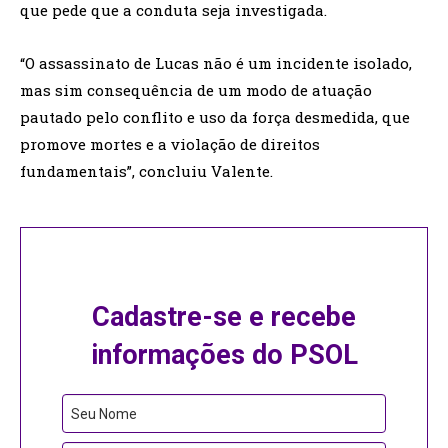
que pede que a conduta seja investigada.
“O assassinato de Lucas não é um incidente isolado,
mas sim consequência de um modo de atuação
pautado pelo conflito e uso da força desmedida, que
promove mortes e a violação de direitos
fundamentais”, concluiu Valente.
Cadastre-se e recebe
informações do PSOL
Seu Nome