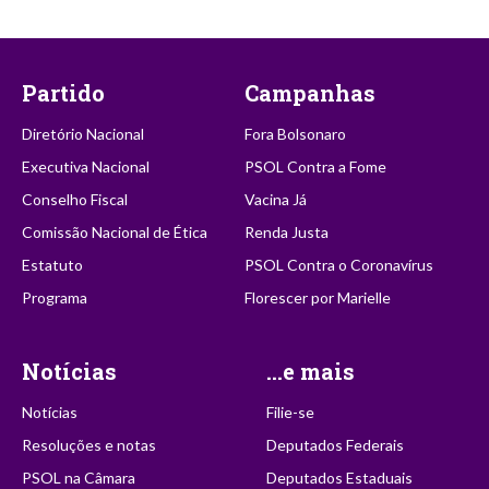
Partido
Campanhas
Diretório Nacional
Fora Bolsonaro
Executiva Nacional
PSOL Contra a Fome
Conselho Fiscal
Vacina Já
Comissão Nacional de Ética
Renda Justa
Estatuto
PSOL Contra o Coronavírus
Programa
Florescer por Marielle
Notícias
...e mais
Notícias
Filie-se
Resoluções e notas
Deputados Federais
PSOL na Câmara
Deputados Estaduais