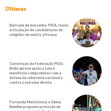
Últimas
Bancada da macumba: PSOL reúne
articulação de candidaturas de
religiões de matriz africana
Convenção da Federação PSOL-
Rede aprova apoio a Lula e
manifesta compromisso com a
defesa da soberania nacional e
contra a extrema direita
Fernanda Melchionna e Sâmia
Bomfim propoem proteção de