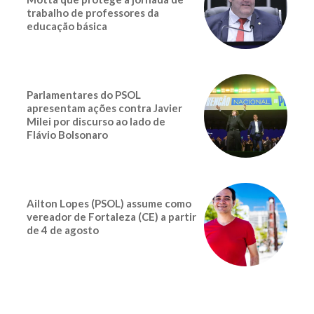
trabalho de professores da
educação básica
Parlamentares do PSOL
apresentam ações contra Javier
Milei por discurso ao lado de
Flávio Bolsonaro
Ailton Lopes (PSOL) assume como
vereador de Fortaleza (CE) a partir
de 4 de agosto