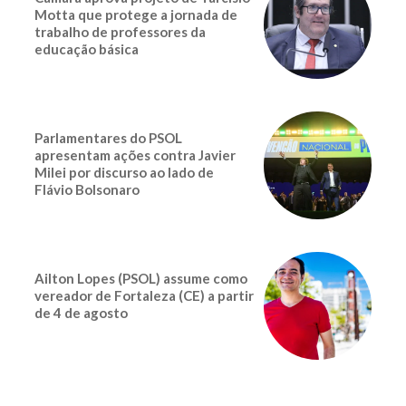
Motta que protege a jornada de
trabalho de professores da
educação básica
Parlamentares do PSOL
apresentam ações contra Javier
Milei por discurso ao lado de
Flávio Bolsonaro
Ailton Lopes (PSOL) assume como
vereador de Fortaleza (CE) a partir
de 4 de agosto