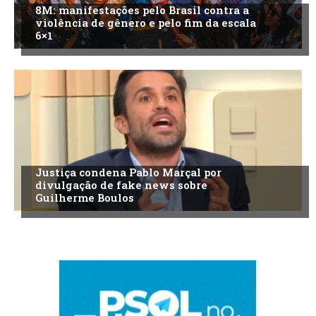
8M: manifestações pelo Brasil contra a
violência de gênero e pelo fim da escala
6×1
Justiça condena Pablo Marçal por
divulgação de fake news sobre
Guilherme Boulos