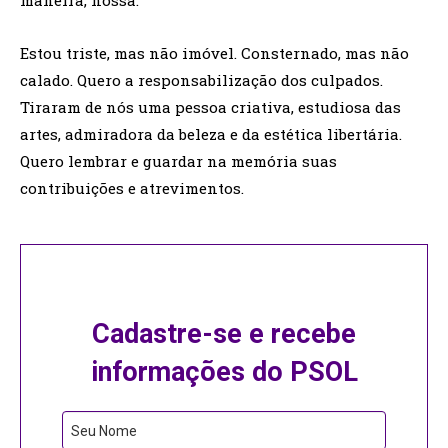
Estou triste, mas não imóvel. Consternado, mas não
calado. Quero a responsabilização dos culpados.
Tiraram de nós uma pessoa criativa, estudiosa das
artes, admiradora da beleza e da estética libertária.
Quero lembrar e guardar na memória suas
contribuições e atrevimentos.
Cadastre-se e recebe
informações do PSOL
Email
Seu Nome
Address