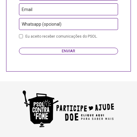
Email
Whatsapp (opcional)
Eu aceito receber comunicações do PSOL.
ENVIAR