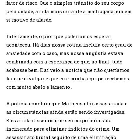
fator de risco. Que o simples trânsito do seu corpo
pela cidade, ainda mais durante a madrugada, era em
si motivo de alarde.
Infelizmente, o pior que poderíamos esperar
aconteceu. Há dias nossa rotina incluía certo grau de
ansiedade com o caso, mas nossa angústia estava
combinada com a esperança de que, ao final, tudo
acabasse bem. E aí veio a notícia que não queríamos
ter que divulgar e que eu e minha equipe recebemos
com muito abalo e lamento .
A polícia concluiu que Matheusa foi assassinada e
as circunstâncias ainda estão sendo investigadas.
Eles ainda disseram que seu corpo teria sido
incinerado para eliminar indícios do crime. Um
assassinato brutal seguido de uma eliminação