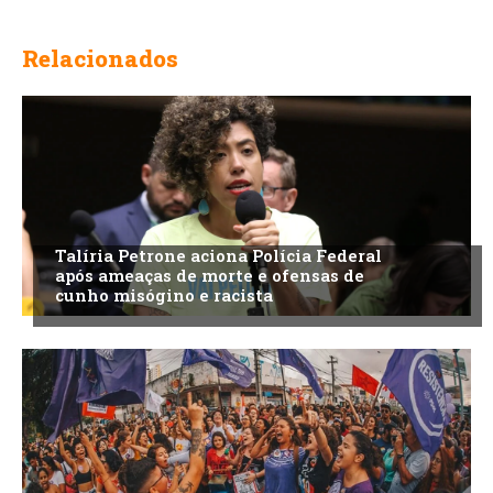
Relacionados
Talíria Petrone aciona Polícia Federal
após ameaças de morte e ofensas de
cunho misógino e racista