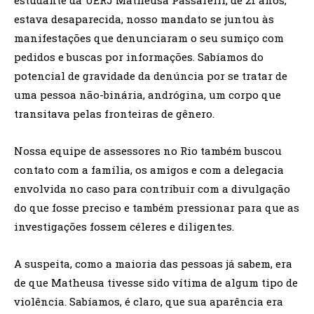
estava desaparecida, nosso mandato se juntou às
manifestações que denunciaram o seu sumiço com
pedidos e buscas por informações. Sabíamos do
potencial de gravidade da denúncia por se tratar de
uma pessoa não-binária, andrógina, um corpo que
transitava pelas fronteiras de gênero.
Noss
a equipe de assessores no Rio também buscou
contato com a família, os amigos e com a delegacia
envolvida no caso para contribuir com a divulgação
do que fosse preciso e também pressionar para que as
investigações fossem céleres e diligentes.
A suspeita, como a maioria das pessoas já sabem, era
de que Matheusa tivesse sido vítima de algum tipo de
violência. Sabíamos, é claro, que sua aparência era