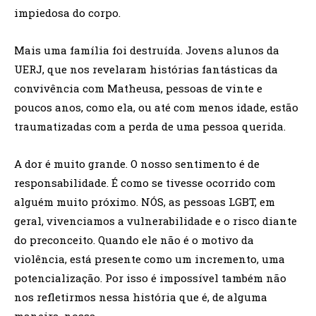
impiedosa do corpo.
Mais uma família foi destruída. Jovens alunos da
UERJ, que nos revelaram histórias fantásticas da
convivência com Matheusa, pessoas de vinte e
poucos anos, como ela, ou até com menos idade, estão
traumatizadas com a perda de uma pessoa querida.
A dor é muito grande. O nosso sentimento é de
responsabilidade. É como se tivesse ocorrido com
alguém muito próximo. NÓS, as pessoas LGBT, em
geral, vivenciamos a vulnerabilidade e o risco diante
do preconceito. Quando ele não é o motivo da
violência, está presente como um incremento, uma
potencialização. Por isso é impossível também não
nos refletirmos nessa história que é, de alguma
maneira, nossa.