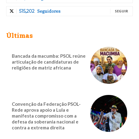
Seguidores
515,202
SEGUIR
Últimas
Bancada da macumba: PSOL reúne
articulação de candidaturas de
religiões de matriz africana
Convenção da Federação PSOL-
Rede aprova apoio a Lula e
manifesta compromisso com a
defesa da soberania nacional e
contra a extrema direita