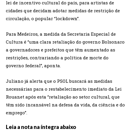
lei de incentivo cultural do país, para artistas de
cidades que decidam adotar medidas de restrição de
circulação, o popular “lockdown”.
Para Medeiros, a medida da Secretaria Especial de
Cultura é “uma clara retaliação do governo Bolsonaro
a governadores e prefeitos que têm aumentado as
restrições, contrariando a política de morte do
governo federal”, aponta.
Juliano já alerta que o PSOL buscará as medidas
necessárias para o restabelecimento imediato da Lei
Rouanet após esta “retaliação ao setor cultural, que
têm sido incansável na defesa da vida, da ciência e do
emprego”.
Leia a nota na íntegra abaixo