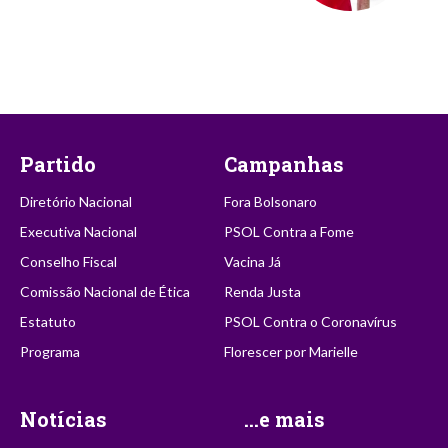
Partido
Campanhas
Diretório Nacional
Fora Bolsonaro
Executiva Nacional
PSOL Contra a Fome
Conselho Fiscal
Vacina Já
Comissão Nacional de Ética
Renda Justa
Estatuto
PSOL Contra o Coronavírus
Programa
Florescer por Marielle
Notícias
...e mais