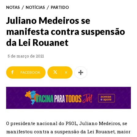
NOTAS
NOTÍCIAS
PARTIDO
Juliano Medeiros se
manifesta contra suspensão
da Lei Rouanet
5 de março de 2021
FACEBOOK
X
O presidente nacional do PSOL, Juliano Medeiros, se
manifestou contra a suspensão da Lei Rouanet, maior