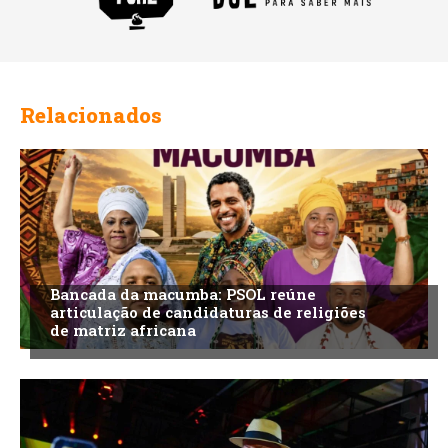
Relacionados
Bancada da macumba: PSOL reúne
articulação de candidaturas de religiões
de matriz africana