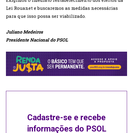
Exigimos o imediato restabelecimento dos efeitos da
Lei Rouanet e buscaremos as medidas necessárias
para que isso possa ser viabilizado.
Juliano Medeiros
Presidente Nacional do PSOL
Cadastre-se e recebe
informações do PSOL