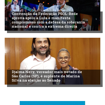
Convenção da Federação PSOL-Rede
aprova apoio a Lula e manifesta
compromisso com a defesa da soberania
nacional e contra a extrema direita
Djalma Nery, vereador mais votado de
São Carlos (SP), é suplente de Marina
Silva na eleição ao Senado