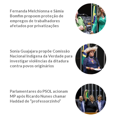
Fernanda Melchionna e Sâmia
Bomfim propoem proteção de
empregos de trabalhadores
afetados por privatizações
Sonia Guajajara propõe Comissão
Nacional Indígena da Verdade para
investigar violências da ditadura
contra povos originários
Parlamentares do PSOL acionam
MP após Ricardo Nunes chamar
Haddad de “professorzinho”