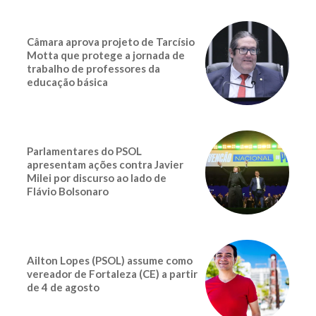
Câmara aprova projeto de Tarcísio
Motta que protege a jornada de
trabalho de professores da
educação básica
Parlamentares do PSOL
apresentam ações contra Javier
Milei por discurso ao lado de
Flávio Bolsonaro
Ailton Lopes (PSOL) assume como
vereador de Fortaleza (CE) a partir
de 4 de agosto