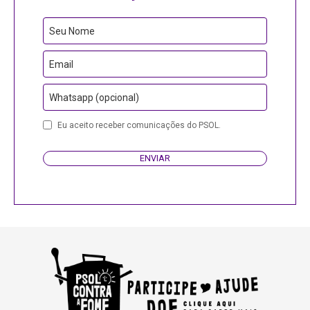
Seu Nome
Email
Whatsapp (opcional)
Business
Eu aceito receber comunicações do PSOL.
Email
ENVIAR