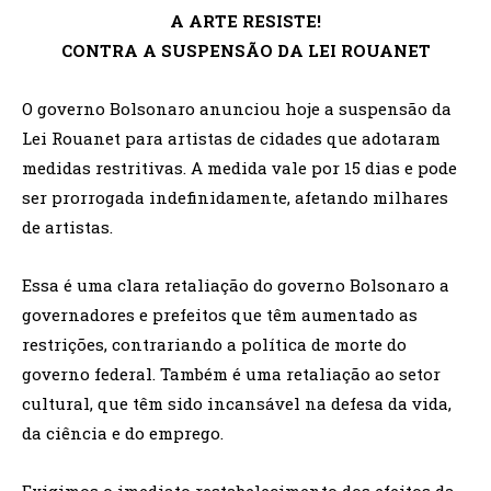
A ARTE RESISTE!
CONTRA A SUSPENSÃO DA LEI ROUANET
O governo Bolsonaro anunciou hoje a suspensão da
Lei Rouanet para artistas de cidades que adotaram
medidas restritivas. A medida vale por 15 dias e pode
ser prorrogada indefinidamente, afetando milhares
de artistas.
Essa é uma clara retaliação do governo Bolsonaro a
governadores e prefeitos que têm aumentado as
restrições, contrariando a política de morte do
governo federal. Também é uma retaliação ao setor
cultural, que têm sido incansável na defesa da vida,
da ciência e do emprego.