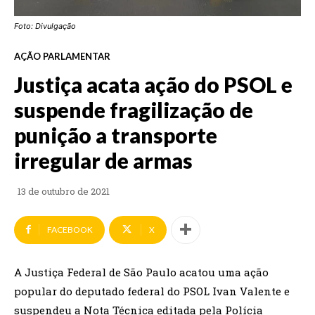
Foto: Divulgação
AÇÃO PARLAMENTAR
Justiça acata ação do PSOL e
suspende fragilização de
punição a transporte
irregular de armas
13 de outubro de 2021
FACEBOOK
X
A Justiça Federal de São Paulo acatou uma ação
popular do deputado federal do PSOL Ivan Valente e
suspendeu a Nota Técnica editada pela Polícia