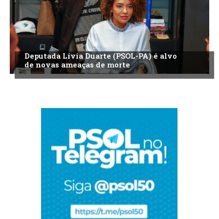
Deputada Lívia Duarte (PSOL-PA) é alvo
de novas ameaças de morte