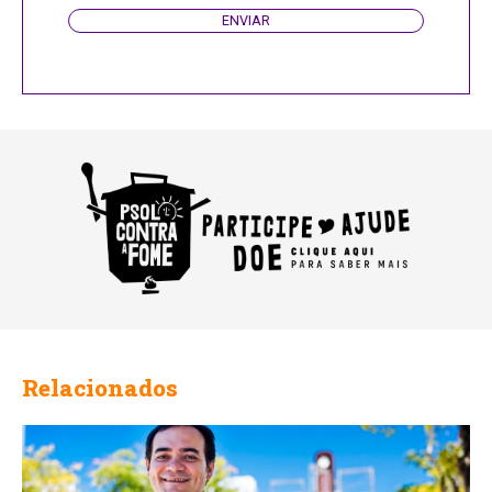
ENVIAR
Relacionados