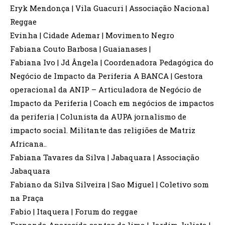
Eryk Mendonça | Vila Guacuri | Associação Nacional
Reggae
Evinha | Cidade Ademar | Movimento Negro
Fabiana Couto Barbosa | Guaianases |
Fabiana Ivo | Jd Ângela | Coordenadora Pedagógica do
Negócio de Impacto da Periferia A BANCA | Gestora
operacional da ANIP – Articuladora de Negócio de
Impacto da Periferia | Coach em negócios de impactos
da periferia | Colunista da AUPA jornalismo de
impacto social. Militante das religiões de Matriz
Africana..
Fabiana Tavares da Silva | Jabaquara | Associação
Jabaquara
Fabiano da Silva Silveira | Sao Miguel | Coletivo som
na Praça
Fabio | Itaquera | Forum do reggae