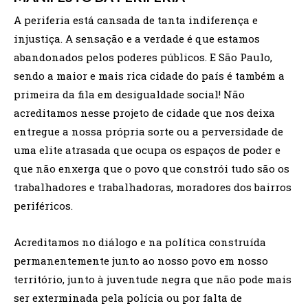
A periferia está cansada de tanta indiferença e
injustiça. A sensação e a verdade é que estamos
abandonados pelos poderes públicos. E São Paulo,
sendo a maior e mais rica cidade do país é também a
primeira da fila em desigualdade social! Não
acreditamos nesse projeto de cidade que nos deixa
entregue a nossa própria sorte ou a perversidade de
uma elite atrasada que ocupa os espaços de poder e
que não enxerga que o povo que constrói tudo são os
trabalhadores e trabalhadoras, moradores dos bairros
periféricos.
Acreditamos no diálogo e na política construída
permanentemente junto ao nosso povo em nosso
território, junto à juventude negra que não pode mais
ser exterminada pela polícia ou por falta de