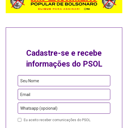
Cadastre-se e recebe
informações do PSOL
Business
Seu Nome
Email
Email
Whatsapp (opcional)
Eu aceito receber comunicações do PSOL.