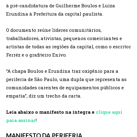
à pré-candidatura de Guilherme Boulos e Luiza
Erundina à Prefeitura da capital paulista.
O documento reúne líderes comunitários,
trabalhadores, ativistas, pequenos comerciantes e
artistas de todas as regiões da capital, como o escritor
Ferréz e o grafiteiro Enivo.
“A chapa Boulos e Erundina traz oxigênio para a
periferia de São Paulo, uma dupla que representa as
comunidades carentes de equipamentos públicos e
empatia”, diz um trecho da carta.
Leia abaixo o manifesto na íntegra e
clique aqui
para assinar
!
MANIFESTO DA PERIFERIA