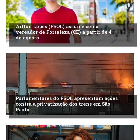
Ailton Lopes (PSOL) assume como
vereador de Fortaleza (CE) a partir de 4
de agosto
Parlamentares do PSOL apresentam ações
contra a privatização dos trens em São
Paulo