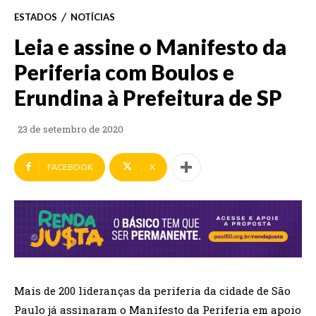
ESTADOS
NOTÍCIAS
Leia e assine o Manifesto da
Periferia com Boulos e
Erundina à Prefeitura de SP
23 de setembro de 2020
FACEBOOK
X
Mais de 200 lideranças da periferia da cidade de São
Paulo já assinaram o Manifesto da Periferia em apoio