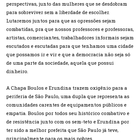
perspectivas, junto das mulheres que se desdobram
para sobreviver sem a liberdade de escolher.
Lutaremos juntos para que as opressões sejam
combatidas, pra que nossos professores e professoras,
artistas, comerciantes, trabalhadores informais sejam
escutados e escutadas para que tenhamos uma cidade
que possamos ir e vir e que a democracia não seja só
de uma parte da sociedade, aquela que possui
dinheiro.
A Chapa Boulos e Erundina trazem oxigênio para a
periferia de São Paulo, uma dupla que representa as
comunidades carentes de equipamentos públicos e
empatia. Boulos por todos seu histórico combativo e
de resistência junto com os sem-teto e Erundina por
ter sido a melhor prefeita que São Paulo já teve,
principalmente para os mais pobres.