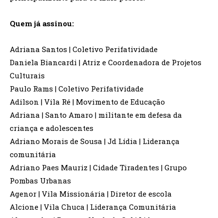
Quem já assinou:
Adriana Santos | Coletivo Perifatividade
Daniela Biancardi | Atriz e Coordenadora de Projetos
Culturais
Paulo Rams | Coletivo Perifatividade
Adilson | Vila Ré | Movimento de Educação
Adriana | Santo Amaro | militante em defesa da
criança e adolescentes
Adriano Morais de Sousa | Jd Lídia | Liderança
comunitária
Adriano Paes Mauriz | Cidade Tiradentes | Grupo
Pombas Urbanas
Agenor | Vila Missionária | Diretor de escola
Alcione | Vila Chuca | Liderança Comunitária