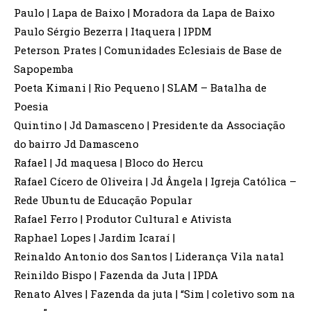
Paulo | Lapa de Baixo | Moradora da Lapa de Baixo
Paulo Sérgio Bezerra | Itaquera | IPDM
Peterson Prates | Comunidades Eclesiais de Base de
Sapopemba
Poeta Kimani | Rio Pequeno | SLAM – Batalha de
Poesia
Quintino | Jd Damasceno | Presidente da Associação
do bairro Jd Damasceno
Rafael | Jd maquesa | Bloco do Hercu
Rafael Cícero de Oliveira | Jd Ângela | Igreja Católica –
Rede Ubuntu de Educação Popular
Rafael Ferro | Produtor Cultural e Ativista
Raphael Lopes | Jardim Icaraí |
Reinaldo Antonio dos Santos | Liderança Vila natal
Reinildo Bispo | Fazenda da Juta | IPDA
Renato Alves | Fazenda da juta | “Sim | coletivo som na