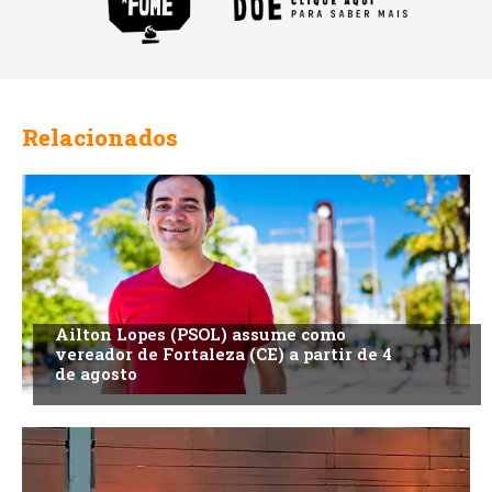
Relacionados
Ailton Lopes (PSOL) assume como
vereador de Fortaleza (CE) a partir de 4
de agosto