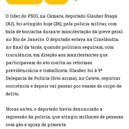
O líder do PSOL na Câmara, deputado Glauber Braga
(RJ), foi atingido hoje (28), pela polícia militar, com
bala de borracha durante manifestação da greve geral
no Rio de Janeiro. O deputado estava na Cinelândia,
no final da tarde, quando policiais seguiram, com
truculência, em direção aos manifestantes que
participavam do ato contra as reformas
previdenciária e trabalhista. Glauber foi à 9ª
Delegacia de Polícia (foto acima), no Catete, registrar
ocorrência e depois vai passar por exame de corpo de
delito.
Horas antes, o deputado havia denunciado a
repressão da polícia, que atingiu milhares de pessoas
com gás e spray de pimenta.