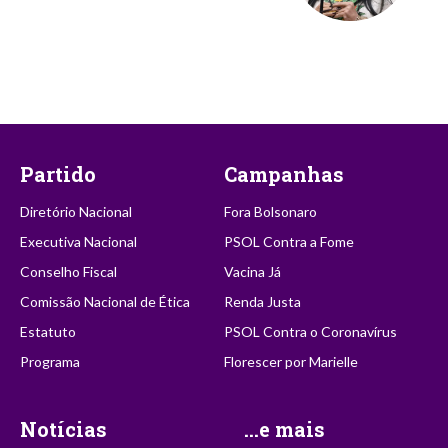
Partido
Campanhas
Diretório Nacional
Fora Bolsonaro
Executiva Nacional
PSOL Contra a Fome
Conselho Fiscal
Vacina Já
Comissão Nacional de Ética
Renda Justa
Estatuto
PSOL Contra o Coronavírus
Programa
Florescer por Marielle
Notícias
...e mais