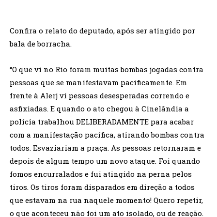
Confira o relato do deputado, após ser atingido por
bala de borracha.
“O que vi no Rio foram muitas bombas jogadas contra
pessoas que se manifestavam pacificamente. Em
frente à Alerj vi pessoas desesperadas correndo e
asfixiadas. E quando o ato chegou à Cinelândia a
polícia trabalhou DELIBERADAMENTE para acabar
com a manifestação pacífica, atirando bombas contra
todos. Esvaziariam a praça. As pessoas retornaram e
depois de algum tempo um novo ataque. Foi quando
fomos encurralados e fui atingido na perna pelos
tiros. Os tiros foram disparados em direção a todos
que estavam na rua naquele momento! Quero repetir,
o que aconteceu não foi um ato isolado, ou de reação.