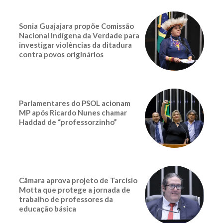
Sonia Guajajara propõe Comissão
Nacional Indígena da Verdade para
investigar violências da ditadura
contra povos originários
Parlamentares do PSOL acionam
MP após Ricardo Nunes chamar
Haddad de “professorzinho”
Câmara aprova projeto de Tarcísio
Motta que protege a jornada de
trabalho de professores da
educação básica