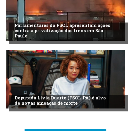
Parlamentares do PSOL apresentam ações
contra a privatização dos trens em São
Paulo
Deputada Lívia Duarte (PSOL-PA) é alvo
de novas ameaças de morte