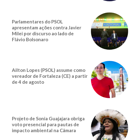
Parlamentares do PSOL
apresentam ações contra Javier
Milei por discurso ao lado de
Flávio Bolsonaro
Ailton Lopes (PSOL) assume como
vereador de Fortaleza (CE) a partir
de 4 de agosto
Projeto de Sonia Guajajara obriga
voto presencial para pautas de
impacto ambiental na Câmara