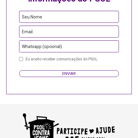
Seu Nome
Email
Whatsapp (opcional)
Eu aceito receber comunicações do PSOL.
ENVIAR
Your
Website