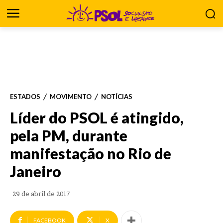
ESTADOS
MOVIMENTO
NOTÍCIAS
Líder do PSOL é atingido,
pela PM, durante
manifestação no Rio de
Janeiro
29 de abril de 2017
FACEBOOK
X