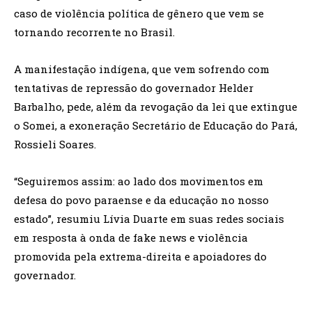
caso de violência política de gênero que vem se
tornando recorrente no Brasil.
A manifestação indígena, que vem sofrendo com
tentativas de repressão do governador Helder
Barbalho, pede, além da revogação da lei que extingue
o Somei, a exoneração Secretário de Educação do Pará,
Rossieli Soares.
“Seguiremos assim: ao lado dos movimentos em
defesa do povo paraense e da educação no nosso
estado”, resumiu Lívia Duarte em suas redes sociais
em resposta à onda de fake news e violência
promovida pela extrema-direita e apoiadores do
governador.