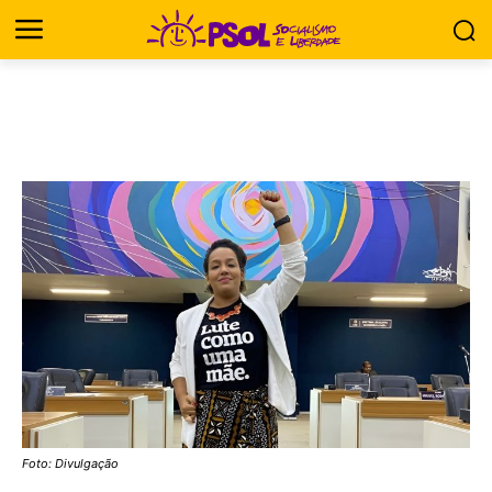
Foto: Divulgação