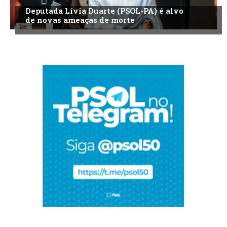
Deputada Lívia Duarte (PSOL-PA) é alvo
de novas ameaças de morte