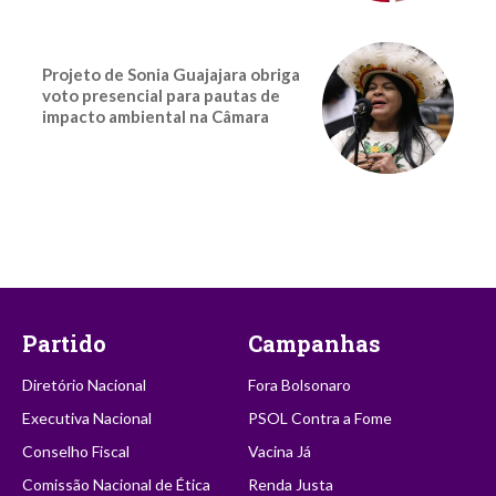
Projeto de Sonia Guajajara obriga
voto presencial para pautas de
impacto ambiental na Câmara
Partido
Campanhas
Diretório Nacional
Fora Bolsonaro
Executiva Nacional
PSOL Contra a Fome
Conselho Fiscal
Vacina Já
Comissão Nacional de Ética
Renda Justa