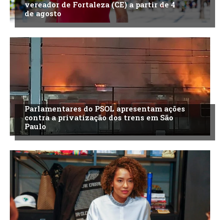
vereador de Fortaleza (CE) a partir de 4
de agosto
Parlamentares do PSOL apresentam ações
contra a privatização dos trens em São
Paulo