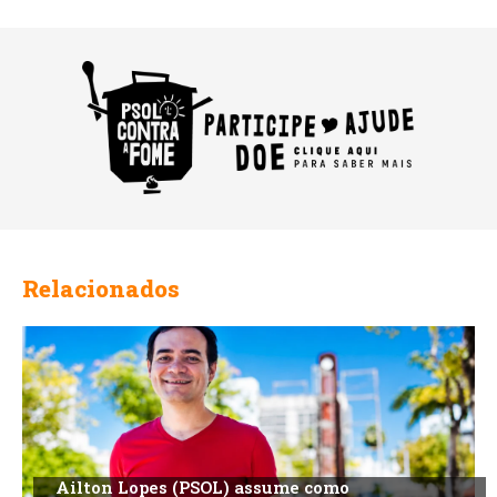
Relacionados
Ailton Lopes (PSOL) assume como