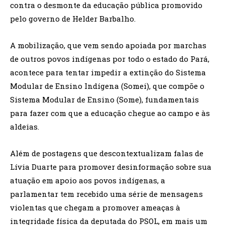
contra o desmonte da educação pública promovido
pelo governo de Helder Barbalho.
A mobilização, que vem sendo apoiada por marchas
de outros povos indígenas por todo o estado do Pará,
acontece para tentar impedir a extinção do Sistema
Modular de Ensino Indígena (Somei), que compõe o
Sistema Modular de Ensino (Some), fundamentais
para fazer com que a educação chegue ao campo e às
aldeias.
Além de postagens que descontextualizam falas de
Lívia Duarte para promover desinformação sobre sua
atuação em apoio aos povos indígenas, a
parlamentar tem recebido uma série de mensagens
violentas que chegam a promover ameaças à
integridade física da deputada do PSOL, em mais um