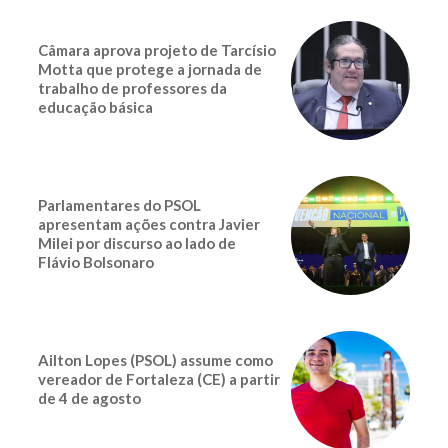
Câmara aprova projeto de Tarcísio
Motta que protege a jornada de
trabalho de professores da
educação básica
Parlamentares do PSOL
apresentam ações contra Javier
Milei por discurso ao lado de
Flávio Bolsonaro
Ailton Lopes (PSOL) assume como
vereador de Fortaleza (CE) a partir
de 4 de agosto