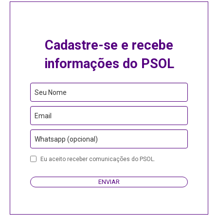
Cadastre-se e recebe
informações do PSOL
Phone
Seu Nome
Number
Email
Whatsapp (opcional)
Eu aceito receber comunicações do PSOL.
ENVIAR