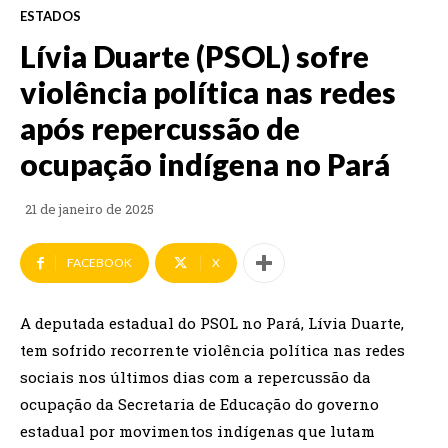
ESTADOS
Lívia Duarte (PSOL) sofre
violência política nas redes
após repercussão de
ocupação indígena no Pará
21 de janeiro de 2025
FACEBOOK
X
A deputada estadual do PSOL no Pará, Lívia Duarte,
tem sofrido recorrente violência política nas redes
sociais nos últimos dias com a repercussão da
ocupação da Secretaria de Educação do governo
estadual por movimentos indígenas que lutam