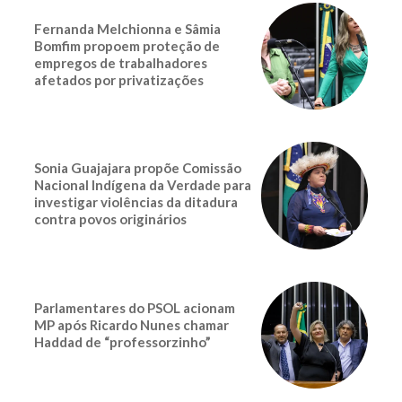
Fernanda Melchionna e Sâmia
Bomfim propoem proteção de
empregos de trabalhadores
afetados por privatizações
Sonia Guajajara propõe Comissão
Nacional Indígena da Verdade para
investigar violências da ditadura
contra povos originários
Parlamentares do PSOL acionam
MP após Ricardo Nunes chamar
Haddad de “professorzinho”