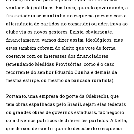
vontade de) políticos. Em troca, quando governando, a
financiadora se mantinha no esquema (mesmo com a
alternância de partidos no comando) ou adentrava ao
clube via os novos gestores. Existe, obviamente,
financiamento, vamos dizer assim, ideológicos, mas
estes também cobram do eleito que vote de forma
coerente com os interesses dos financiadores
(emendando Medidas Provisórias, como é o caso
recorrente do senhor Eduardo Cunha e demais da
mesma estirpe, ou mesmo da bancada ruralista).
Portanto, uma empresa do porte da Odebrecht, que
tem obras espalhadas pelo Brasil, sejam elas federais
ou grandes obras de governos estaduais, faz negócio
com diversos políticos de diferentes partidos. A Delta,
que deixou de existir quando descoberto o esquema