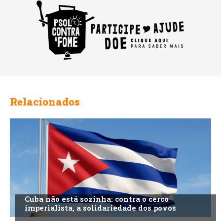
Relacionados
Cuba não está sozinha: contra o cerco
imperialista, a solidariedade dos povos