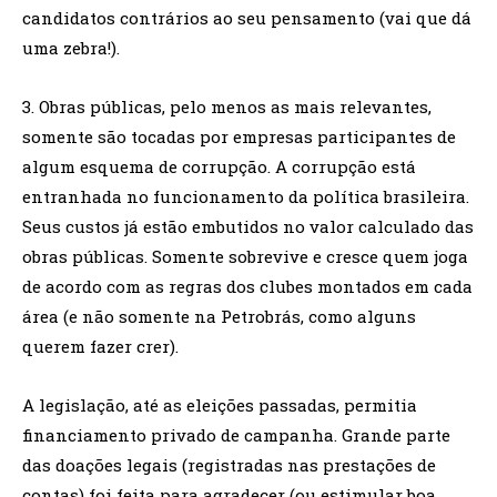
candidatos contrários ao seu pensamento (vai que dá
uma zebra!).
3. Obras públicas, pelo menos as mais relevantes,
somente são tocadas por empresas participantes de
algum esquema de corrupção. A corrupção está
entranhada no funcionamento da política brasileira.
Seus custos já estão embutidos no valor calculado das
obras públicas. Somente sobrevive e cresce quem joga
de acordo com as regras dos clubes montados em cada
área (e não somente na Petrobrás, como alguns
querem fazer crer).
A legislação, até as eleições passadas, permitia
financiamento privado de campanha. Grande parte
das doações legais (registradas nas prestações de
contas) foi feita para agradecer (ou estimular boa