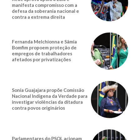
manifesta compromisso com a
defesa da soberania nacional e
contra a extrema direita
Fernanda Melchionna e Sâmia
Bomfim propoem proteção de
empregos de trabalhadores
afetados por privatizações
Sonia Guajajara propõe Comissão
Nacional Indígena da Verdade para
investigar violências da ditadura
contra povos originários
Parlamentares do PSOL acionam