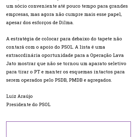
um sócio conveniente até pouco tempo para grandes
empresas, mas agora não cumpre mais esse papel,
apesar dos esforços de Dilma.
A estratégia de colocar para debaixo do tapete não
contará com o apoio do PSOL. A lista é uma
extraordinária oportunidade para a Operação Lava
Jato mostrar que não se tornou um aparato seletivo
para tirar o PT e manter os esquemas intactos para
serem operados pelo PSDB, PMDB e agregados.
Luiz Araújo
Presidente do PSOL