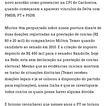
novo acordão como presenciei na CPI do Cachoeira,
quando começaram a aparecer vínculos da Delta com
PMDB, PT e PSDB.
Muitos têm perguntado sobre nossa postura diante de
duas doações registradas na prestação de contas (R$
80 e 20 mil) do companheiro Milton Temer quando
candidato ao senado em 2010. E a citação de suposto
depósito de R$ 450 mil para o senador Randolfe, hoje
na Rede, esta sem declaração na prestação de contas
eleitoral. Mesmo que as evidências iniciais mostrem
se tratar de situações distintas (Temer recebeu
doações legais e já se colocou à disposição do partido
para explicações), nossa linha é que se investiguem
todos contra os quais possa haver alguma dúvida.
É forçoso reconhecer que nesses anos o PT se tornou