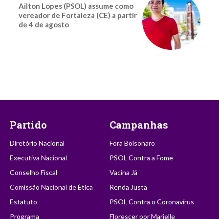
Ailton Lopes (PSOL) assume como
vereador de Fortaleza (CE) a partir
de 4 de agosto
Partido
Campanhas
Diretório Nacional
Fora Bolsonaro
Executiva Nacional
PSOL Contra a Fome
Conselho Fiscal
Vacina Já
Comissão Nacional de Ética
Renda Justa
Estatuto
PSOL Contra o Coronavírus
Programa
Florescer por Marielle