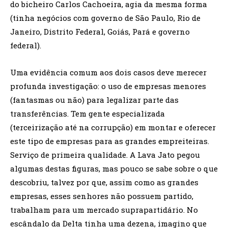
do bicheiro Carlos Cachoeira, agia da mesma forma
(tinha negócios com governo de São Paulo, Rio de
Janeiro, Distrito Federal, Goiás, Pará e governo
federal).
Uma evidência comum aos dois casos deve merecer
profunda investigação: o uso de empresas menores
(fantasmas ou não) para legalizar parte das
transferências. Tem gente especializada
(terceirização até na corrupção) em montar e oferecer
este tipo de empresas para as grandes empreiteiras.
Serviço de primeira qualidade. A Lava Jato pegou
algumas destas figuras, mas pouco se sabe sobre o que
descobriu, talvez por que, assim como as grandes
empresas, esses senhores não possuem partido,
trabalham para um mercado suprapartidário. No
escândalo da Delta tinha uma dezena, imagino que