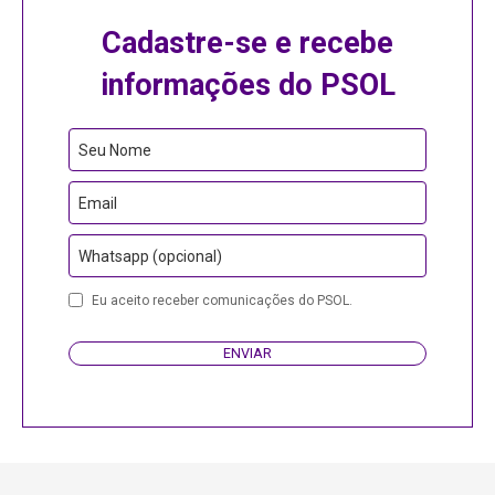
Cadastre-se e recebe
informações do PSOL
Email
Seu Nome
Email
Whatsapp (opcional)
Eu aceito receber comunicações do PSOL.
ENVIAR