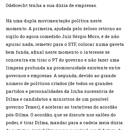
Odebrecht tenha a sua dúzia de empresas.
Há uma dupla movimentação política neste
momento. A primeira, ajudada pelo zeloso retorno ao
sigilo do agora comedido Juiz Sérgio Moro, é de não
apurar nada, remeter para o STF, colocar numa gaveta
bem funda, afinal neste momento o interesse se
concentra em tirar o PT do governo e não fazer uma
limpeza profunda na promiscuidade existente entre
governos e empresas. A segunda, devido ao grande
número de políticos citados (de todos os grandes
partidos e personalidades da linha sucessória de
Dilma e candidatos a ministros de um possível
governo Temer), é acelerar as tratativas do acordão
pós-Dilma. O acordão, que se discute nos salões do
poder, é tirar Dilma, mandar para a cadeia meia dúzia