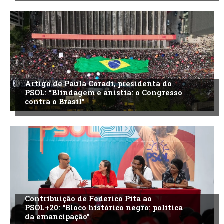
Artigo de Paula Coradi, presidenta do
PSOL: “Blindagem e anistia: o Congresso
contra o Brasil”
Contribuição de Federico Pita ao
PSOL+20: “Bloco histórico negro: política
da emancipação”