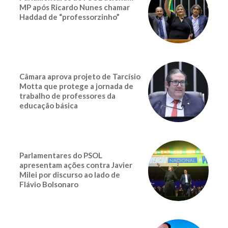
MP após Ricardo Nunes chamar
Haddad de “professorzinho”
Câmara aprova projeto de Tarcísio
Motta que protege a jornada de
trabalho de professores da
educação básica
Parlamentares do PSOL
apresentam ações contra Javier
Milei por discurso ao lado de
Flávio Bolsonaro