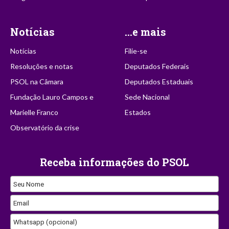
Notícias
...e mais
Notícias
Filie-se
Resoluções e notas
Deputados Federais
PSOL na Câmara
Deputados Estaduais
Fundação Lauro Campos e
Sede Nacional
Marielle Franco
Estados
Observatório da crise
Receba informações do PSOL
Seu Nome
Email
Whatsapp (opcional)