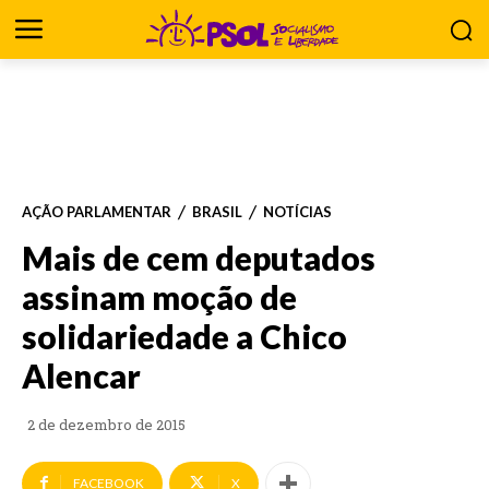
AÇÃO PARLAMENTAR
BRASIL
NOTÍCIAS
Mais de cem deputados
assinam moção de
solidariedade a Chico
Alencar
2 de dezembro de 2015
FACEBOOK
X