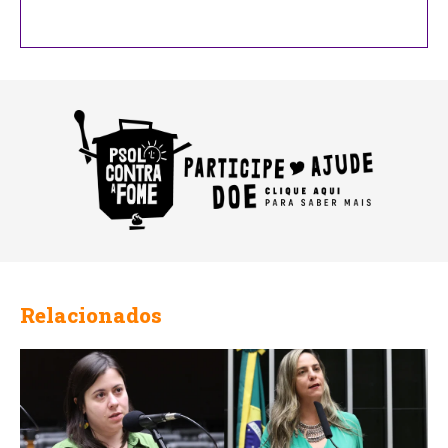
Relacionados