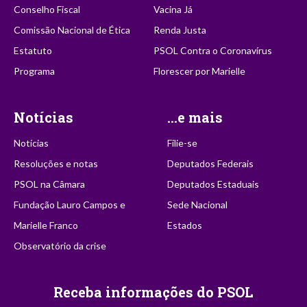
Conselho Fiscal
Vacina Já
Comissão Nacional de Ética
Renda Justa
Estatuto
PSOL Contra o Coronavírus
Programa
Florescer por Marielle
Notícias
...e mais
Notícias
Filie-se
Resoluções e notas
Deputados Federais
PSOL na Câmara
Deputados Estaduais
Fundação Lauro Campos e
Sede Nacional
Marielle Franco
Estados
Observatório da crise
Receba informações do PSOL