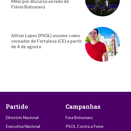
Milei por discurso ao lado de
Flávio Bolsonaro
Ailton Lopes (PSOL) assume como
vereador de Fortaleza (CE) a partir
de 4 de agosto
Partido
Campanhas
Diretório Nacional
Fora Bolsonaro
Executiva Nacional
PSOL Contra a Fome