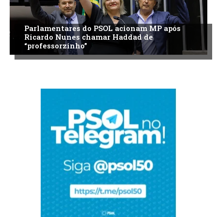
Parlamentares do PSOL acionam MP após
Ricardo Nunes chamar Haddad de
“professorzinho”