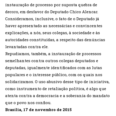
instauração de processo por suposta quebra de
decoro, em desfavor do Deputado Chico Alencar.
Consideramos, inclusive, o fato de o Deputado já
haver apresentado as necessárias e convincentes
explicações, a nós, seus colegas, à sociedade e às
autoridades constituídas, a respeito das denúncias
levantadas contra ele.
Repudiamos, também, a instauração de processos
semelhantes contra outros colegas deputados e
deputadas, igualmente identificados com as lutas
populares e o interesse público, com os quais nos
solidarizamos. O uso abusivo desse tipo de iniciativa,
como instrumento de retaliação política, é algo que
atenta contra a democracia e a soberania do mandato
que o povo nos confiou.
Brasília, 17 de novembro de 2015