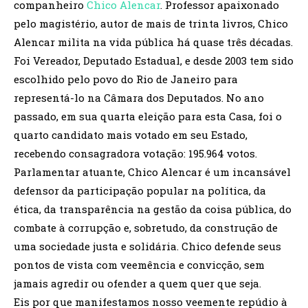
companheiro
Chico Alencar
. Professor apaixonado
pelo magistério, autor de mais de trinta livros, Chico
Alencar milita na vida pública há quase três décadas.
Foi Vereador, Deputado Estadual, e desde 2003 tem sido
escolhido pelo povo do Rio de Janeiro para
representá-lo na Câmara dos Deputados. No ano
passado, em sua quarta eleição para esta Casa, foi o
quarto candidato mais votado em seu Estado,
recebendo consagradora votação: 195.964 votos.
Parlamentar atuante, Chico Alencar é um incansável
defensor da participação popular na política, da
ética, da transparência na gestão da coisa pública, do
combate à corrupção e, sobretudo, da construção de
uma sociedade justa e solidária. Chico defende seus
pontos de vista com veemência e convicção, sem
jamais agredir ou ofender a quem quer que seja.
Eis por que manifestamos nosso veemente repúdio à