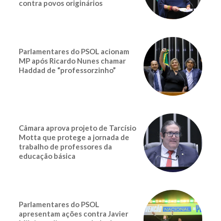
contra povos originários
Parlamentares do PSOL acionam
MP após Ricardo Nunes chamar
Haddad de “professorzinho”
Câmara aprova projeto de Tarcísio
Motta que protege a jornada de
trabalho de professores da
educação básica
Parlamentares do PSOL
apresentam ações contra Javier