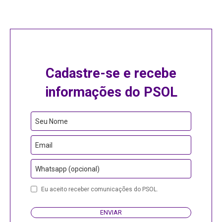
Cadastre-se e recebe
informações do PSOL
Seu Nome
Email
Whatsapp (opcional)
Contact
Eu aceito receber comunicações do PSOL.
Email
ENVIAR