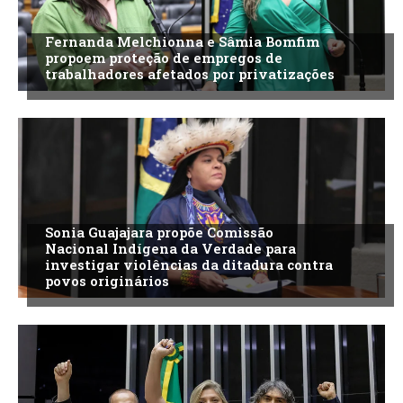
Fernanda Melchionna e Sâmia Bomfim
propoem proteção de empregos de
trabalhadores afetados por privatizações
Sonia Guajajara propõe Comissão
Nacional Indígena da Verdade para
investigar violências da ditadura contra
povos originários