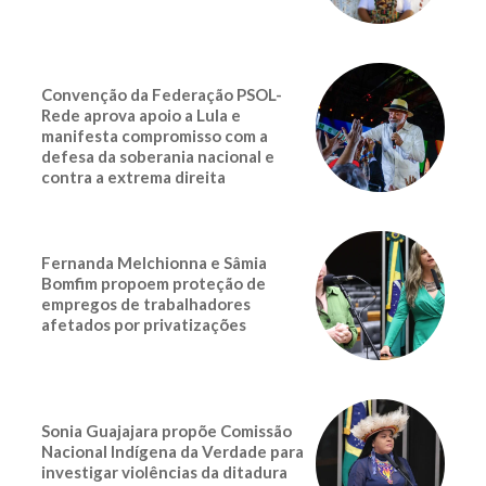
Convenção da Federação PSOL-
Rede aprova apoio a Lula e
manifesta compromisso com a
defesa da soberania nacional e
contra a extrema direita
Fernanda Melchionna e Sâmia
Bomfim propoem proteção de
empregos de trabalhadores
afetados por privatizações
Sonia Guajajara propõe Comissão
Nacional Indígena da Verdade para
investigar violências da ditadura