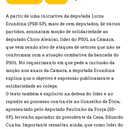
A partir de uma iniciativa da deputada Luiza
Erundina (PSB-SP), mais de cem deputados, de vários
partidos, assinaram moção de solidariedade ao
deputado Chico Alencar, líder do PSOL na Câmara,
que vem sendo alvo de ataques de setores que não se
conformam com a atuação combativa da bancada do
PSOL. No requerimento em que pede a inclusão da
moção nos anais da Câmara, a deputada Erundina
explica que o objetivo é expressar publicamente a
solidariedade ao colega.
O texto também é explícito na defesa do líder e no
repúdio ao processo contra ele no Conselho de Ética,
apresentado pelo deputado Paulinho da Força (SD-
SP), ferrenho apoiador do presidente da Casa, Eduardo
Cunha. Importante ressaltar, ainda, que como líder do