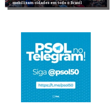
mobilizam cidades em todo o Brasil