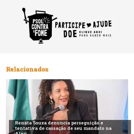
Relacionados
Renata Souza denuncia perseguição e
tentativa de cassação de seu mandato na
Alerj