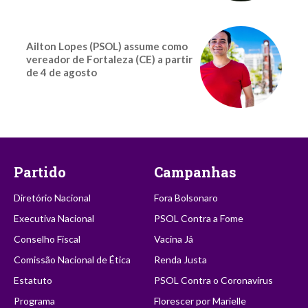
Ailton Lopes (PSOL) assume como
vereador de Fortaleza (CE) a partir
de 4 de agosto
Partido
Campanhas
Diretório Nacional
Fora Bolsonaro
Executiva Nacional
PSOL Contra a Fome
Conselho Fiscal
Vacina Já
Comissão Nacional de Ética
Renda Justa
Estatuto
PSOL Contra o Coronavírus
Programa
Florescer por Marielle