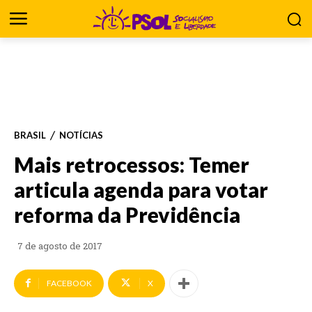
BRASIL
NOTÍCIAS
Mais retrocessos: Temer
articula agenda para votar
reforma da Previdência
7 de agosto de 2017
FACEBOOK
X