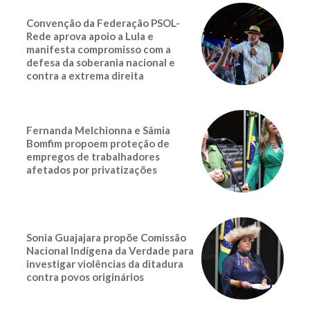
Convenção da Federação PSOL-
Rede aprova apoio a Lula e
manifesta compromisso com a
defesa da soberania nacional e
contra a extrema direita
Fernanda Melchionna e Sâmia
Bomfim propoem proteção de
empregos de trabalhadores
afetados por privatizações
Sonia Guajajara propõe Comissão
Nacional Indígena da Verdade para
investigar violências da ditadura
contra povos originários