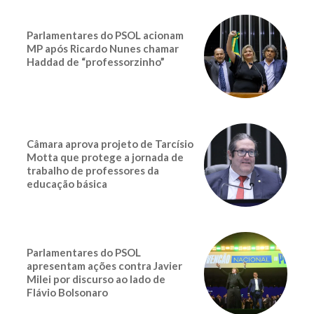
Parlamentares do PSOL acionam
MP após Ricardo Nunes chamar
Haddad de “professorzinho”
Câmara aprova projeto de Tarcísio
Motta que protege a jornada de
trabalho de professores da
educação básica
Parlamentares do PSOL
apresentam ações contra Javier
Milei por discurso ao lado de
Flávio Bolsonaro