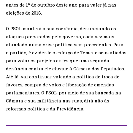
antes de 1º de outubro deste ano para valer já nas
eleições de 2018.
O PSOL manterá a sua coerência, denunciando os
ataques preparados pelo governo, cada vez mais
afundado numa crise política sem precedentes. Para
o partido, é evidente o esforço de Temer e seus aliados
para votar os projetos antes que uma segunda
denúncia contra ele chegue à Câmara dos Deputados.
Até lá, vai continuar valendo a política de troca de
favores, compra de votos e liberação de emendas
parlamentares. O PSOL, por meio de sua bancada na
Câmara e sua militância nas ruas, dirá não às
reformas política e da Previdência.