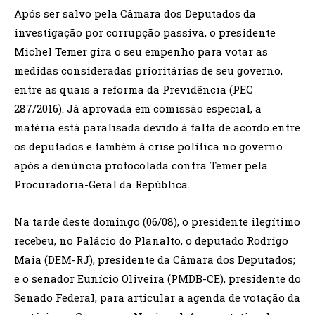
Após ser salvo pela Câmara dos Deputados da
investigação por corrupção passiva, o presidente
Michel Temer gira o seu empenho para votar as
medidas consideradas prioritárias de seu governo,
entre as quais a reforma da Previdência (PEC
287/2016). Já aprovada em comissão especial, a
matéria está paralisada devido à falta de acordo entre
os deputados e também à crise política no governo
após a denúncia protocolada contra Temer pela
Procuradoria-Geral da República.
Na tarde deste domingo (06/08), o presidente ilegítimo
recebeu, no Palácio do Planalto, o deputado Rodrigo
Maia (DEM-RJ), presidente da Câmara dos Deputados;
e o senador Eunício Oliveira (PMDB-CE), presidente do
Senado Federal, para articular a agenda de votação da