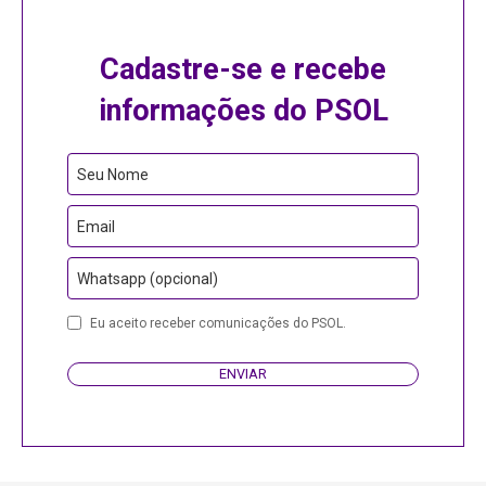
Cadastre-se e recebe
informações do PSOL
Business
Seu Nome
Email
Email
Whatsapp (opcional)
Eu aceito receber comunicações do PSOL.
ENVIAR