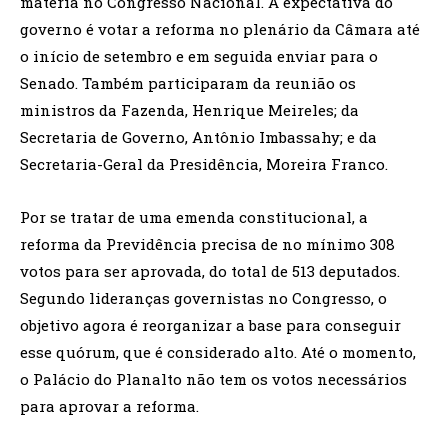
matéria no Congresso Nacional. A expectativa do
governo é votar a reforma no plenário da Câmara até
o início de setembro e em seguida enviar para o
Senado. Também participaram da reunião os
ministros da Fazenda, Henrique Meireles; da
Secretaria de Governo, Antônio Imbassahy; e da
Secretaria-Geral da Presidência, Moreira Franco.
Por se tratar de uma emenda constitucional, a
reforma da Previdência precisa de no mínimo 308
votos para ser aprovada, do total de 513 deputados.
Segundo lideranças governistas no Congresso, o
objetivo agora é reorganizar a base para conseguir
esse quórum, que é considerado alto. Até o momento,
o Palácio do Planalto não tem os votos necessários
para aprovar a reforma.