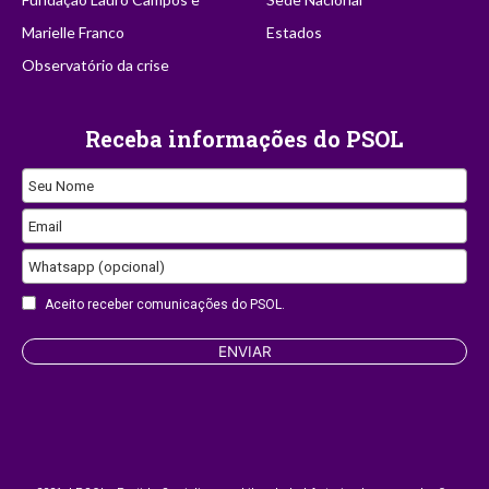
Marielle Franco
Estados
Observatório da crise
Receba informações do PSOL
Seu Nome
Email
Whatsapp (opcional)
Aceito receber comunicações do PSOL.
Website
ENVIAR
URL