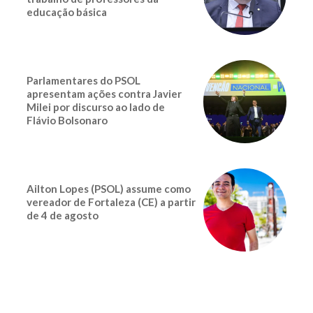
educação básica
Parlamentares do PSOL
apresentam ações contra Javier
Milei por discurso ao lado de
Flávio Bolsonaro
Ailton Lopes (PSOL) assume como
vereador de Fortaleza (CE) a partir
de 4 de agosto