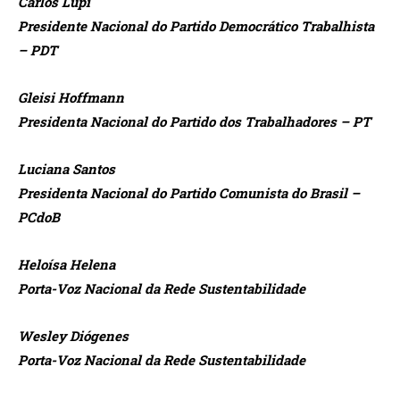
Carlos Lupi
Presidente Nacional do Partido Democrático Trabalhista
– PDT
Gleisi Hoffmann
Presidenta Nacional do Partido dos Trabalhadores – PT
Luciana Santos
Presidenta Nacional do Partido Comunista do Brasil –
PCdoB
Heloísa Helena
Porta-Voz Nacional da Rede Sustentabilidade
Wesley Diógenes
Porta-Voz Nacional da Rede Sustentabilidade