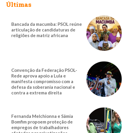
Últimas
Bancada da macumba: PSOL reúne
articulação de candidaturas de
religiões de matriz africana
Convenção da Federação PSOL-
Rede aprova apoio a Lula e
manifesta compromisso com a
defesa da soberania nacional e
contra a extrema direita
Fernanda Melchionna e Sâmia
Bomfim propoem proteção de
empregos de trabalhadores