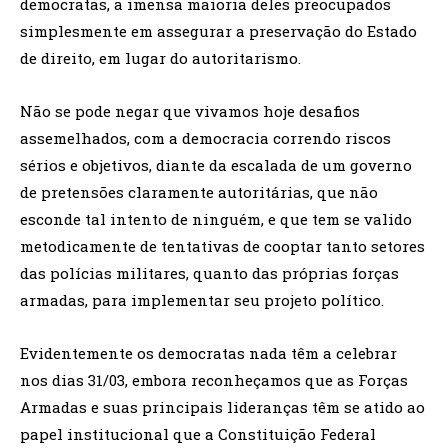
democratas, a imensa maioria deles preocupados
simplesmente em assegurar a preservação do Estado
de direito, em lugar do autoritarismo.
Não se pode negar que vivamos hoje desafios
assemelhados, com a democracia correndo riscos
sérios e objetivos, diante da escalada de um governo
de pretensões claramente autoritárias, que não
esconde tal intento de ninguém, e que tem se valido
metodicamente de tentativas de cooptar tanto setores
das polícias militares, quanto das próprias forças
armadas, para implementar seu projeto político.
Evidentemente os democratas nada têm a celebrar
nos dias 31/03, embora reconheçamos que as Forças
Armadas e suas principais lideranças têm se atido ao
papel institucional que a Constituição Federal