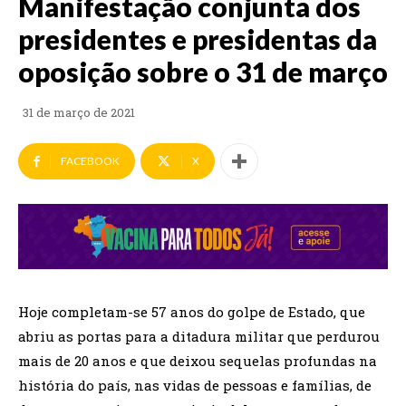
Manifestação conjunta dos
presidentes e presidentas da
oposição sobre o 31 de março
31 de março de 2021
FACEBOOK
X
Hoje completam-se 57 anos do golpe de Estado, que
abriu as portas para a ditadura militar que perdurou
mais de 20 anos e que deixou sequelas profundas na
história do país, nas vidas de pessoas e famílias, de