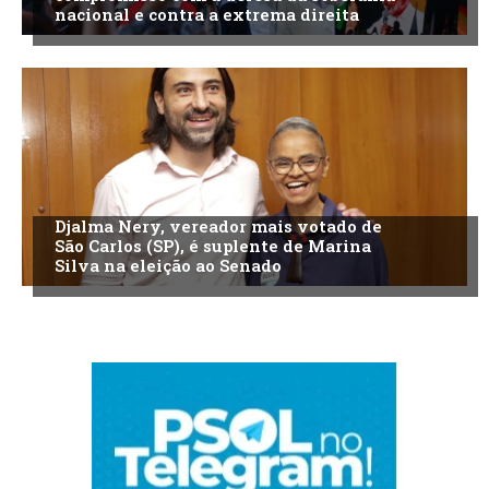
nacional e contra a extrema direita
Djalma Nery, vereador mais votado de
São Carlos (SP), é suplente de Marina
Silva na eleição ao Senado