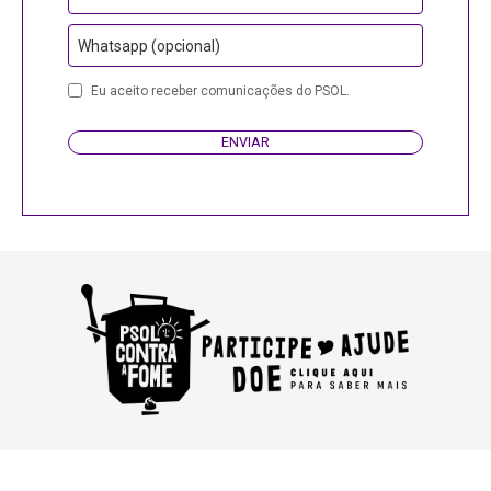
Whatsapp (opcional)
Eu aceito receber comunicações do PSOL.
ENVIAR