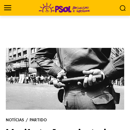
NOTÍCIAS
PARTIDO