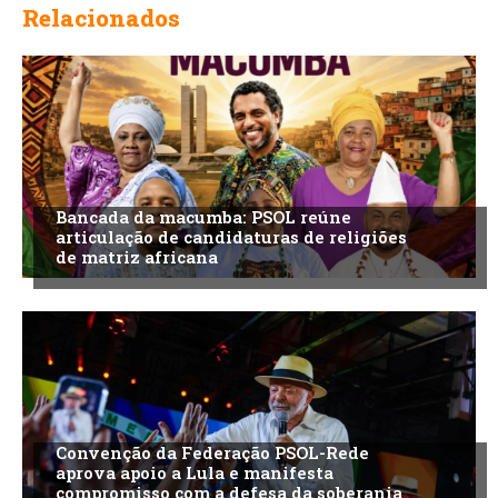
Relacionados
Bancada da macumba: PSOL reúne
articulação de candidaturas de religiões
de matriz africana
Convenção da Federação PSOL-Rede
aprova apoio a Lula e manifesta
compromisso com a defesa da soberania