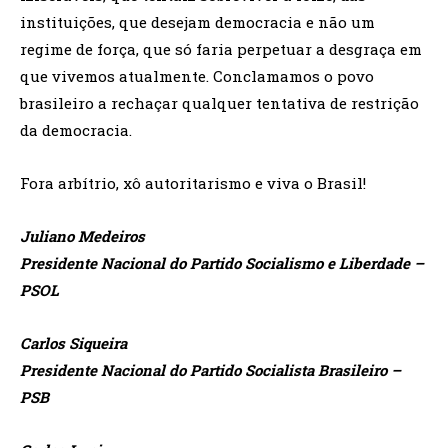
instituições, que desejam democracia e não um
regime de força, que só faria perpetuar a desgraça em
que vivemos atualmente. Conclamamos o povo
brasileiro a rechaçar qualquer tentativa de restrição
da democracia.
Fora arbítrio, xô autoritarismo e viva o Brasil!
Juliano Medeiros
Presidente Nacional do Partido Socialismo e Liberdade –
PSOL
Carlos Siqueira
Presidente Nacional do Partido Socialista Brasileiro –
PSB