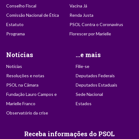
Conselho Fiscal
Vacina Já
Comissão Nacional de Ética
Renda Justa
Estatuto
PSOL Contra o Coronavírus
Programa
Florescer por Marielle
Notícias
...e mais
Notícias
Filie-se
Resoluções e notas
Deputados Federais
PSOL na Câmara
Deputados Estaduais
Fundação Lauro Campos e
Sede Nacional
Marielle Franco
Estados
Observatório da crise
Receba informações do PSOL