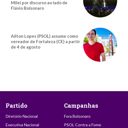
Milei por discurso ao lado de
Flávio Bolsonaro
Ailton Lopes (PSOL) assume como
vereador de Fortaleza (CE) a partir
de 4 de agosto
Partido
Campanhas
Diretório Nacional
Fora Bolsonaro
Executiva Nacional
PSOL Contra a Fome