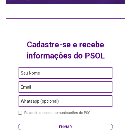
Cadastre-se e recebe
informações do PSOL
Seu Nome
Email
Whatsapp (opcional)
Contact
Eu aceito receber comunicações do PSOL.
Email
ENVIAR