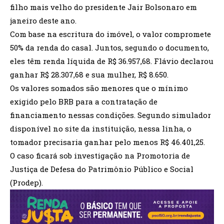
filho mais velho do presidente Jair Bolsonaro em
janeiro deste ano.
Com base na escritura do imóvel, o valor compromete
50% da renda do casal. Juntos, segundo o documento,
eles têm renda líquida de R$ 36.957,68. Flávio declarou
ganhar R$ 28.307,68 e sua mulher, R$ 8.650.
Os valores somados são menores que o mínimo
exigido pelo BRB para a contratação de
financiamento nessas condições. Segundo simulador
disponível no site da instituição, nessa linha, o
tomador precisaria ganhar pelo menos R$ 46.401,25.
O caso ficará sob investigação na Promotoria de
Justiça de Defesa do Patrimônio Público e Social
(Prodep).