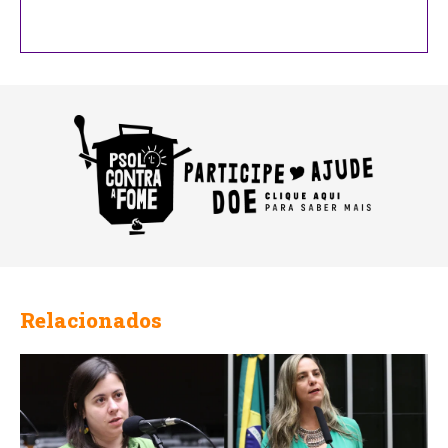
Relacionados