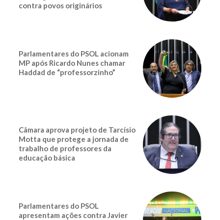
contra povos originários
Parlamentares do PSOL acionam
MP após Ricardo Nunes chamar
Haddad de “professorzinho”
Câmara aprova projeto de Tarcísio
Motta que protege a jornada de
trabalho de professores da
educação básica
Parlamentares do PSOL
apresentam ações contra Javier