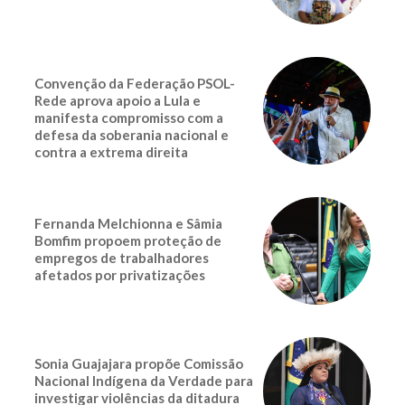
Convenção da Federação PSOL-
Rede aprova apoio a Lula e
manifesta compromisso com a
defesa da soberania nacional e
contra a extrema direita
Fernanda Melchionna e Sâmia
Bomfim propoem proteção de
empregos de trabalhadores
afetados por privatizações
Sonia Guajajara propõe Comissão
Nacional Indígena da Verdade para
investigar violências da ditadura