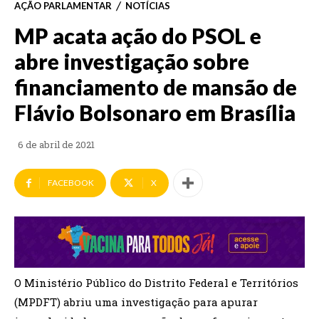
AÇÃO PARLAMENTAR
NOTÍCIAS
MP acata ação do PSOL e
abre investigação sobre
financiamento de mansão de
Flávio Bolsonaro em Brasília
6 de abril de 2021
FACEBOOK
X
O Ministério Público do Distrito Federal e Territórios
(MPDFT) abriu uma investigação para apurar