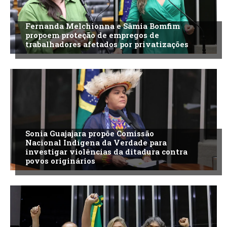
Fernanda Melchionna e Sâmia Bomfim
propoem proteção de empregos de
trabalhadores afetados por privatizações
Sonia Guajajara propõe Comissão
Nacional Indígena da Verdade para
investigar violências da ditadura contra
povos originários