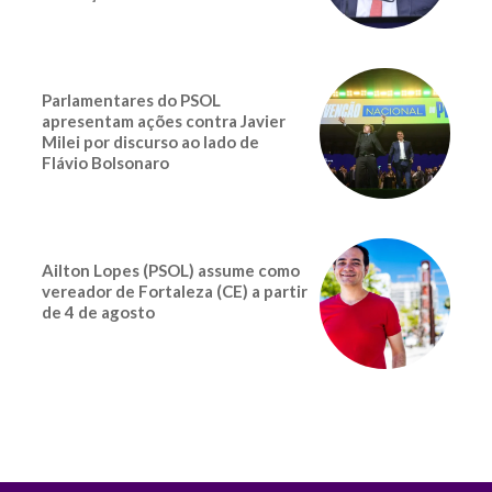
Parlamentares do PSOL
apresentam ações contra Javier
Milei por discurso ao lado de
Flávio Bolsonaro
Ailton Lopes (PSOL) assume como
vereador de Fortaleza (CE) a partir
de 4 de agosto