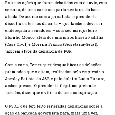
Entre as ações que foram debatidas está o envio, esta
semana, de uma carta aos parlamentares da base
aliada. De acordo com a jornalista, o presidente
discutiu os termos da carta – que também deve ser
endereçada a senadores – com seu marqueteiro
Elsinho Mouco, além dos ministros Eliseu Padilha
(Casa Civil) e Moreira Franco (Secretaria-Geral),
também alvos da denúncia da PGR.
Com a carta, Temer quer desqualificar as delações
premiadas que o citam, realizadas pelo empresário
Joesley Batista, da J&F, e pelo doleiro Lúcio Funaro,
ambos presos. O presidente ilegítimo pretende,
também, dizer que é vítima de uma conspiração.
O PSOL, que tem feito reiteradas denúncias sobre a
ação da bancada governista para, mais uma vez,