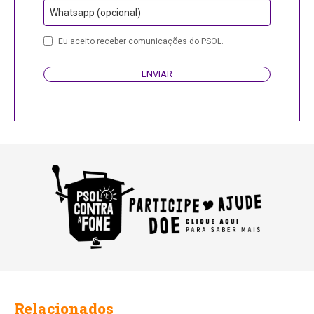
Whatsapp (opcional)
Eu aceito receber comunicações do PSOL.
ENVIAR
Email
Address
Relacionados