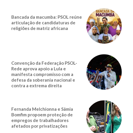
Bancada da macumba: PSOL reúne
articulação de candidaturas de
religiões de matriz africana
Convenção da Federação PSOL-
Rede aprova apoio a Lula e
manifesta compromisso com a
defesa da soberania nacional e
contra a extrema direita
Fernanda Melchionna e Sâmia
Bomfim propoem proteção de
empregos de trabalhadores
afetados por privatizações