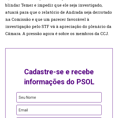
blindar Temer e impedir que ele seja investigado,
atuará para que o relatório de Andrada seja derrotado
na Comissão e que um parecer favorável à
investigação pelo STF vá à apreciação do plenário da
Câmara. A pressão agora é sobre os membros da CCJ.
Cadastre-se e recebe
informações do PSOL
Seu Nome
Email