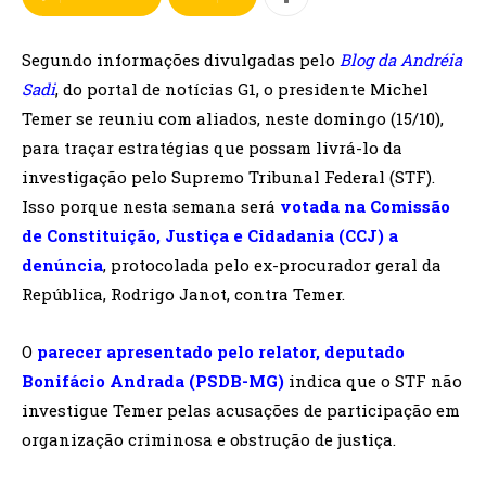
Segundo informações divulgadas pelo
Blog da Andréia
Sadi
, do portal de notícias G1, o presidente Michel
Temer se reuniu com aliados, neste domingo (15/10),
para traçar estratégias que possam livrá-lo da
investigação pelo Supremo Tribunal Federal (STF).
Isso porque nesta semana será
votada na Comissão
de Constituição, Justiça e Cidadania (CCJ) a
denúncia
, protocolada pelo ex-procurador geral da
República, Rodrigo Janot, contra Temer.
O
parecer apresentado pelo relator, deputado
Bonifácio Andrada (PSDB-MG)
indica que o STF não
investigue Temer pelas acusações de participação em
organização criminosa e obstrução de justiça.