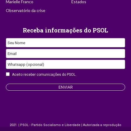
Marielle Franco
Estados
Observatório da crise
Receba informações do PSOL
Seu Nome
Email
Whatsapp (opcional)
Aceito receber comunicações do PSOL.
Website
ENVIAR
URL
2021 | PSOL - Partido Socialismo e Liberdade | Autorizada a reprodução