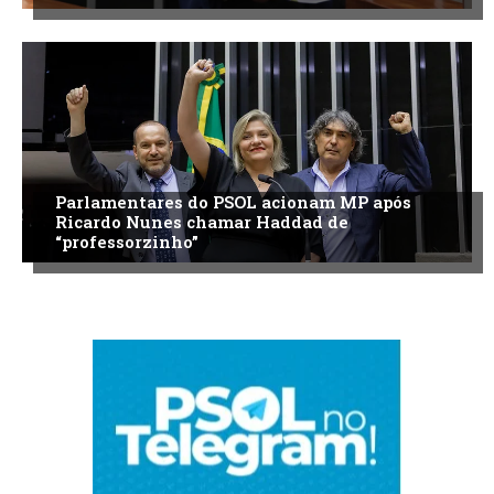
Parlamentares do PSOL acionam MP após
Ricardo Nunes chamar Haddad de
“professorzinho”