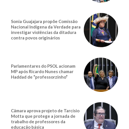
Sonia Guajajara propõe Comissão
Nacional Indígena da Verdade para
investigar violências da ditadura
contra povos originários
Parlamentares do PSOL acionam
MP após Ricardo Nunes chamar
Haddad de “professorzinho”
Câmara aprova projeto de Tarcísio
Motta que protege a jornada de
trabalho de professores da
educação básica