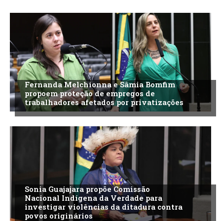
Fernanda Melchionna e Sâmia Bomfim
propoem proteção de empregos de
trabalhadores afetados por privatizações
Sonia Guajajara propõe Comissão
Nacional Indígena da Verdade para
investigar violências da ditadura contra
povos originários