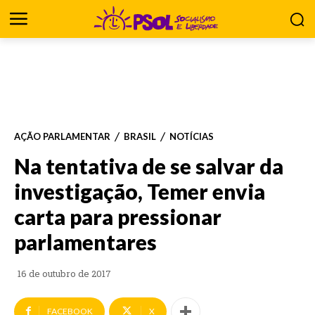
AÇÃO PARLAMENTAR
BRASIL
NOTÍCIAS
Na tentativa de se salvar da
investigação, Temer envia
carta para pressionar
parlamentares
16 de outubro de 2017
FACEBOOK
X