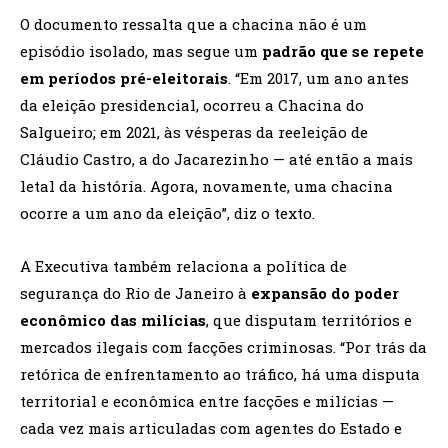
O documento ressalta que a chacina não é um
episódio isolado, mas segue um
padrão que se repete
em períodos pré-eleitorais
. “Em 2017, um ano antes
da eleição presidencial, ocorreu a Chacina do
Salgueiro; em 2021, às vésperas da reeleição de
Cláudio Castro, a do Jacarezinho — até então a mais
letal da história. Agora, novamente, uma chacina
ocorre a um ano da eleição”, diz o texto.
A Executiva também relaciona a política de
segurança do Rio de Janeiro à
expansão do poder
econômico das milícias
, que disputam territórios e
mercados ilegais com facções criminosas. “Por trás da
retórica de enfrentamento ao tráfico, há uma disputa
territorial e econômica entre facções e milícias —
cada vez mais articuladas com agentes do Estado e