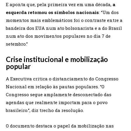
E aponta que, pela primeira vez em uma década,
a
esquerda retomou os símbolos nacionais
: “Um dos
momentos mais emblemáticos foi o contraste entre a
bandeira dos EUA num ato bolsonarista e a do Brasil
num ato dos movimentos populares no dia 7 de
setembro.”
Crise institucional e mobilização
popular
A Executiva critica o distanciamento do Congresso
Nacional em relação às pautas populares. “O
Congresso segue amplamente desconectado das
agendas que realmente importam para o povo
brasileiro.”, diz trecho da resolução.
O documento destaca o papel da mobilização nas