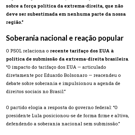
sobre a força política da extrema-direita, que não
deve ser subestimada em nenhuma parte da nossa
região.”
Soberania nacional e reação popular
O PSOL relaciona o
recente tarifaço dos EUA à
política de submissão da extrema-direita brasileira
.
“O impacto do tarifaço dos EUA — articulado
diretamente por Eduardo Bolsonaro — reacendeu o
debate sobre soberania e impulsionou a agenda de
direitos sociais no Brasil.”
O partido elogia a resposta do governo federal: “O
presidente Lula posicionou-se de forma firme e altiva,
defendendo a soberania nacional sem submissão.”