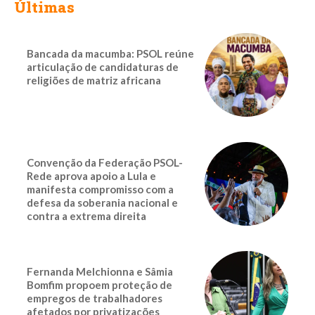
Últimas
Bancada da macumba: PSOL reúne
articulação de candidaturas de
religiões de matriz africana
Convenção da Federação PSOL-
Rede aprova apoio a Lula e
manifesta compromisso com a
defesa da soberania nacional e
contra a extrema direita
Fernanda Melchionna e Sâmia
Bomfim propoem proteção de
empregos de trabalhadores
afetados por privatizações