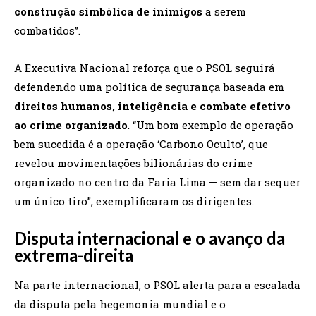
construção simbólica de inimigos
a serem
combatidos”.
A Executiva Nacional reforça que o PSOL seguirá
defendendo uma política de segurança baseada em
direitos humanos, inteligência e combate efetivo
ao crime organizado
. “Um bom exemplo de operação
bem sucedida é a operação ‘Carbono Oculto’, que
revelou movimentações bilionárias do crime
organizado no centro da Faria Lima — sem dar sequer
um único tiro”, exemplificaram os dirigentes.
Disputa internacional e o avanço da
extrema-direita
Na parte internacional, o PSOL alerta para a escalada
da disputa pela hegemonia mundial e o