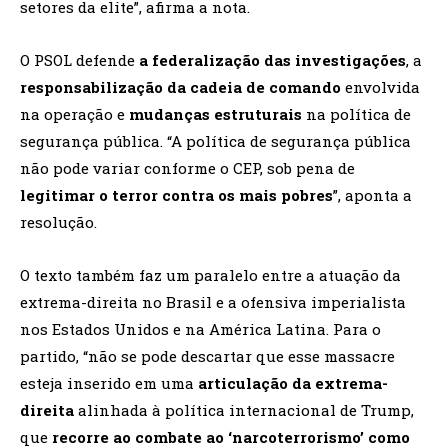
setores da elite”, afirma a nota.
O PSOL defende
a federalização das investigações
, a
responsabilização da cadeia de comando
envolvida
na operação e
mudanças estruturais
na política de
segurança pública. “A política de segurança pública
não pode variar conforme o CEP, sob pena de
legitimar o terror contra os mais pobres
”, aponta a
resolução.
O texto também faz um paralelo entre a atuação da
extrema-direita no Brasil e a ofensiva imperialista
nos Estados Unidos e na América Latina. Para o
partido, “não se pode descartar que esse massacre
esteja inserido em uma
articulação da extrema-
direita
alinhada à política internacional de Trump,
que
recorre ao combate ao ‘narcoterrorismo’ como