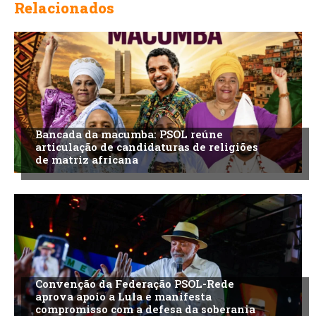
Relacionados
Bancada da macumba: PSOL reúne
articulação de candidaturas de religiões
de matriz africana
Convenção da Federação PSOL-Rede
aprova apoio a Lula e manifesta
compromisso com a defesa da soberania