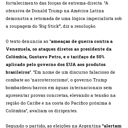
fortalecimento das forças de extrema-direita. “A
ofensiva de Donald Trump na América Latina
demonstra a retomada de uma lógica imperialista sob
a roupagem do ‘Big Stick’”, diz a resolução.
O texto denuncia as “
ameaças de guerra contra a
Venezuela, os ataques diretos ao presidente da
Colômbia, Gustavo Petro, e o tarifaço de 50%
aplicado pelo governo dos EUA aos produtos
brasileiros
”. “Em nome de um discurso falacioso de
combate ao ‘narcoterrorismo’, o governo Trump
bombardeou barcos em águas internacionais sem
apresentar provas concretas, elevando a tensão na
região do Caribe e na costa do Pacífico próxima à
Colômbia”, avaliam os dirigentes.
Segundo o partido, as eleições na Argentina
“alertam