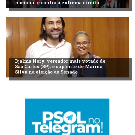
nacional e contra a extrema direita
Djalma Nery, vereador mais votado de
São Carlos (SP), é suplente de Marina
Silva na eleição ao Senado