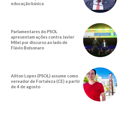
educação básica
Parlamentares do PSOL
apresentam ações contra Javier
Milei por discurso ao lado de
Flávio Bolsonaro
Ailton Lopes (PSOL) assume como
vereador de Fortaleza (CE) a partir
de 4 de agosto