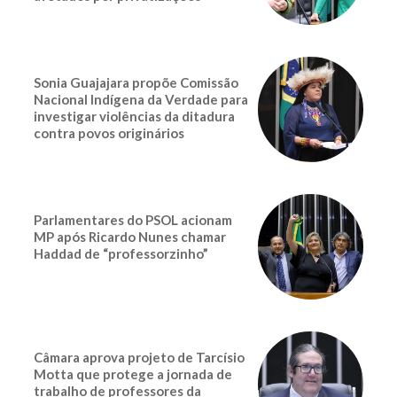
Sonia Guajajara propõe Comissão
Nacional Indígena da Verdade para
investigar violências da ditadura
contra povos originários
Parlamentares do PSOL acionam
MP após Ricardo Nunes chamar
Haddad de “professorzinho”
Câmara aprova projeto de Tarcísio
Motta que protege a jornada de
trabalho de professores da