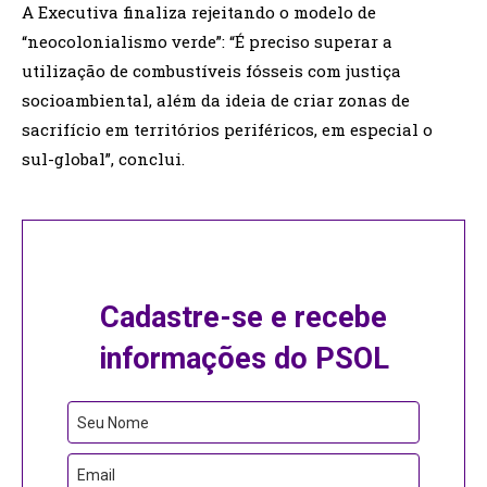
A Executiva finaliza rejeitando o modelo de
“neocolonialismo verde”: “É preciso superar a
utilização de combustíveis fósseis com justiça
socioambiental, além da ideia de criar zonas de
sacrifício em territórios periféricos, em especial o
sul-global”, conclui.
Cadastre-se e recebe
informações do PSOL
Email
Seu Nome
Email