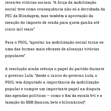
recentes vitórias sociais. “A força da mobilização
social teve como consequência não só a derrubada da
PEC da Blindagem, mas também a aprovação da
isenção do imposto de renda para quem ganha até
cinco mil reais.”
Para o PSOL, “apostar na mobilização social torna-se
uma das formas mais eficazes de alcançar vitórias
populares”.
A resolução ainda reforça o papel do partido durante
o governo Lula: “desde o início do governo Lula, o
PSOL tem disputado a importância da mobilização
popular e cumpre um importante papel na disputa
das agendas políticas — como o fim da escala 6×1 e a
taxação do BBB (bancos, bets e bilionários)”.