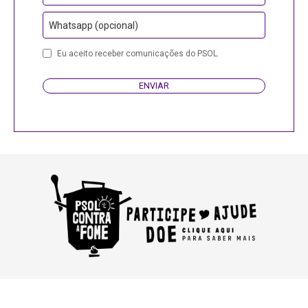
Whatsapp (opcional)
Eu aceito receber comunicações do PSOL.
ENVIAR