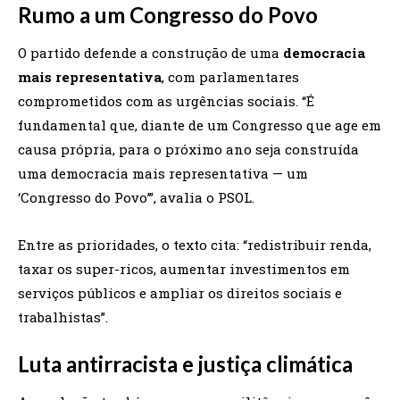
Rumo a um Congresso do Povo
O partido defende a construção de uma
democracia
mais representativa
, com parlamentares
comprometidos com as urgências sociais. “É
fundamental que, diante de um Congresso que age em
causa própria, para o próximo ano seja construída
uma democracia mais representativa — um
‘Congresso do Povo’”, avalia o PSOL.
Entre as prioridades, o texto cita: “redistribuir renda,
taxar os super-ricos, aumentar investimentos em
serviços públicos e ampliar os direitos sociais e
trabalhistas”.
Luta antirracista e justiça climática