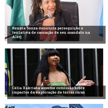
Renata Souza denuncia perseguição e
tentativa de cassação de seu mandato na
Alerj
Célia Xakriabá assume comissão sobre
impactos da exploração de terras raras