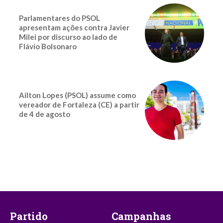
Parlamentares do PSOL
apresentam ações contra Javier
Milei por discurso ao lado de
Flávio Bolsonaro
Ailton Lopes (PSOL) assume como
vereador de Fortaleza (CE) a partir
de 4 de agosto
Partido
Campanhas