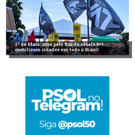
1º de Maio: atos pelo fim da escala 6×1
mobilizam cidades em todo o Brasil