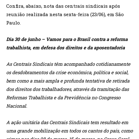
Confira, abaixo, nota das centrais sindicais após
reunião realizada nesta sexta-feira (23/06), em São
Paulo.
Dia 30 de junho – Vamos para o Brasil contra a reforma
trabalhista, em defesa dos direitos e da aposentadoria
As Centrais Sindicais têm acompanhado cotidianamente
os desdobramentos da crise econômica, política e social,
bem como a mais ampla e profunda tentativa de retirada
dos direitos dos trabalhadores, através da tramitação das
Reformas Trabalhista e da Previdência no Congresso
Nacional.
A ação unitária das Centrais Sindicais tem resultado em
uma grande mobilização em todos os cantos do país, como