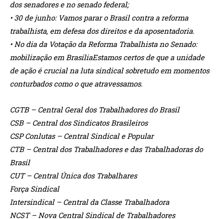
dos senadores e no senado federal;
• 30 de junho: Vamos parar o Brasil contra a reforma
trabalhista, em defesa dos direitos e da aposentadoria.
• No dia da Votação da Reforma Trabalhista no Senado:
mobilização em BrasíliaEstamos certos de que a unidade
de ação é crucial na luta sindical sobretudo em momentos
conturbados como o que atravessamos.
CGTB – Central Geral dos Trabalhadores do Brasil
CSB – Central dos Sindicatos Brasileiros
CSP Conlutas – Central Sindical e Popular
CTB – Central dos Trabalhadores e das Trabalhadoras do
Brasil
CUT – Central Única dos Trabalhares
Força Sindical
Intersindical – Central da Classe Trabalhadora
NCST – Nova Central Sindical de Trabalhadores