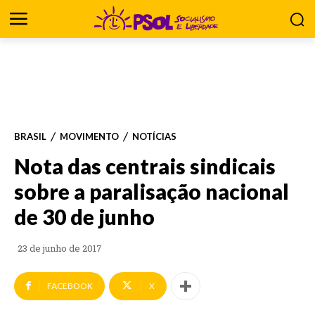
BRASIL
MOVIMENTO
NOTÍCIAS
Nota das centrais sindicais
sobre a paralisação nacional
de 30 de junho
23 de junho de 2017
FACEBOOK
X