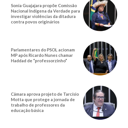
Sonia Guajajara propõe Comissão
Nacional Indígena da Verdade para
investigar violências da ditadura
contra povos originários
Parlamentares do PSOL acionam
MP após Ricardo Nunes chamar
Haddad de “professorzinho”
Câmara aprova projeto de Tarcísio
Motta que protege a jornada de
trabalho de professores da
educação básica