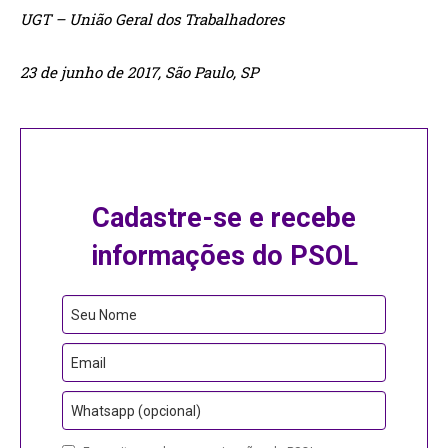
UGT – União Geral dos Trabalhadores
23 de junho de 2017, São Paulo, SP
Cadastre-se e recebe
informações do PSOL
Seu Nome
Email
Whatsapp (opcional)