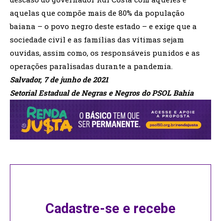
aquelas que compõe mais de 80% da população
baiana – o povo negro deste estado – e exige que a
sociedade civil e as famílias das vítimas sejam
ouvidas, assim como, os responsáveis punidos e as
operações paralisadas durante a pandemia.
Salvador, 7 de junho de 2021
Setorial Estadual de Negras e Negros do PSOL Bahia
Cadastre-se e recebe