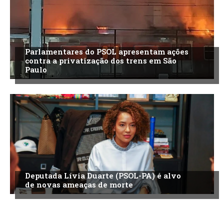
Parlamentares do PSOL apresentam ações
contra a privatização dos trens em São
Paulo
Deputada Lívia Duarte (PSOL-PA) é alvo
de novas ameaças de morte