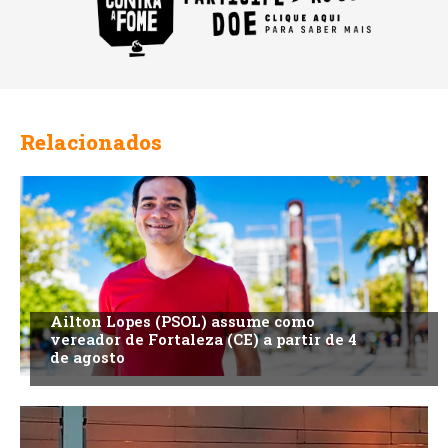
Relacionados
Ailton Lopes (PSOL) assume como
vereador de Fortaleza (CE) a partir de 4
de agosto