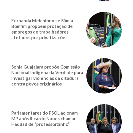
Fernanda Melchionna e Sâmia
Bomfim propoem proteção de
empregos de trabalhadores
afetados por privatizações
Sonia Guajajara propõe Comissão
Nacional Indígena da Verdade para
investigar violências da ditadura
contra povos originários
Parlamentares do PSOL acionam
MP após Ricardo Nunes chamar
Haddad de “professorzinho”