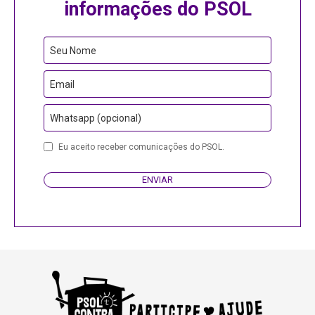
informações do PSOL
Seu Nome
Email
Whatsapp (opcional)
Eu aceito receber comunicações do PSOL.
ENVIAR
Company
Name