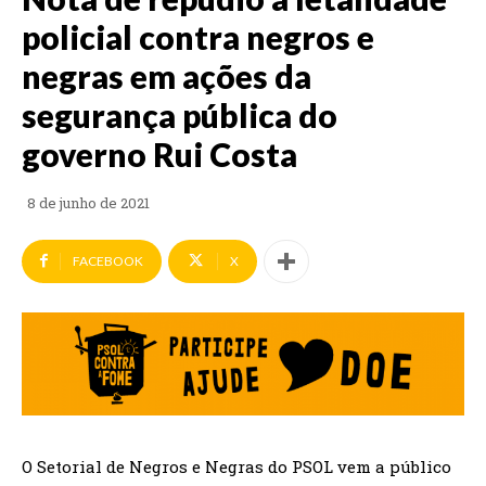
policial contra negros e
negras em ações da
segurança pública do
governo Rui Costa
8 de junho de 2021
FACEBOOK
X
O Setorial de Negros e Negras do PSOL vem a público