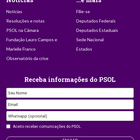
Notícias
Filie-se
Resoluções e notas
Deputados Federais
PSOL na Câmara
Deputados Estaduais
Fundação Lauro Campos e
Sede Nacional
Marielle Franco
Estados
Observatório da crise
Receba informações do PSOL
Email
Seu Nome
Email
Whatsapp (opcional)
Aceito receber comunicações do PSOL.