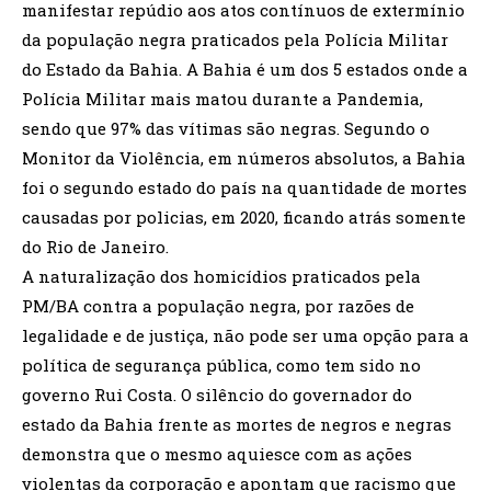
manifestar repúdio aos atos contínuos de extermínio
da população negra praticados pela Polícia Militar
do Estado da Bahia. A Bahia é um dos 5 estados onde a
Polícia Militar mais matou durante a Pandemia,
sendo que 97% das vítimas são negras. Segundo o
Monitor da Violência, em números absolutos, a Bahia
foi o segundo estado do país na quantidade de mortes
causadas por policias, em 2020, ficando atrás somente
do Rio de Janeiro.
A naturalização dos homicídios praticados pela
PM/BA contra a população negra, por razões de
legalidade e de justiça, não pode ser uma opção para a
política de segurança pública, como tem sido no
governo Rui Costa. O silêncio do governador do
estado da Bahia frente as mortes de negros e negras
demonstra que o mesmo aquiesce com as ações
violentas da corporação e apontam que racismo que