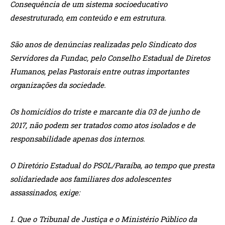
Consequência de um sistema socioeducativo
desestruturado, em conteúdo e em estrutura.
São anos de denúncias realizadas pelo Sindicato dos
Servidores da Fundac, pelo Conselho Estadual de Diretos
Humanos, pelas Pastorais entre outras importantes
organizações da sociedade.
Os homicídios do triste e marcante dia 03 de junho de
2017, não podem ser tratados como atos isolados e de
responsabilidade apenas dos internos.
O Diretório Estadual do PSOL/Paraíba, ao tempo que presta
solidariedade aos familiares dos adolescentes
assassinados, exige:
1. Que o Tribunal de Justiça e o Ministério Público da