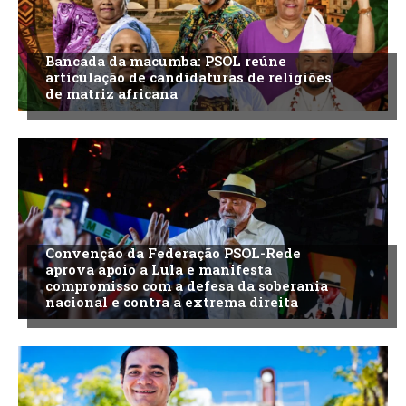
Bancada da macumba: PSOL reúne
articulação de candidaturas de religiões
de matriz africana
Convenção da Federação PSOL-Rede
aprova apoio a Lula e manifesta
compromisso com a defesa da soberania
nacional e contra a extrema direita