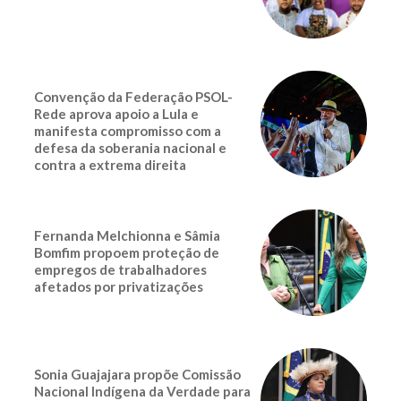
Convenção da Federação PSOL-
Rede aprova apoio a Lula e
manifesta compromisso com a
defesa da soberania nacional e
contra a extrema direita
Fernanda Melchionna e Sâmia
Bomfim propoem proteção de
empregos de trabalhadores
afetados por privatizações
Sonia Guajajara propõe Comissão
Nacional Indígena da Verdade para