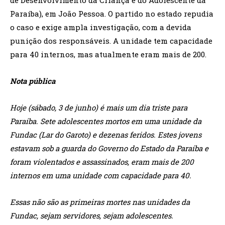
de Desenvolvimento da Criança e do Adolescente da
Paraíba), em João Pessoa. O partido no estado repudia
o caso e exige ampla investigação, com a devida
punição dos responsáveis. A unidade tem capacidade
para 40 internos, mas atualmente eram mais de 200.
Nota pública
Hoje (sábado, 3 de junho) é mais um dia triste para
Paraíba. Sete adolescentes mortos em uma unidade da
Fundac (Lar do Garoto) e dezenas feridos. Estes jovens
estavam sob a guarda do Governo do Estado da Paraíba e
foram violentados e assassinados, eram mais de 200
internos em uma unidade com capacidade para 40.
Essas não são as primeiras mortes nas unidades da
Fundac, sejam servidores, sejam adolescentes.