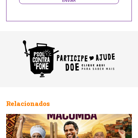
ENVIAR
Relacionados