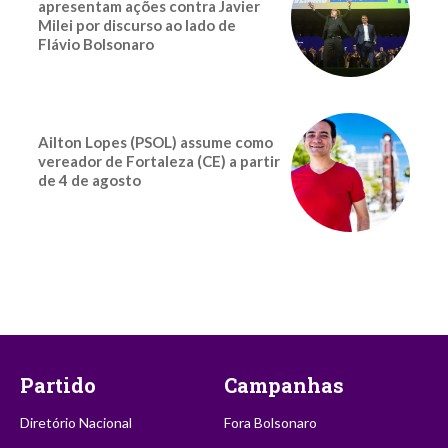
apresentam ações contra Javier
Milei por discurso ao lado de
Flávio Bolsonaro
Ailton Lopes (PSOL) assume como
vereador de Fortaleza (CE) a partir
de 4 de agosto
Partido
Campanhas
Diretório Nacional
Fora Bolsonaro