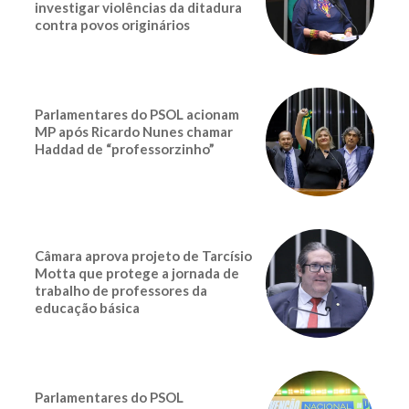
investigar violências da ditadura
contra povos originários
Parlamentares do PSOL acionam
MP após Ricardo Nunes chamar
Haddad de “professorzinho”
Câmara aprova projeto de Tarcísio
Motta que protege a jornada de
trabalho de professores da
educação básica
Parlamentares do PSOL