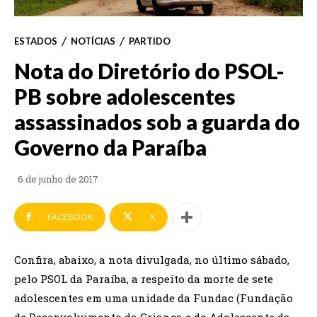
ESTADOS
NOTÍCIAS
PARTIDO
Nota do Diretório do PSOL-
PB sobre adolescentes
assassinados sob a guarda do
Governo da Paraíba
6 de junho de 2017
FACEBOOK
X
Confira, abaixo, a nota divulgada, no último sábado,
pelo PSOL da Paraíba, a respeito da morte de sete
adolescentes em uma unidade da Fundac (Fundação