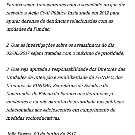
Paraíba sejam transparentes com a sociedade no que diz
respeito a Ação Cívil Pública Instaurada em 2012 para
apurar dezenas de denúncias relacionadas com as
unidades da Fundac;
2. Que as investigações sobre os assassinatos do dia
03/06/2017 sejam tratadas com o máximo de prioridade;
3. Que seja apurada a responsabilidade dos Diretores das
Unidades de Intenção e semiliberdade da FUNDAC, dos
Diretores da FUNDAC, Secretários de Estado e do
Governador do Estado da Paraíba nas denúncias já
existentes e na não garantia de prioridade nas políticas
relacionadas aos Adolescentes em cumprimento de
medidas socioeducativas.
João Pessoa, 03 de junho de 2017.