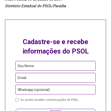
Diretório Estadual do PSOL/Paraíba
Cadastre-se e recebe
informações do PSOL
Seu Nome
Email
Whatsapp (opcional)
Business
Eu aceito receber comunicações do PSOL.
Email