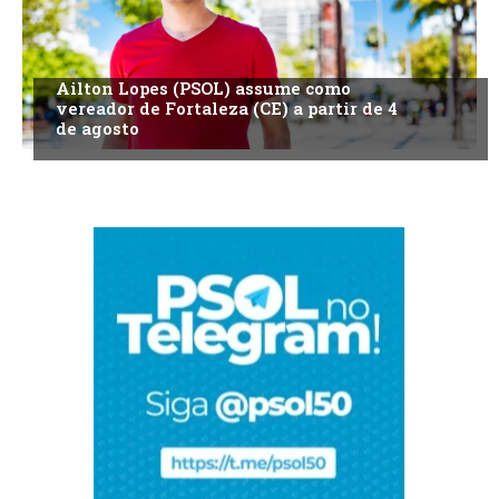
Ailton Lopes (PSOL) assume como
vereador de Fortaleza (CE) a partir de 4
de agosto