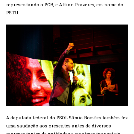
representando o PCB, e Altino Prazeres, em nome do
PSTU.
A deputada federal do PSOL Sâmia Bomfim também fez
uma saudação aos presentes antes de diversos
representantes de entidades e movimentos sociais