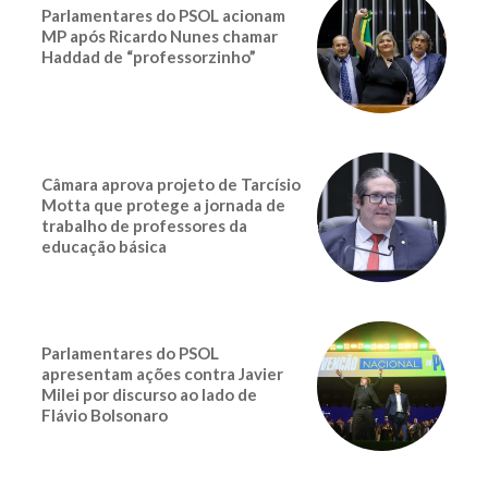
Parlamentares do PSOL acionam
MP após Ricardo Nunes chamar
Haddad de “professorzinho”
Câmara aprova projeto de Tarcísio
Motta que protege a jornada de
trabalho de professores da
educação básica
Parlamentares do PSOL
apresentam ações contra Javier
Milei por discurso ao lado de
Flávio Bolsonaro