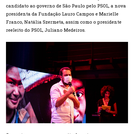
candidato ao governo de São Paulo pelo PSOL, a nova
presidenta da Fundação Lauro Campos e Marielle
Franco, Natália Szermeta, assim como o presidente
reeleito do PSOL, Juliano Medeiros.