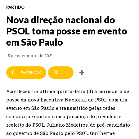
PARTIDO
Nova direção nacional do
PSOL toma posse em evento
em São Paulo
5 de novembro de 2021
FACEBOOK
X
Aconteceu na última quinta-feira (4) a cerimônia de
posse da nova Executiva Nacional do PSOL, com um
evento em São Paulo e transmitido pelas redes
sociais que contou com a presença do presidente
reeleito do PSOL, Juliano Medeiros, do pré-candidato
ao governo de São Paulo pelo PSOL, Guilherme