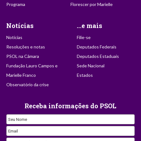
Programa
Florescer por Marielle
Notícias
...e mais
Notícias
Filie-se
Resoluções e notas
Deputados Federais
PSOL na Câmara
Deputados Estaduais
Fundação Lauro Campos e
Sede Nacional
Marielle Franco
Estados
Observatório da crise
Receba informações do PSOL
Seu Nome
Email