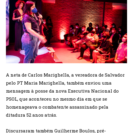
A neta de Carlos Marighella, a vereadora de Salvador
pelo PT Maria Marighella, também enviou uma
mensagem à posse da nova Executiva Nacional do
PSOL, que aconteceu no mesmo dia em que se
homenageava o combatente assassinado pela
ditadura 52 anos atrás.
Discursaram também Guilherme Boulos, pré-