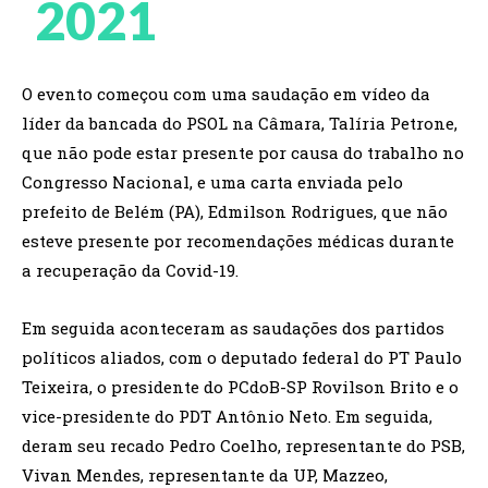
2021
O evento começou com uma saudação em vídeo da
líder da bancada do PSOL na Câmara, Talíria Petrone,
que não pode estar presente por causa do trabalho no
Congresso Nacional, e uma carta enviada pelo
prefeito de Belém (PA), Edmilson Rodrigues, que não
esteve presente por recomendações médicas durante
a recuperação da Covid-19.
Em seguida aconteceram as saudações dos partidos
políticos aliados, com o deputado federal do PT Paulo
Teixeira, o presidente do PCdoB-SP Rovilson Brito e o
vice-presidente do PDT Antônio Neto. Em seguida,
deram seu recado Pedro Coelho, representante do PSB,
Vivan Mendes, representante da UP, Mazzeo,