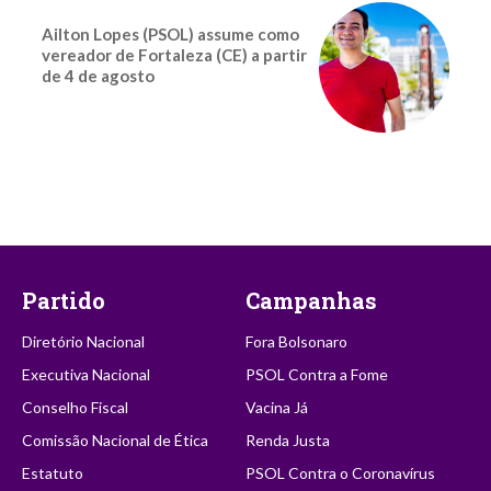
Ailton Lopes (PSOL) assume como
vereador de Fortaleza (CE) a partir
de 4 de agosto
Partido
Campanhas
Diretório Nacional
Fora Bolsonaro
Executiva Nacional
PSOL Contra a Fome
Conselho Fiscal
Vacina Já
Comissão Nacional de Ética
Renda Justa
Estatuto
PSOL Contra o Coronavírus