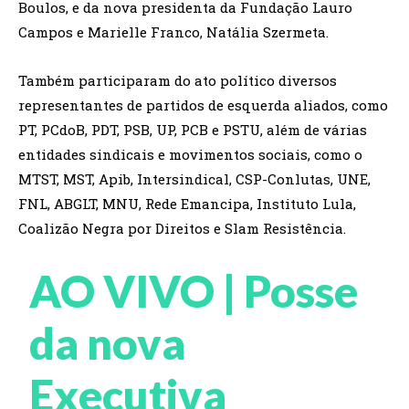
Boulos, e da nova presidenta da Fundação Lauro
Campos e Marielle Franco, Natália Szermeta.
Também participaram do ato político diversos
representantes de partidos de esquerda aliados, como
PT, PCdoB, PDT, PSB, UP, PCB e PSTU, além de várias
entidades sindicais e movimentos sociais, como o
MTST, MST, Apib, Intersindical, CSP-Conlutas, UNE,
FNL, ABGLT, MNU, Rede Emancipa, Instituto Lula,
Coalizão Negra por Direitos e Slam Resistência.
AO VIVO | Posse
da nova
Executiva