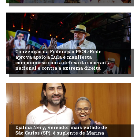
Convenção da Federação PSOL-Rede
aprova apoio a Lula e manifesta
compromisso com a defesa da soberania
nacional e contra a extrema direita
Djalma Nery, vereador mais votado de
São Carlos (SP), é suplente de Marina