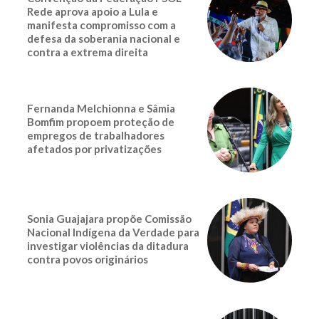
Rede aprova apoio a Lula e
manifesta compromisso com a
defesa da soberania nacional e
contra a extrema direita
Fernanda Melchionna e Sâmia
Bomfim propoem proteção de
empregos de trabalhadores
afetados por privatizações
Sonia Guajajara propõe Comissão
Nacional Indígena da Verdade para
investigar violências da ditadura
contra povos originários