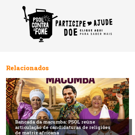
Relacionados
Bancada da macumba: PSOL reúne
articulação de candidaturas de religiões
de matriz africana