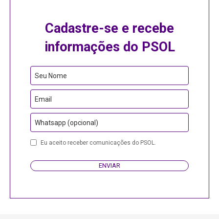
Cadastre-se e recebe
informações do PSOL
Seu Nome
Email
Whatsapp (opcional)
Eu aceito receber comunicações do PSOL.
ENVIAR
Company
Name