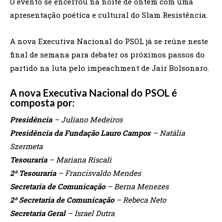
O evento se encerrou na noite de ontem com uma
apresentação poética e cultural do Slam Resistência.
A nova Executiva Nacional do PSOL já se reúne neste
final de semana para debater os próximos passos do
partido na luta pelo impeachment de Jair Bolsonaro.
A nova Executiva Nacional do PSOL é
composta por:
Presidência
– Juliano Medeiros
Presidência da Fundação Lauro Campos
– Natália
Szermeta
Tesouraria
– Mariana Riscali
2ª Tesouraria
– Francisvaldo Mendes
Secretaria de Comunicação
– Berna Menezes
2ª Secretaria de Comunicação
– Rebeca Neto
Secretaria Geral
– Israel Dutra