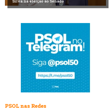
Silva na eleição ao Senado
PSOL nas Redes