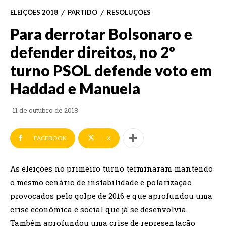
ELEIÇÕES 2018
PARTIDO
RESOLUÇÕES
Para derrotar Bolsonaro e
defender direitos, no 2º
turno PSOL defende voto em
Haddad e Manuela
11 de outubro de 2018
FACEBOOK
X
As eleições no primeiro turno terminaram mantendo
o mesmo cenário de instabilidade e polarização
provocados pelo golpe de 2016 e que aprofundou uma
crise econômica e social que já se desenvolvia.
Também aprofundou uma crise de representação