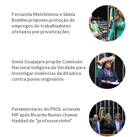
Fernanda Melchionna e Sâmia
Bomfim propoem proteção de
empregos de trabalhadores
afetados por privatizações
Sonia Guajajara propõe Comissão
Nacional Indígena da Verdade para
investigar violências da ditadura
contra povos originários
Parlamentares do PSOL acionam
MP após Ricardo Nunes chamar
Haddad de “professorzinho”