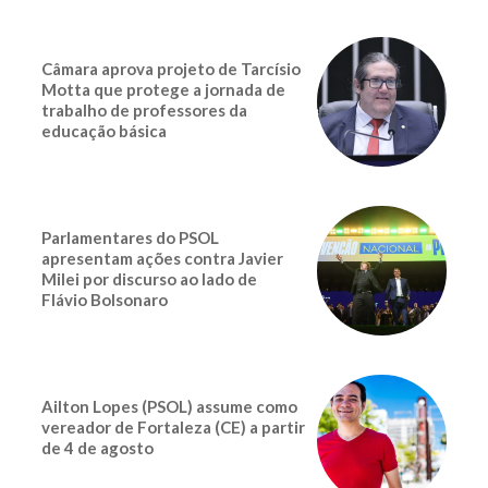
Câmara aprova projeto de Tarcísio
Motta que protege a jornada de
trabalho de professores da
educação básica
Parlamentares do PSOL
apresentam ações contra Javier
Milei por discurso ao lado de
Flávio Bolsonaro
Ailton Lopes (PSOL) assume como
vereador de Fortaleza (CE) a partir
de 4 de agosto