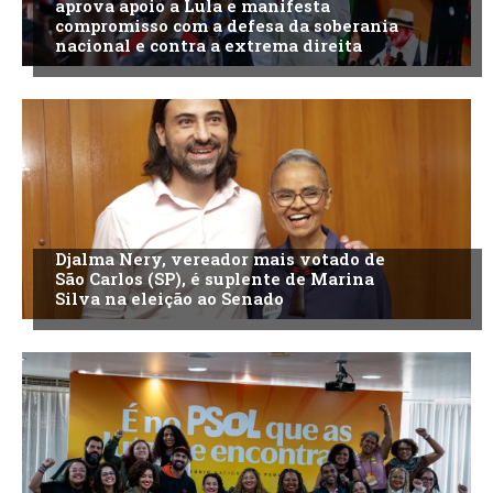
aprova apoio a Lula e manifesta
compromisso com a defesa da soberania
nacional e contra a extrema direita
Djalma Nery, vereador mais votado de
São Carlos (SP), é suplente de Marina
Silva na eleição ao Senado