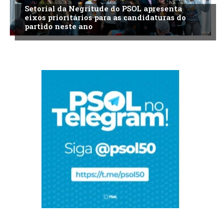
Setorial da Negritude do PSOL apresenta
eixos prioritários para as candidaturas do
partido neste ano