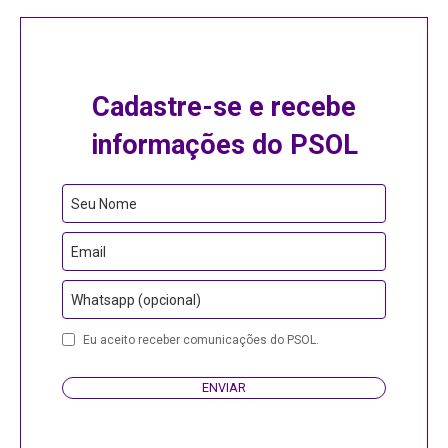
Cadastre-se e recebe
informações do PSOL
Your
Seu Nome
Website
Email
Whatsapp (opcional)
Eu aceito receber comunicações do PSOL.
ENVIAR