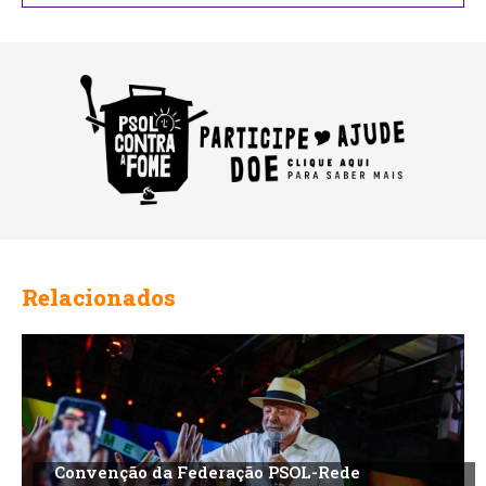
Relacionados
Convenção da Federação PSOL-Rede