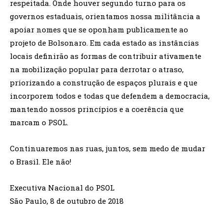
respeitada. Onde houver segundo turno para os
governos estaduais, orientamos nossa militância a
apoiar nomes que se oponham publicamente ao
projeto de Bolsonaro. Em cada estado as instâncias
locais definirão as formas de contribuir ativamente
na mobilização popular para derrotar o atraso,
priorizando a construção de espaços plurais e que
incorporem todos e todas que defendem a democracia,
mantendo nossos princípios e a coerência que
marcam o PSOL.
Continuaremos nas ruas, juntos, sem medo de mudar
o Brasil. Ele não!
Executiva Nacional do PSOL
São Paulo, 8 de outubro de 2018