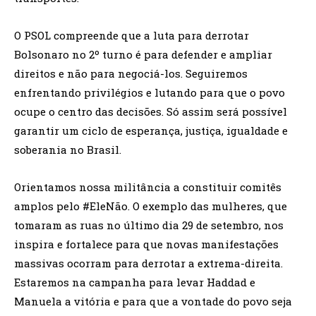
O PSOL compreende que a luta para derrotar
Bolsonaro no 2º turno é para defender e ampliar
direitos e não para negociá-los. Seguiremos
enfrentando privilégios e lutando para que o povo
ocupe o centro das decisões. Só assim será possível
garantir um ciclo de esperança, justiça, igualdade e
soberania no Brasil.
Orientamos nossa militância a constituir comitês
amplos pelo #EleNão. O exemplo das mulheres, que
tomaram as ruas no último dia 29 de setembro, nos
inspira e fortalece para que novas manifestações
massivas ocorram para derrotar a extrema-direita.
Estaremos na campanha para levar Haddad e
Manuela a vitória e para que a vontade do povo seja