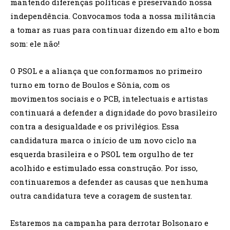
mantendo diferenças políticas e preservando nossa
independência. Convocamos toda a nossa militância
a tomar as ruas para continuar dizendo em alto e bom
som: ele não!
O PSOL e a aliança que conformamos no primeiro
turno em torno de Boulos e Sônia, com os
movimentos sociais e o PCB, intelectuais e artistas
continuará a defender a dignidade do povo brasileiro
contra a desigualdade e os privilégios. Essa
candidatura marca o início de um novo ciclo na
esquerda brasileira e o PSOL tem orgulho de ter
acolhido e estimulado essa construção. Por isso,
continuaremos a defender as causas que nenhuma
outra candidatura teve a coragem de sustentar.
Estaremos na campanha para derrotar Bolsonaro e