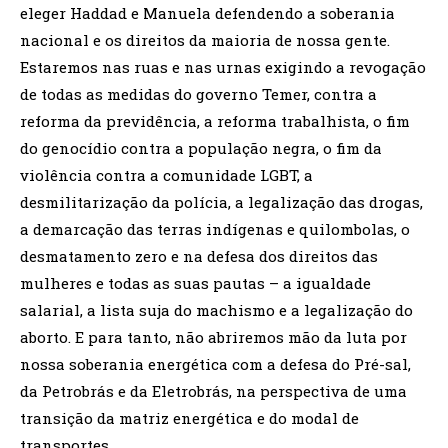
eleger Haddad e Manuela defendendo a soberania
nacional e os direitos da maioria de nossa gente.
Estaremos nas ruas e nas urnas exigindo a revogação
de todas as medidas do governo Temer, contra a
reforma da previdência, a reforma trabalhista, o fim
do genocídio contra a população negra, o fim da
violência contra a comunidade LGBT, a
desmilitarização da polícia, a legalização das drogas,
a demarcação das terras indígenas e quilombolas, o
desmatamento zero e na defesa dos direitos das
mulheres e todas as suas pautas – a igualdade
salarial, a lista suja do machismo e a legalização do
aborto. E para tanto, não abriremos mão da luta por
nossa soberania energética com a defesa do Pré-sal,
da Petrobrás e da Eletrobrás, na perspectiva de uma
transição da matriz energética e do modal de
transportes.