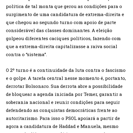
política de tal monta que gerou as condições para o
surgimento de uma candidatura de extrema-direita e
que chegou ao segundo turno com apoio de parte
considerável das classes dominantes. A eleição
golpeou diferentes caciques políticos, fazendo com
que a extrema-direita capitalizasse a raiva social
contra o “sistema”.
O 2º turno é a continuidade da luta contra o fascismo
e o golpe. A tarefa central nesse momento é, portanto,
derrotar Bolsonaro. Sua derrota abre a possibilidade
de bloquear a agenda iniciada por Temer, garantir a
soberania nacional e reunir condições para seguir
defendendo as conquistas democráticas frente ao
autoritarismo. Para isso o PSOL apoiará a partir de
agora a candidatura de Haddad e Manuela, mesmo