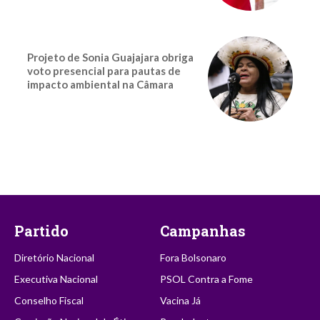
Projeto de Sonia Guajajara obriga
voto presencial para pautas de
impacto ambiental na Câmara
Partido
Campanhas
Diretório Nacional
Fora Bolsonaro
Executiva Nacional
PSOL Contra a Fome
Conselho Fiscal
Vacina Já