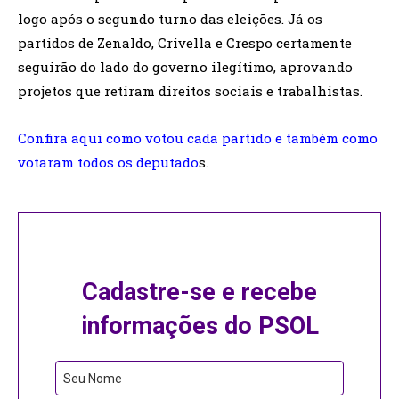
logo após o segundo turno das eleições. Já os
partidos de Zenaldo, Crivella e Crespo certamente
seguirão do lado do governo ilegítimo, aprovando
projetos que retiram direitos sociais e trabalhistas.
Confira aqui como votou cada partido e também como
votaram todos os deputado
s.
Cadastre-se e recebe
informações do PSOL
Seu Nome