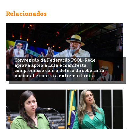
Relacionados
Convenção da Federação PSOL-Rede
aprova apoio a Lula e manifesta
compromisso com a defesa da soberania
nacional e contra a extrema direita