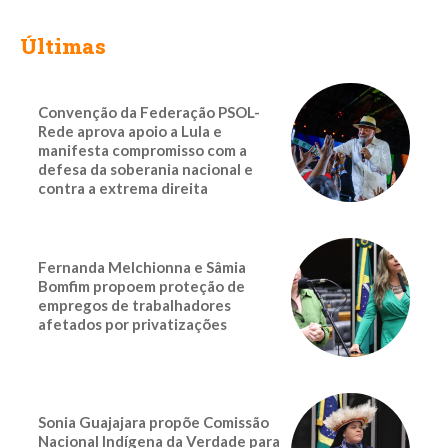
Últimas
Convenção da Federação PSOL-
Rede aprova apoio a Lula e
manifesta compromisso com a
defesa da soberania nacional e
contra a extrema direita
Fernanda Melchionna e Sâmia
Bomfim propoem proteção de
empregos de trabalhadores
afetados por privatizações
Sonia Guajajara propõe Comissão
Nacional Indígena da Verdade para