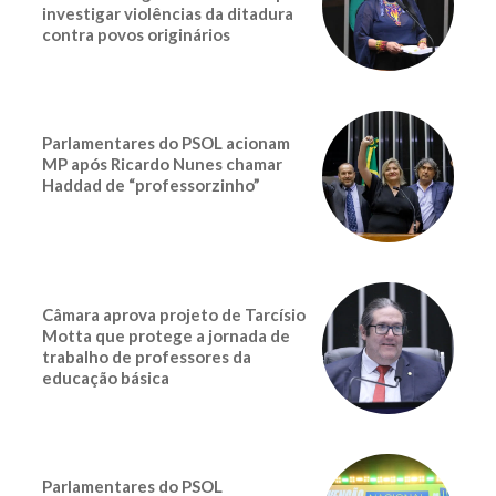
investigar violências da ditadura
contra povos originários
Parlamentares do PSOL acionam
MP após Ricardo Nunes chamar
Haddad de “professorzinho”
Câmara aprova projeto de Tarcísio
Motta que protege a jornada de
trabalho de professores da
educação básica
Parlamentares do PSOL