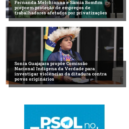
Fernanda Melchionna e Sâmia Bomfim
propoem proteção de empregos de
trabalhadores afetados por privatizações
Sonia Guajajara propõe Comissão
Nacional Indígena da Verdade para
investigar violências da ditadura contra
povos originários