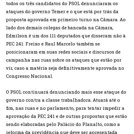
todos os três candidatos do PSOL denunciaram os
ataques do governo Temer e o que está por trás da
proposta aprovada em primeiro turno na Câmara. Ao
lado dos demais colegas de bancada na Câmara,
Edmilson é um dos 111 deputados que disseram não à
PEC 241. Freixo e Raul Marcelo também se
posicionaram em suas redes sociais e discursos de
campanha nas ruas sobre os ataques que estão por
vir, caso a matéria seja definitivamente aprovada no
Congresso Nacional.
O PSOL continuará denunciando mais esse ataque do
governo contra a classe trabalhadora. Atuará até o
fim, nas ruas e no parlamento, para tentar impedir a
aprovação da PEC 241 e de outras propostas que estão
sendo elaboradas pelo Palácio do Planalto, como a
reforma da previdência que deve ser apresentada