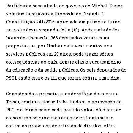
Partidos da base aliada do governo de Michel Temer
votaram favoráveis à Proposta de Emenda à
Constituição 241/2016, aprovada em primeiro turno
na noite desta segunda-feira (10). Após mais de dez
horas de discussão, 366 deputados votaram na
proposta que, por limitar os investimentos nos
serviços públicos em 20 anos, pode trazer sérias
consequências ao país, dentre elas o sucateamento
da educação e da saúde públicas. Os seis deputados do
PSOL estão entre os 111 que foram contra a matéria.
Considerada a primeira grande vitória do governo
Temer, contra a classe trabalhadora, a aprovação da
PEC, e a forma como cada partido votou, dá o tom de
como serão os próximos anos de enfrentamento
contra as propostas de retirada de direitos. Além