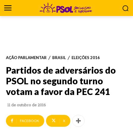
AÇÃO PARLAMENTAR
BRASIL
ELEIÇÕES 2016
Partidos de adversários do
PSOL no segundo turno
votam a favor da PEC 241
11 de outubro de 2016
FACEBOOK
X