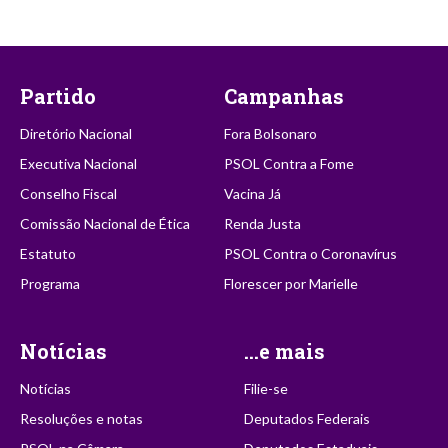
Partido
Campanhas
Diretório Nacional
Fora Bolsonaro
Executiva Nacional
PSOL Contra a Fome
Conselho Fiscal
Vacina Já
Comissão Nacional de Ética
Renda Justa
Estatuto
PSOL Contra o Coronavírus
Programa
Florescer por Marielle
Notícias
...e mais
Notícias
Filie-se
Resoluções e notas
Deputados Federais