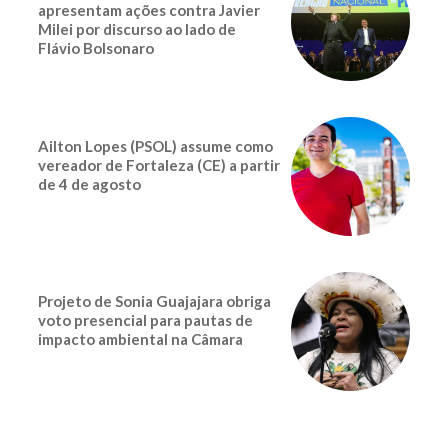
apresentam ações contra Javier
Milei por discurso ao lado de
Flávio Bolsonaro
Ailton Lopes (PSOL) assume como
vereador de Fortaleza (CE) a partir
de 4 de agosto
Projeto de Sonia Guajajara obriga
voto presencial para pautas de
impacto ambiental na Câmara