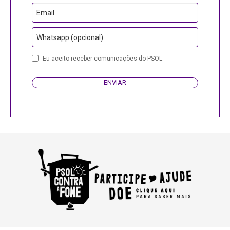
Email
Whatsapp (opcional)
Eu aceito receber comunicações do PSOL.
ENVIAR
Phone
Number