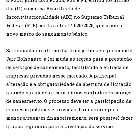
O PSOL, junto com PCdoB, PSB e PT, entrou no último
dia (11) com uma Ação Direta de
Inconstitucionalidade (ADI) no Supremo Tribunal
Federal (STF) contra a Lei 14.026/2020, que criou o
novo marco do saneamento básico.
Sancionada no último dia 15 de julho pelo presidente
Jair Bolsonaro, a lei muda as regras para a prestação
de serviços de saneamento, facilitando a entrada de
empresas privadas nesse mercado. A principal
alteração é a obrigatoriedade da abertura de licitação
quando os estados e municípios contratarem serviço
de saneamento. O processo deve ter a participação de
empresas públicas e privadas. Para municípios
menos atraentes financeiramente, será possível fazer
grupos regionais para a prestação do serviço.