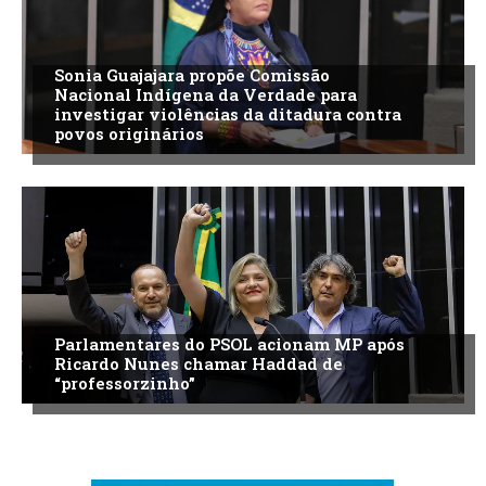
Sonia Guajajara propõe Comissão
Nacional Indígena da Verdade para
investigar violências da ditadura contra
povos originários
Parlamentares do PSOL acionam MP após
Ricardo Nunes chamar Haddad de
“professorzinho”