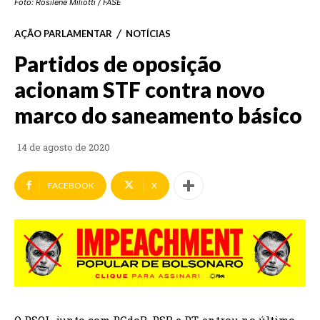
Foto: Rosilene Miliotti / FASE
AÇÃO PARLAMENTAR
NOTÍCIAS
Partidos de oposição
acionam STF contra novo
marco do saneamento básico
14 de agosto de 2020
FACEBOOK
X