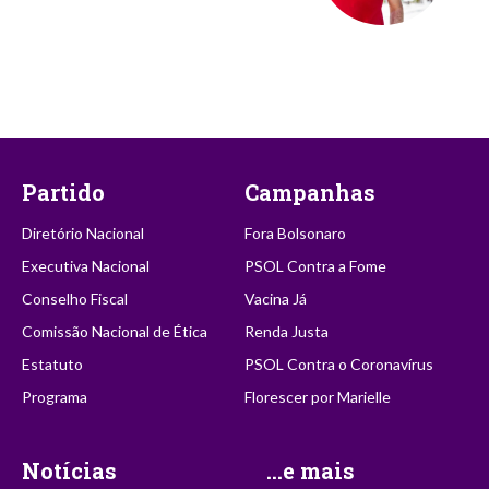
Partido
Campanhas
Diretório Nacional
Fora Bolsonaro
Executiva Nacional
PSOL Contra a Fome
Conselho Fiscal
Vacina Já
Comissão Nacional de Ética
Renda Justa
Estatuto
PSOL Contra o Coronavírus
Programa
Florescer por Marielle
Notícias
...e mais