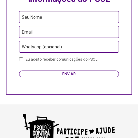
Seu Nome
Email
Whatsapp (opcional)
Eu aceito receber comunicações do PSOL.
ENVIAR
Business
Email