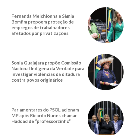
Fernanda Melchionna e Sâmia
Bomfim propoem proteção de
empregos de trabalhadores
afetados por privatizações
Sonia Guajajara propõe Comissão
Nacional Indígena da Verdade para
investigar violências da ditadura
contra povos originários
Parlamentares do PSOL acionam
MP após Ricardo Nunes chamar
Haddad de “professorzinho”