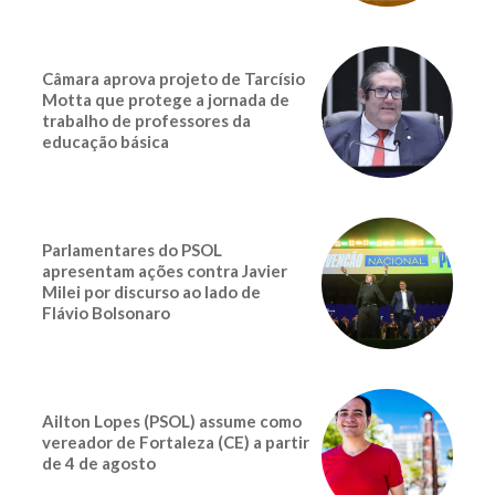
Câmara aprova projeto de Tarcísio
Motta que protege a jornada de
trabalho de professores da
educação básica
Parlamentares do PSOL
apresentam ações contra Javier
Milei por discurso ao lado de
Flávio Bolsonaro
Ailton Lopes (PSOL) assume como
vereador de Fortaleza (CE) a partir
de 4 de agosto