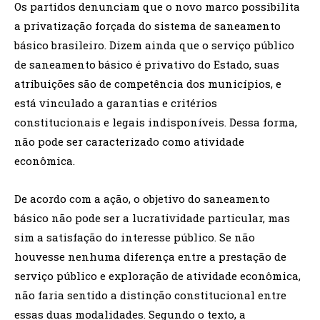
Os partidos denunciam que o novo marco possibilita
a privatização forçada do sistema de saneamento
básico brasileiro. Dizem ainda que o serviço público
de saneamento básico é privativo do Estado, suas
atribuições são de competência dos municípios, e
está vinculado a garantias e critérios
constitucionais e legais indisponíveis. Dessa forma,
não pode ser caracterizado como atividade
econômica.
De acordo com a ação, o objetivo do saneamento
básico não pode ser a lucratividade particular, mas
sim a satisfação do interesse público. Se não
houvesse nenhuma diferença entre a prestação de
serviço público e exploração de atividade econômica,
não faria sentido a distinção constitucional entre
essas duas modalidades. Segundo o texto, a