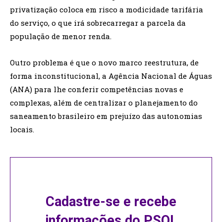
privatização coloca em risco a modicidade tarifária
do serviço, o que irá sobrecarregar a parcela da
população de menor renda.
Outro problema é que o novo marco reestrutura, de
forma inconstitucional, a Agência Nacional de Águas
(ANA) para lhe conferir competências novas e
complexas, além de centralizar o planejamento do
saneamento brasileiro em prejuízo das autonomias
locais.
Cadastre-se e recebe
informações do PSOL