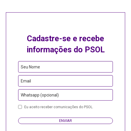
Cadastre-se e recebe
informações do PSOL
Email
Seu Nome
Email
Whatsapp (opcional)
Eu aceito receber comunicações do PSOL.
ENVIAR