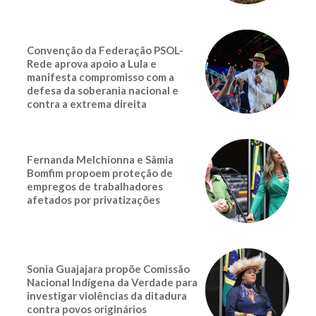
Convenção da Federação PSOL-
Rede aprova apoio a Lula e
manifesta compromisso com a
defesa da soberania nacional e
contra a extrema direita
Fernanda Melchionna e Sâmia
Bomfim propoem proteção de
empregos de trabalhadores
afetados por privatizações
Sonia Guajajara propõe Comissão
Nacional Indígena da Verdade para
investigar violências da ditadura
contra povos originários