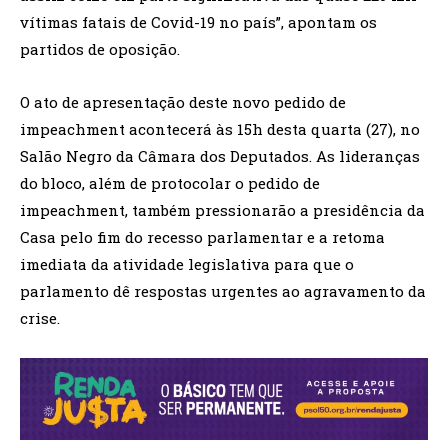
vítimas fatais de Covid-19 no país”, apontam os
partidos de oposição.
O ato de apresentação deste novo pedido de
impeachment acontecerá às 15h desta quarta (27), no
Salão Negro da Câmara dos Deputados. As lideranças
do bloco, além de protocolar o pedido de
impeachment, também pressionarão a presidência da
Casa pelo fim do recesso parlamentar e a retoma
imediata da atividade legislativa para que o
parlamento dê respostas urgentes ao agravamento da
crise.