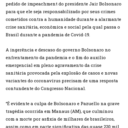
pedido de impeachment do presidente Jair Bolsonaro
para que ele seja responsabilizado por seus crimes
cometidos contra a humanidade durante a alarmante
crise sanitária, econômica e social pela qual passa o
Brasil durante a pandemia de Covid-19.
A ingerência e descaso do governo Bolsonaro no
enfrentamento da pandemia e o fim do auxílio
emergencial em pleno agravamento da crise
sanitária provocada pela explosão de casos e novas
variantes do coronavírus precisam de uma resposta
contundente do Congresso Nacional.
“É evidente a culpa de Bolsonaro e Pazuello na grave
tragédia ocorrida em Manaus (AM), que culminou
com a morte por asfixia de milhares de brasileiros,
assim como em parte significativa das quase 220 mil