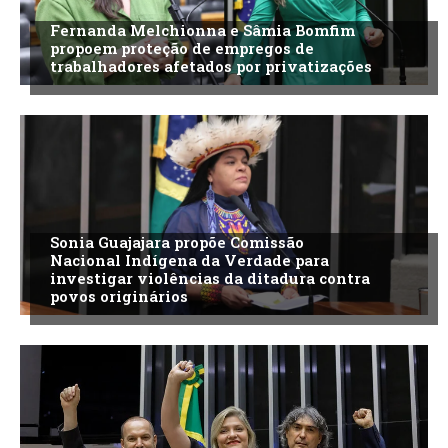
Fernanda Melchionna e Sâmia Bomfim
propoem proteção de empregos de
trabalhadores afetados por privatizações
Sonia Guajajara propõe Comissão
Nacional Indígena da Verdade para
investigar violências da ditadura contra
povos originários