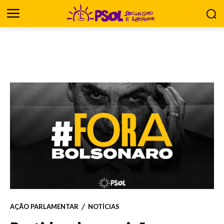
AÇÃO PARLAMENTAR
NOTÍCIAS