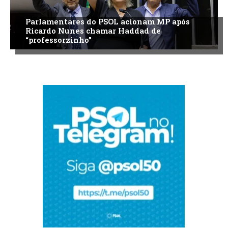
Parlamentares do PSOL acionam MP após
Ricardo Nunes chamar Haddad de
“professorzinho”