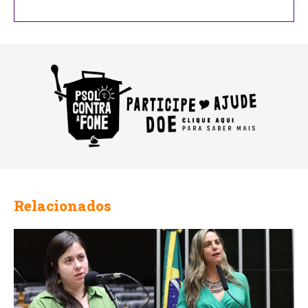
Relacionados