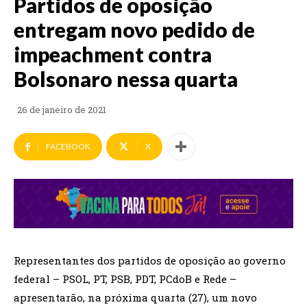
Partidos de oposição
entregam novo pedido de
impeachment contra
Bolsonaro nessa quarta
26 de janeiro de 2021
FACEBOOK
X
Representantes dos partidos de oposição ao governo
federal – PSOL, PT, PSB, PDT, PCdoB e Rede –
apresentarão, na próxima quarta (27), um novo