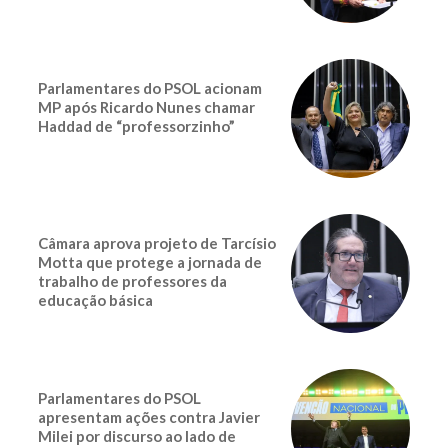
Parlamentares do PSOL acionam
MP após Ricardo Nunes chamar
Haddad de “professorzinho”
Câmara aprova projeto de Tarcísio
Motta que protege a jornada de
trabalho de professores da
educação básica
Parlamentares do PSOL
apresentam ações contra Javier
Milei por discurso ao lado de