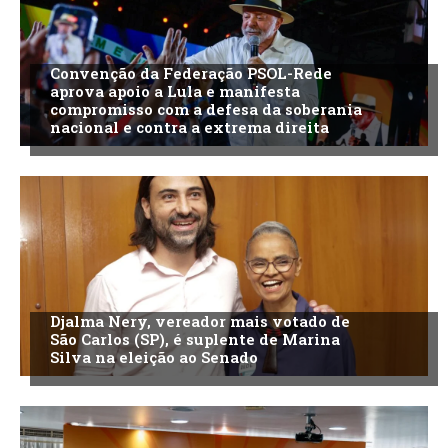
Convenção da Federação PSOL-Rede
aprova apoio a Lula e manifesta
compromisso com a defesa da soberania
nacional e contra a extrema direita
Djalma Nery, vereador mais votado de
São Carlos (SP), é suplente de Marina
Silva na eleição ao Senado