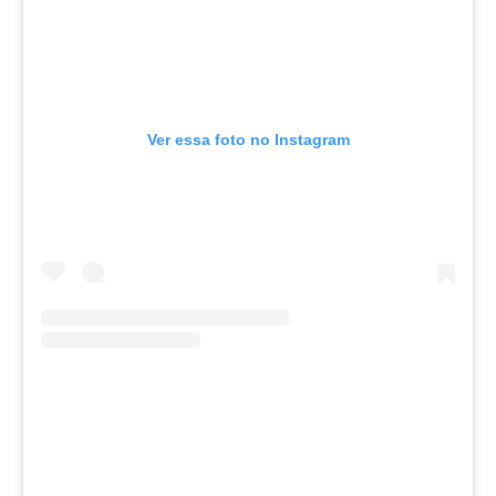
Ver essa foto no Instagram