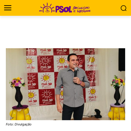
Foto: Divulgação