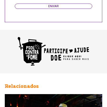
ENVIAR
Email
Relacionados