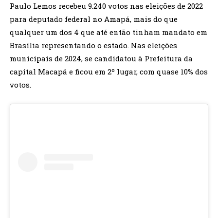
Paulo Lemos recebeu 9.240 votos nas eleições de 2022
para deputado federal no Amapá, mais do que
qualquer um dos 4 que até então tinham mandato em
Brasília representando o estado. Nas eleições
municipais de 2024, se candidatou à Prefeitura da
capital Macapá e ficou em 2º lugar, com quase 10% dos
votos.