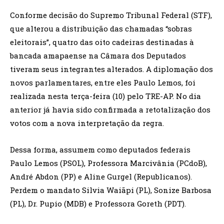
Conforme decisão do Supremo Tribunal Federal (STF),
que alterou a distribuição das chamadas “sobras
eleitorais”, quatro das oito cadeiras destinadas à
bancada amapaense na Câmara dos Deputados
tiveram seus integrantes alterados. A diplomação dos
novos parlamentares, entre eles Paulo Lemos, foi
realizada nesta terça-feira (10) pelo TRE-AP. No dia
anterior já havia sido confirmada a retotalização dos
votos com a nova interpretação da regra.
Dessa forma, assumem como deputados federais
Paulo Lemos (PSOL), Professora Marcivânia (PCdoB),
André Abdon (PP) e Aline Gurgel (Republicanos).
Perdem o mandato Silvia Waiãpi (PL), Sonize Barbosa
(PL), Dr. Pupio (MDB) e Professora Goreth (PDT).