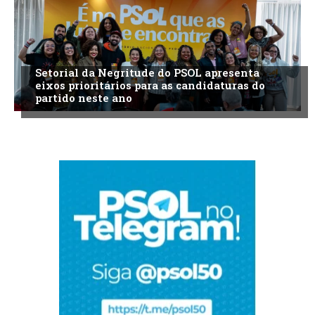
Setorial da Negritude do PSOL apresenta
eixos prioritários para as candidaturas do
partido neste ano