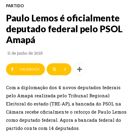
PARTIDO
Paulo Lemos é oficialmente
deputado federal pelo PSOL
Amapá
11 de junho de 2025
FACEBOOK
X
Com a diplomação dos 4 novos deputados federais
pelo Amapá realizada pelo Tribunal Regional
Eleitoral do estado (TRE-AP), a bancada do PSOL na
Câmara recebe oficialmente o reforço de Paulo Lemos
como deputado federal. Agora a bancada federal do
partido conta com 14 deputados.