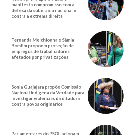
manifesta compromisso com a
defesa da soberania nacional e
contra a extrema direita
Fernanda Melchionna e Sâmia
Bomfim propoem proteção de
empregos de trabalhadores
afetados por privatizações
Sonia Guajajara propõe Comissão
Nacional Indígena da Verdade para
investigar violências da ditadura
contra povos originários
Parlamentares do PSOL acionam