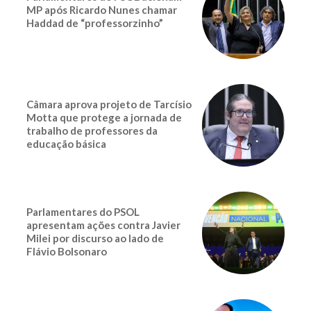
MP após Ricardo Nunes chamar
Haddad de “professorzinho”
Câmara aprova projeto de Tarcísio
Motta que protege a jornada de
trabalho de professores da
educação básica
Parlamentares do PSOL
apresentam ações contra Javier
Milei por discurso ao lado de
Flávio Bolsonaro