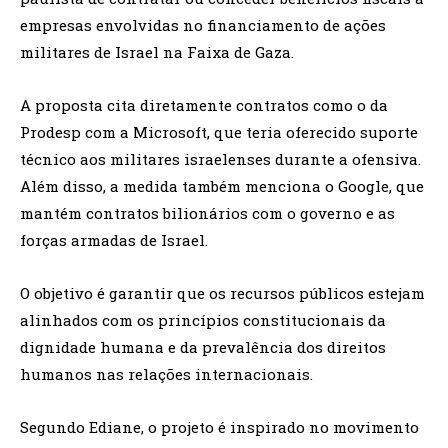
empresas envolvidas no financiamento de ações
militares de Israel na Faixa de Gaza.
A proposta cita diretamente contratos como o da
Prodesp com a Microsoft, que teria oferecido suporte
técnico aos militares israelenses durante a ofensiva.
Além disso, a medida também menciona o Google, que
mantém contratos bilionários com o governo e as
forças armadas de Israel.
O objetivo é garantir que os recursos públicos estejam
alinhados com os princípios constitucionais da
dignidade humana e da prevalência dos direitos
humanos nas relações internacionais.
Segundo Ediane, o projeto é inspirado no movimento