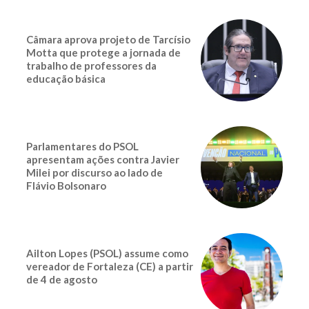
Câmara aprova projeto de Tarcísio
Motta que protege a jornada de
trabalho de professores da
educação básica
Parlamentares do PSOL
apresentam ações contra Javier
Milei por discurso ao lado de
Flávio Bolsonaro
Ailton Lopes (PSOL) assume como
vereador de Fortaleza (CE) a partir
de 4 de agosto