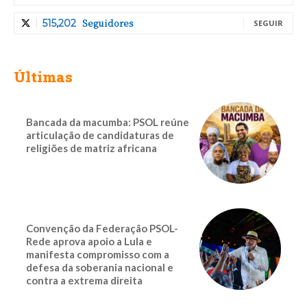
Seguidores
515,202
SEGUIR
Últimas
Bancada da macumba: PSOL reúne
articulação de candidaturas de
religiões de matriz africana
Convenção da Federação PSOL-
Rede aprova apoio a Lula e
manifesta compromisso com a
defesa da soberania nacional e
contra a extrema direita