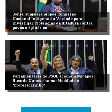
Sonia Guajajara propõe Comissão
Nacional Indígena da Verdade para
investigar violências da ditadura contra
povos originários
Parlamentares do PSOL acionam MP após
Ricardo Nunes chamar Haddad de
“professorzinho”