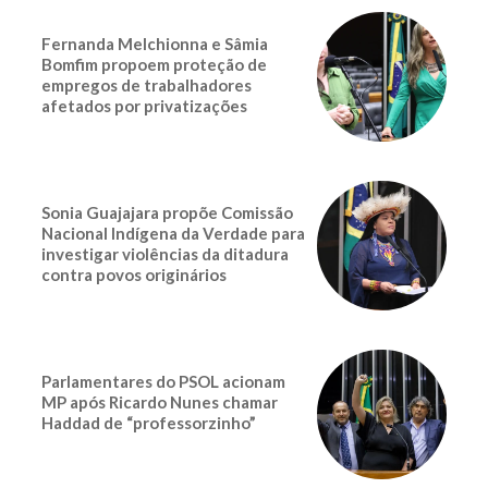
Fernanda Melchionna e Sâmia
Bomfim propoem proteção de
empregos de trabalhadores
afetados por privatizações
Sonia Guajajara propõe Comissão
Nacional Indígena da Verdade para
investigar violências da ditadura
contra povos originários
Parlamentares do PSOL acionam
MP após Ricardo Nunes chamar
Haddad de “professorzinho”