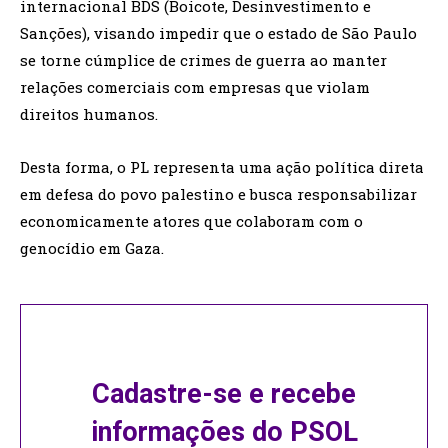
internacional BDS (Boicote, Desinvestimento e
Sanções), visando impedir que o estado de São Paulo
se torne cúmplice de crimes de guerra ao manter
relações comerciais com empresas que violam
direitos humanos.
Desta forma, o PL representa uma ação política direta
em defesa do povo palestino e busca responsabilizar
economicamente atores que colaboram com o
genocídio em Gaza.
Cadastre-se e recebe
informações do PSOL