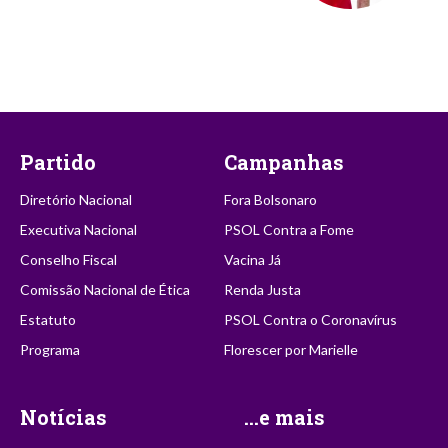
Partido
Campanhas
Diretório Nacional
Fora Bolsonaro
Executiva Nacional
PSOL Contra a Fome
Conselho Fiscal
Vacina Já
Comissão Nacional de Ética
Renda Justa
Estatuto
PSOL Contra o Coronavírus
Programa
Florescer por Marielle
Notícias
...e mais