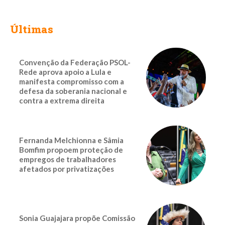
Últimas
Convenção da Federação PSOL-
Rede aprova apoio a Lula e
manifesta compromisso com a
defesa da soberania nacional e
contra a extrema direita
Fernanda Melchionna e Sâmia
Bomfim propoem proteção de
empregos de trabalhadores
afetados por privatizações
Sonia Guajajara propõe Comissão