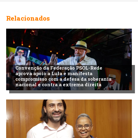
Relacionados
Convenção da Federação PSOL-Rede
aprova apoio a Lula e manifesta
compromisso com a defesa da soberania
nacional e contra a extrema direita