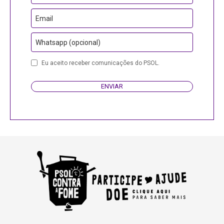
Email
Whatsapp (opcional)
Company
Eu aceito receber comunicações do PSOL.
Name
ENVIAR