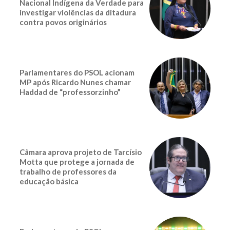
Nacional Indígena da Verdade para
investigar violências da ditadura
contra povos originários
Parlamentares do PSOL acionam
MP após Ricardo Nunes chamar
Haddad de “professorzinho”
Câmara aprova projeto de Tarcísio
Motta que protege a jornada de
trabalho de professores da
educação básica