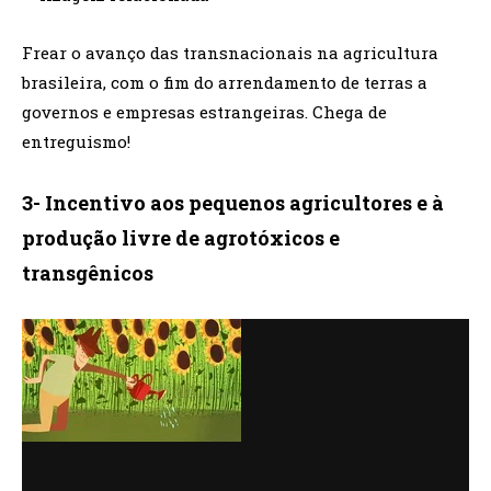
Frear o avanço das transnacionais na agricultura
brasileira, com o fim do arrendamento de terras a
governos e empresas estrangeiras. Chega de
entreguismo!
3- Incentivo aos pequenos agricultores e à
produção livre de agrotóxicos e
transgênicos