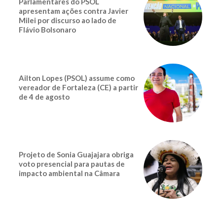
Parlamentares do PSOL
apresentam ações contra Javier
Milei por discurso ao lado de
Flávio Bolsonaro
Ailton Lopes (PSOL) assume como
vereador de Fortaleza (CE) a partir
de 4 de agosto
Projeto de Sonia Guajajara obriga
voto presencial para pautas de
impacto ambiental na Câmara