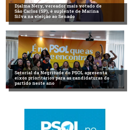
Djalma Nery, vereador mais votado de
São Carlos (SP), é suplente de Marina
Silva na eleição ao Senado
Setorial da Negritude do PSOL apresenta
eixos prioritários para as candidaturas do
partido neste ano