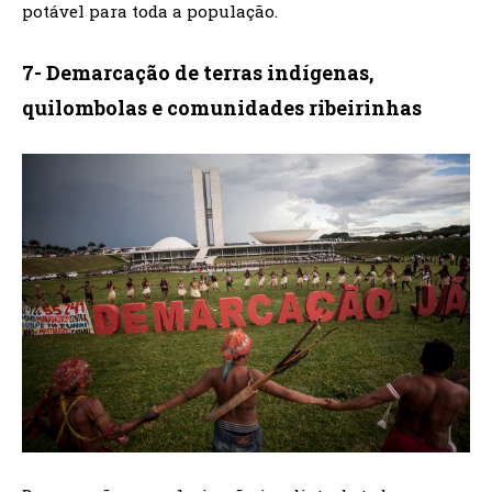
potável para toda a população.
7- Demarcação de terras indígenas,
quilombolas e comunidades ribeirinhas