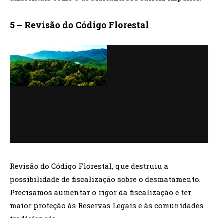
5 – Revisão do Código Florestal
Revisão do Código Florestal, que destruiu a
possibilidade de fiscalização sobre o desmatamento.
Precisamos aumentar o rigor da fiscalização e ter
maior proteção às Reservas Legais e às comunidades