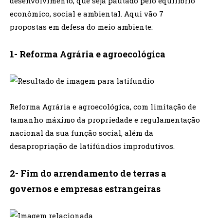
desenvolvimento, que seja pautado pelo equilíbrio
econômico, social e ambiental. Aqui vão 7
propostas em defesa do meio ambiente:
1- Reforma Agrária e agroecológica
Reforma Agrária e agroecológica, com limitação de
tamanho máximo da propriedade e regulamentação
nacional da sua função social, além da
desapropriação de latifúndios improdutivos.
2- Fim do arrendamento de terras a
governos e empresas estrangeiras