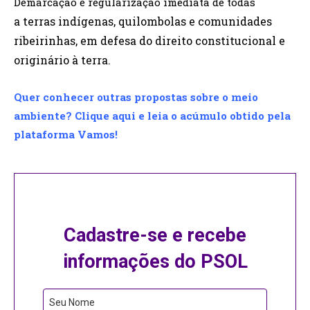
Demarcação e regularização imediata de todas
a terras indígenas, quilombolas e comunidades
ribeirinhas, em defesa do direito constitucional e
originário à terra.
Quer conhecer outras propostas sobre o meio
ambiente? Clique aqui e leia o acúmulo obtido pela
plataforma Vamos!
Cadastre-se e recebe
informações do PSOL
Seu Nome