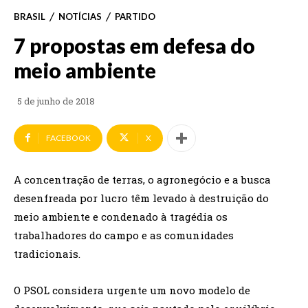
BRASIL
NOTÍCIAS
PARTIDO
7 propostas em defesa do
meio ambiente
5 de junho de 2018
FACEBOOK
X
A concentração de terras, o agronegócio e a busca
desenfreada por lucro têm levado à destruição do
meio ambiente e condenado à tragédia os
trabalhadores do campo e as comunidades
tradicionais.
O PSOL considera urgente um novo modelo de