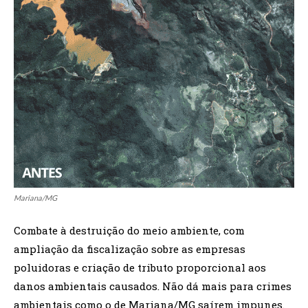
Mariana/MG
Combate à destruição do meio ambiente, com
ampliação da fiscalização sobre as empresas
poluidoras e criação de tributo proporcional aos
danos ambientais causados. Não dá mais para crimes
ambientais como o de Mariana/MG saírem impunes.